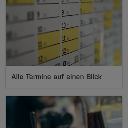
Alle Termine auf einen Blick