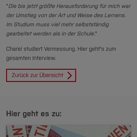
"
Die bis jetzt größte Herausforderung für mich war
der Umstieg von der Art und Weise des Lernens.
Im Studium muss viel mehr selbstständig
gearbeitet werden als in der Schule.
"
Charel studiert Vermessung. Hier geht's zum
gesamten Interview.
Zurück zur Übersicht
Hier geht es zu: