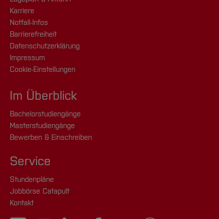
Karriere
Notfall-Infos
Barrierefreiheit
Datenschutzerklärung
Impressum
Cookie-Einstellungen
Im Überblick
Bachelorstudiengänge
Masterstudiengänge
Bewerben & Einschreiben
Service
Stundenpläne
Jobbörse Catapult
Kontakt