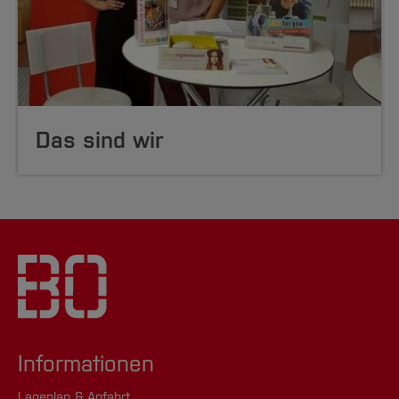
Das sind wir
Informationen
Lageplan & Anfahrt