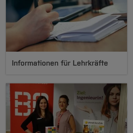
Informationen für Lehrkräfte