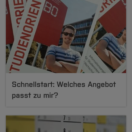
Schnellstart: Welches Angebot
passt zu mir?