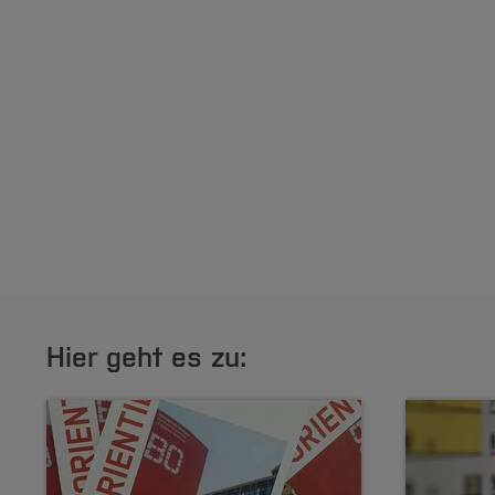
Hier geht es zu: