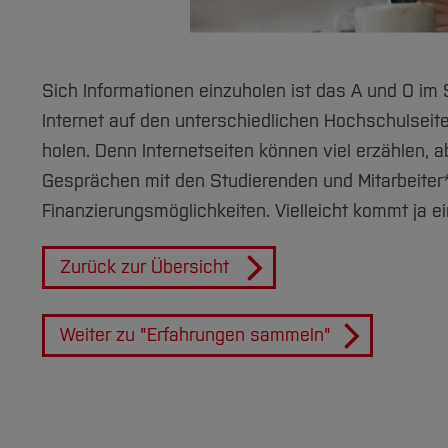
Sich Informationen einzuholen ist das A und O im 
Internet auf den unterschiedlichen Hochschulseiten
holen. Denn Internetseiten können viel erzählen, 
Gesprächen mit den Studierenden und Mitarbeiter*i
Finanzierungsmöglichkeiten. Vielleicht kommt ja ei
Zurück zur Übersicht
Weiter zu "Erfahrungen sammeln"