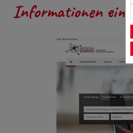
Informationen einh