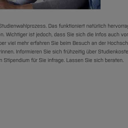
Studienwahlprozess. Das funktioniert natürlich hervorr
. Wichtiger ist jedoch, dass Sie sich die Infos auch vor
aber viel mehr erfahren Sie beim Besuch an der Hochsch
nnen. Informieren Sie sich frühzeitig über Studienkost
n Stipendium für Sie infrage. Lassen Sie sich beraten.