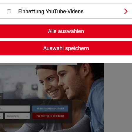
olen
Einbettung YouTube-Videos
Alle auswählen
Auswahl speichern