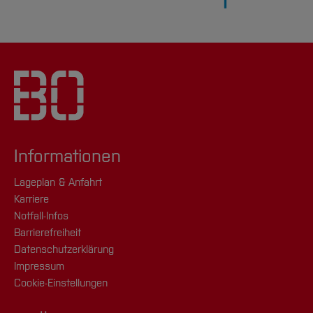
Informationen
Lageplan & Anfahrt
Karriere
Notfall-Infos
Barrierefreiheit
Datenschutzerklärung
Impressum
Cookie-Einstellungen