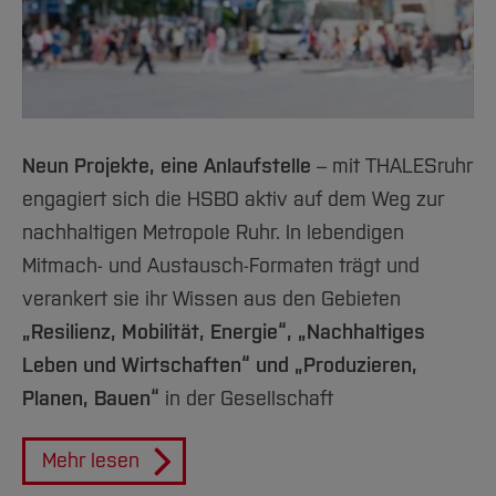
Neun Projekte, eine Anlaufstelle
– mit THALESruhr
engagiert sich die HSBO aktiv auf dem Weg zur
nachhaltigen Metropole Ruhr. In lebendigen
Mitmach- und Austausch-Formaten trägt und
verankert sie ihr Wissen aus den Gebieten
„Resilienz, Mobilität, Energie“, „Nachhaltiges
Leben und Wirtschaften“ und „Produzieren,
Planen, Bauen“
in der Gesellschaft
Mehr lesen