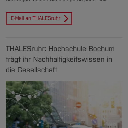
E-Mail an THALESruhr
THALESruhr: Hochschule Bochum
trägt ihr Nachhaltigkeitswissen in
die Gesellschaft