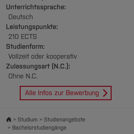
Unterrichtssprache:
Deutsch
Leistungspunkte:
210 ECTS
Studienform:
Vollzeit oder kooperativ
Zulassungsart (N.C.):
Ohne N.C.
Alle Infos zur Bewerbung
Startseite
Studium
Studienangebote
Bachelorstudiengänge