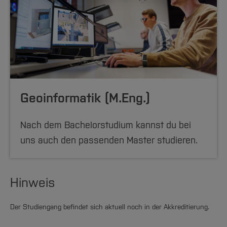
Geoinformatik (M.Eng.)
Nach dem Bachelorstudium kannst du bei
uns auch den passenden Master studieren.
Hinweis
Der Studiengang befindet sich aktuell noch in der Akkreditierung.