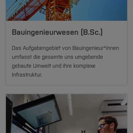
Bauingenieurwesen (B.Sc.)
Das Aufgabengebiet von Bauingenieur*innen
umfasst die gesamte uns umgebende
gebaute Umwelt und ihre komplexe
Infrastruktur.