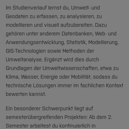
Im Studienverlauf lernst du, Umwelt- und
Geodaten zu erfassen, zu analysieren, zu
modellieren und visuell aufzubereiten. Dazu
gehören unter anderem Datenbanken, Web- und
Anwendungsentwicklung, Statistik, Modellierung,
GIS-Technologien sowie Methoden der
Umweltanalyse. Ergänzt wird dies durch
Grundlagen der Umweltwissenschaften, etwa zu
Klima, Wasser, Energie oder Mobilität, sodass du
technische Lösungen immer im fachlichen Kontext
bewerten kannst.
Ein besonderer Schwerpunkt liegt auf
semesterübergreifenden Projekten: Ab dem 2.
Semester arbeitest du kontinuierlich in