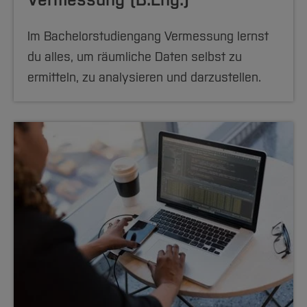
Im Bachelorstudiengang Vermessung lernst
du alles, um räumliche Daten selbst zu
ermitteln, zu analysieren und darzustellen.