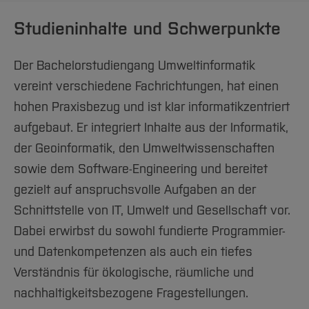
Studieninhalte und Schwerpunkte
Der Bachelorstudiengang Umweltinformatik
vereint verschiedene Fachrichtungen, hat einen
hohen Praxisbezug und ist klar informatikzentriert
aufgebaut. Er integriert Inhalte aus der Informatik,
der Geoinformatik, den Umweltwissenschaften
sowie dem Software-Engineering und bereitet
gezielt auf anspruchsvolle Aufgaben an der
Schnittstelle von IT, Umwelt und Gesellschaft vor.
Dabei erwirbst du sowohl fundierte Programmier-
und Datenkompetenzen als auch ein tiefes
Verständnis für ökologische, räumliche und
nachhaltigkeitsbezogene Fragestellungen.