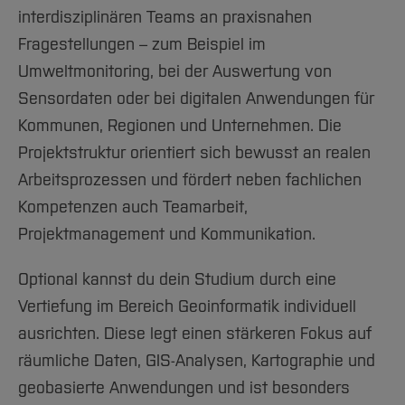
interdisziplinären Teams an praxisnahen
Fragestellungen – zum Beispiel im
Umweltmonitoring, bei der Auswertung von
Sensordaten oder bei digitalen Anwendungen für
Kommunen, Regionen und Unternehmen. Die
Projektstruktur orientiert sich bewusst an realen
Arbeitsprozessen und fördert neben fachlichen
Kompetenzen auch Teamarbeit,
Projektmanagement und Kommunikation.
Optional kannst du dein Studium durch eine
Vertiefung im Bereich Geoinformatik individuell
ausrichten. Diese legt einen stärkeren Fokus auf
räumliche Daten, GIS-Analysen, Kartographie und
geobasierte Anwendungen und ist besonders