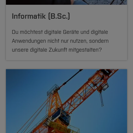
Informatik (B.Sc.)
Du möchtest digitale Geräte und digitale
Anwendungen nicht nur nutzen, sondern
unsere digitale Zukunft mitgestalten?