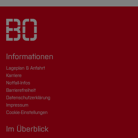
Informationen
Lageplan & Anfahrt
Karriere
Notfall-Infos
Barrierefreiheit
Datenschutzerklärung
Impressum
Cookie-Einstellungen
Im Überblick