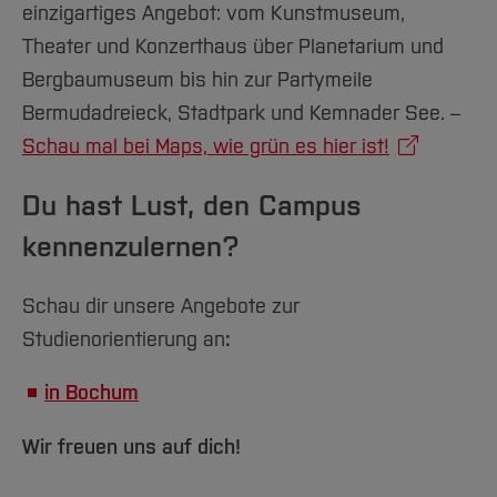
einzigartiges Angebot: vom Kunstmuseum,
Theater und Konzerthaus über Planetarium und
Bergbaumuseum bis hin zur Partymeile
Bermudadreieck, Stadtpark und Kemnader See. –
Schau mal bei Maps, wie grün es hier ist!
Du hast Lust, den Campus
kennenzulernen?
Schau dir unsere Angebote zur
Studienorientierung an
:
in Bochum
Wir freuen uns auf dich!