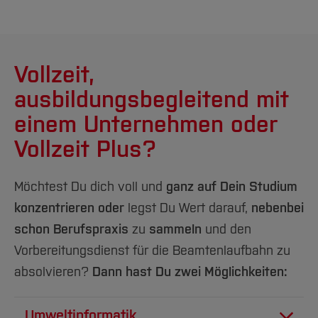
Vollzeit,
ausbildungsbegleitend mit
einem Unternehmen oder
Vollzeit Plus?
Möchtest Du dich voll und
ganz auf Dein Studium
konzentrieren oder
legst Du Wert darauf,
nebenbei
schon Berufspraxis
zu
sammeln
und den
Vorbereitungsdienst für die Beamtenlaufbahn zu
absolvieren?
Dann hast Du zwei Möglichkeiten:
Umweltinformatik