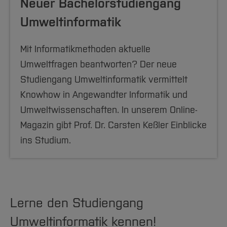
Neuer Bachelorstudiengang
Umweltinformatik
Mit Informatikmethoden aktuelle
Umweltfragen beantworten? Der neue
Studiengang Umweltinformatik vermittelt
Knowhow in Angewandter Informatik und
Umweltwissenschaften. In unserem Online-
Magazin gibt Prof. Dr. Carsten Keßler Einblicke
ins Studium.
Lerne den Studiengang
Umweltinformatik kennen!