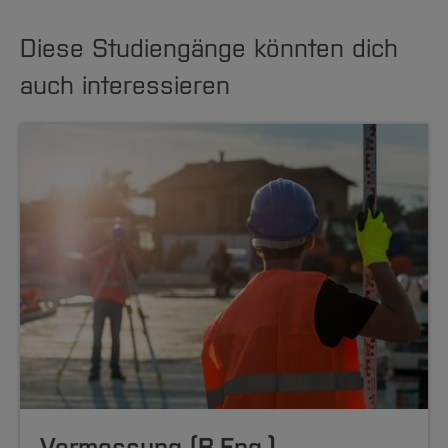
Diese Studiengänge könnten dich
auch interessieren
Vermessung (B.Eng.)