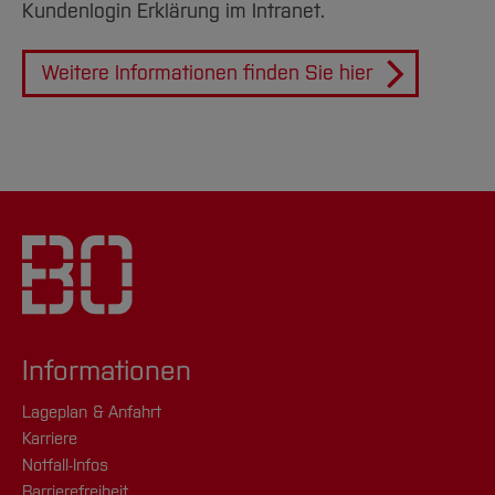
Kundenlogin Erklärung im Intranet.
Weitere Informationen finden Sie hier
Informationen
Lageplan & Anfahrt
Karriere
Notfall-Infos
Barrierefreiheit