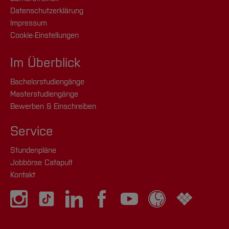
Datenschutzerklärung
Impressum
Cookie-Einstellungen
Im Überblick
Bachelorstudiengänge
Masterstudiengänge
Bewerben & Einschreiben
Service
Stundenpläne
Jobbörse Catapult
Kontakt