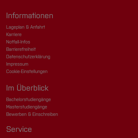
Informationen
Lageplan & Anfahrt
Karriere
Notfall-Infos
Barrierefreiheit
Datenschutzerklärung
Impressum
Cookie-Einstellungen
Im Überblick
Bachelorstudiengänge
Masterstudiengänge
Bewerben & Einschreiben
Service