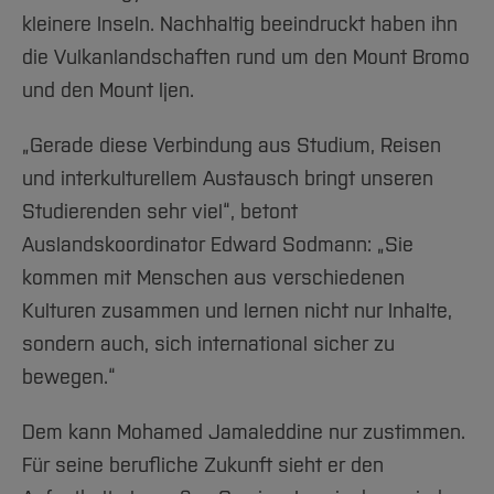
kleinere Inseln. Nachhaltig beeindruckt haben ihn
die Vulkanlandschaften rund um den Mount Bromo
und den Mount Ijen.
„Gerade diese Verbindung aus Studium, Reisen
und interkulturellem Austausch bringt unseren
Studierenden sehr viel“, betont
Auslandskoordinator Edward Sodmann: „Sie
kommen mit Menschen aus verschiedenen
Kulturen zusammen und lernen nicht nur Inhalte,
sondern auch, sich international sicher zu
bewegen.“
Dem kann Mohamed Jamaleddine nur zustimmen.
Für seine berufliche Zukunft sieht er den