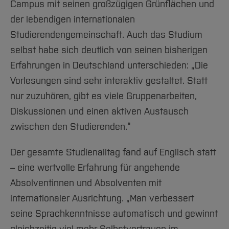
Campus mit seinen großzügigen Grünflächen und
der lebendigen internationalen
Studierendengemeinschaft. Auch das Studium
selbst habe sich deutlich von seinen bisherigen
Erfahrungen in Deutschland unterschieden: „Die
Vorlesungen sind sehr interaktiv gestaltet. Statt
nur zuzuhören, gibt es viele Gruppenarbeiten,
Diskussionen und einen aktiven Austausch
zwischen den Studierenden.“
Der gesamte Studienalltag fand auf Englisch statt
– eine wertvolle Erfahrung für angehende
Absolventinnen und Absolventen mit
internationaler Ausrichtung. „Man verbessert
seine Sprachkenntnisse automatisch und gewinnt