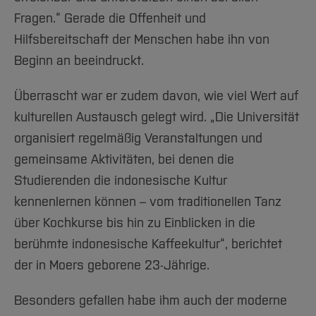
Fragen.“ Gerade die Offenheit und
Hilfsbereitschaft der Menschen habe ihn von
Beginn an beeindruckt.
Überrascht war er zudem davon, wie viel Wert auf
kulturellen Austausch gelegt wird. „Die Universität
organisiert regelmäßig Veranstaltungen und
gemeinsame Aktivitäten, bei denen die
Studierenden die indonesische Kultur
kennenlernen können – vom traditionellen Tanz
über Kochkurse bis hin zu Einblicken in die
berühmte indonesische Kaffeekultur“, berichtet
der in Moers geborene 23-Jährige.
Besonders gefallen habe ihm auch der moderne