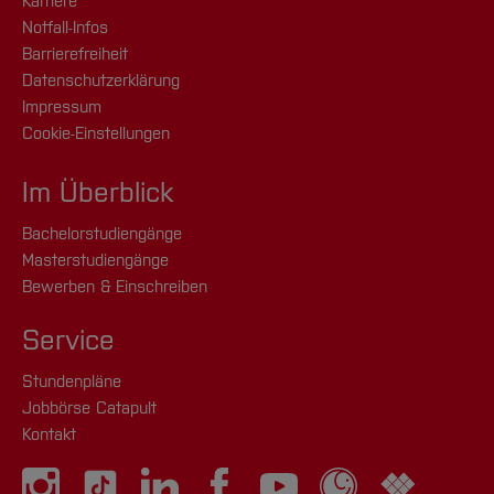
Karriere
Notfall-Infos
Barrierefreiheit
Datenschutzerklärung
Impressum
Cookie-Einstellungen
Im Überblick
Bachelorstudiengänge
Masterstudiengänge
Bewerben & Einschreiben
Service
Stundenpläne
Jobbörse Catapult
Kontakt