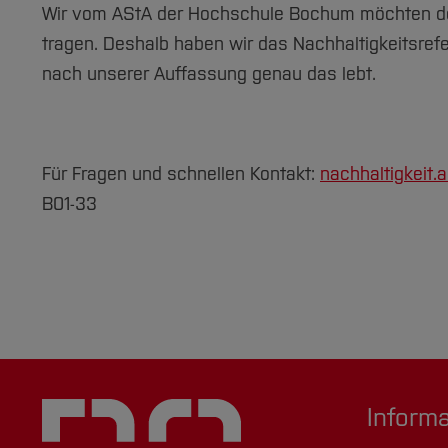
Wir vom AStA der Hochschule Bochum möchten den
tragen. Deshalb haben wir das Nachhaltigkeitsrefe
nach unserer Auffassung genau das lebt.
Für Fragen und schnellen Kontakt:
nachhaltigkeit.a
B01-33
Inform