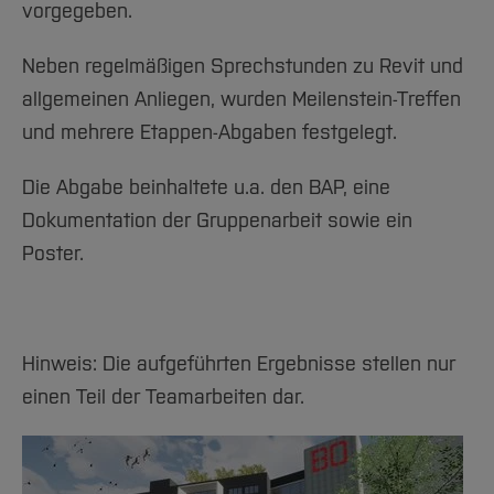
vorgegeben.
Neben regelmäßigen Sprechstunden zu Revit und
allgemeinen Anliegen, wurden Meilenstein-Treffen
und mehrere Etappen-Abgaben festgelegt.
Die Abgabe beinhaltete u.a. den BAP, eine
Dokumentation der Gruppenarbeit sowie ein
Poster.
Hinweis: Die aufgeführten Ergebnisse stellen nur
einen Teil der Teamarbeiten dar.