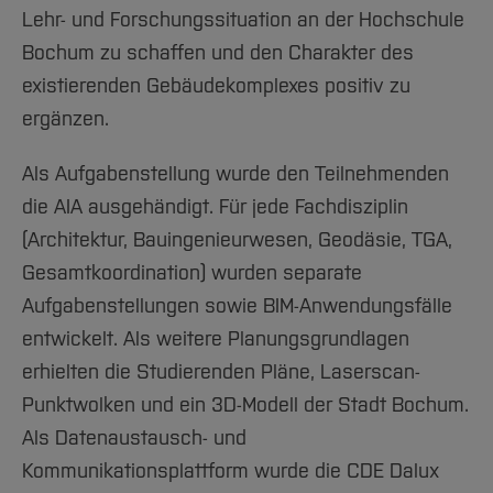
Lehr- und Forschungssituation an der Hochschule
Bochum zu schaffen und den Charakter des
existierenden Gebäudekomplexes positiv zu
ergänzen.
Als Aufgabenstellung wurde den Teilnehmenden
die AIA ausgehändigt. Für jede Fachdisziplin
(Architektur, Bauingenieurwesen, Geodäsie, TGA,
Gesamtkoordination) wurden separate
Aufgabenstellungen sowie BIM-Anwendungsfälle
entwickelt. Als weitere Planungsgrundlagen
erhielten die Studierenden Pläne, Laserscan-
Punktwolken und ein 3D-Modell der Stadt Bochum.
Als Datenaustausch- und
Kommunikationsplattform wurde die CDE Dalux