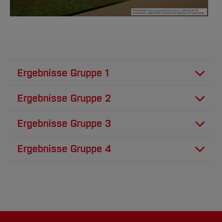
Ergebnisse Gruppe 1
Ergebnisse Gruppe 2
Ergebnisse Gruppe 3
Ergebnisse Gruppe 4
Architektonischer Entwurf für das A-Gebäude
Schema zum Architekturentwurf