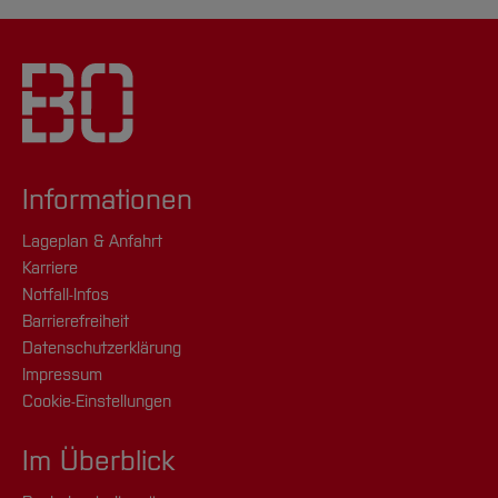
Informationen
Lageplan & Anfahrt
Karriere
Notfall-Infos
Barrierefreiheit
Datenschutzerklärung
Impressum
Cookie-Einstellungen
Im Überblick