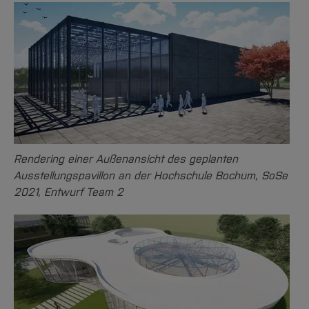
Rendering einer Außenansicht des geplanten
Ausstellungspavillon an der Hochschule Bochum, SoSe
2021, Entwurf Team 2