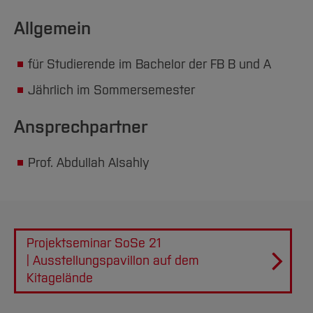
Allgemein
für Studierende im Bachelor der FB B und A
Jährlich im Sommersemester
Ansprechpartner
Prof. Abdullah Alsahly
Projektseminar SoSe 21
| Ausstellungspavillon auf dem
Kitagelände