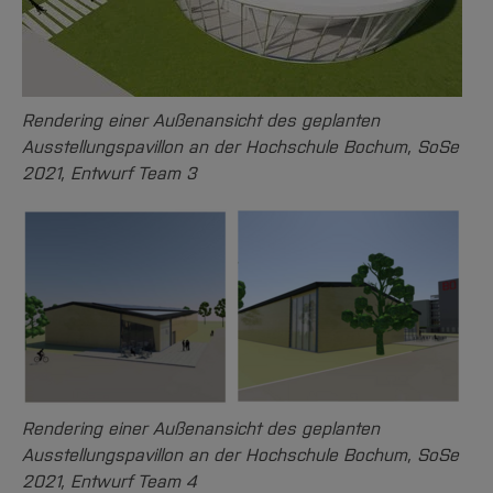
Rendering einer Außenansicht des geplanten
Ausstellungspavillon an der Hochschule Bochum, SoSe
2021, Entwurf Team 3
Rendering einer Außenansicht des geplanten
Ausstellungspavillon an der Hochschule Bochum, SoSe
2021, Entwurf Team 4