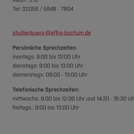
Raum: 3.15
Tel: 02056 / 5848 - 7804
studienbuero-6(at)
hs-bochum.de
Persönliche Sprechzeiten:
montags: 9:00 bis 13:00 Uhr
dienstags: 9:00 bis 13:00 Uhr
donnerstags: 09:00 - 13:00 Uhr
Telefonische Sprechzeiten:
mittwochs: 9:00 bis 12:00 Uhr und 14:30 - 15:30 Uh
freitags.: 9:00 bis 13:00 Uhr