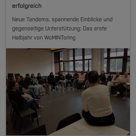
erfolgreich
Neue Tandems, spannende Einblicke und
gegenseitige Unterstützung: Das erste
Halbjahr von WoMINToring