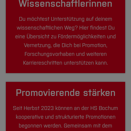
Wissenschaftlerinnen
Du möchtest Unterstützung auf deinem
wissenschaftlichen Weg? Hier findest Du
eine Übersicht zu Fördermöglichkeiten und
Vernetzung, die Dich bei Promotion,
Forschungsvorhaben und weiteren
Karriereschritten unterstützen kann.
Promovierende stärken
Seit Herbst 2023 können an der HS Bochum
kooperative und strukturierte Promotionen
begonnen werden. Gemeinsam mit dem