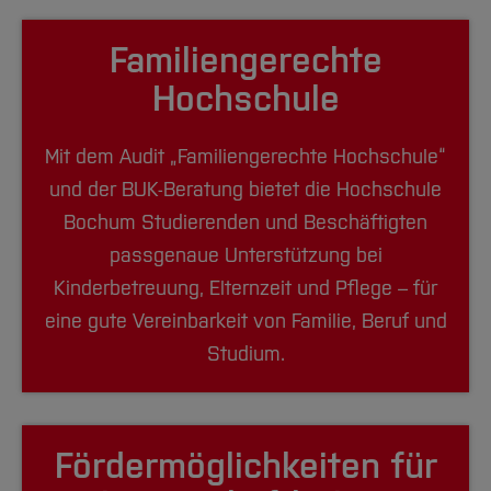
Familiengerechte
Hochschule
Mit dem Audit „Familiengerechte Hochschule“
und der BUK-Beratung bietet die Hochschule
Bochum Studierenden und Beschäftigten
passgenaue Unterstützung bei
Kinderbetreuung, Elternzeit und Pflege – für
eine gute Vereinbarkeit von Familie, Beruf und
Studium.
Fördermöglichkeiten für