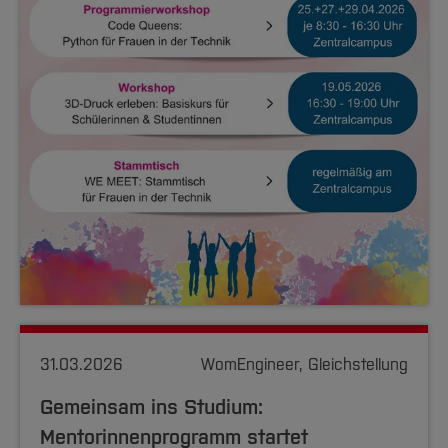
31.03.2026
WomEngineer, Gleichstellung
Gemeinsam ins Studium:
Mentorinnenprogramm startet