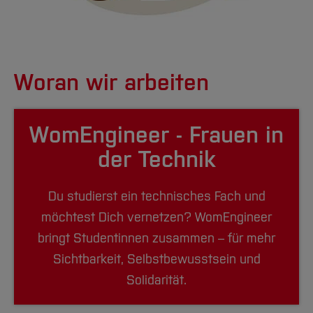
Woran wir arbeiten
WomEngineer - Frauen in
der Technik
Du studierst ein technisches Fach und
möchtest Dich vernetzen? WomEngineer
bringt Studentinnen zusammen – für mehr
Sichtbarkeit, Selbstbewusstsein und
Solidarität.