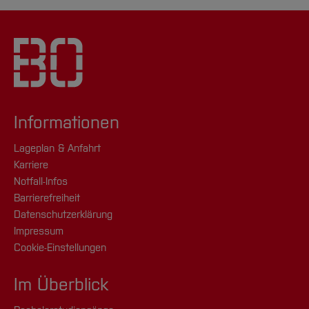
Informationen
Lageplan & Anfahrt
Karriere
Notfall-Infos
Barrierefreiheit
Datenschutzerklärung
Impressum
Cookie-Einstellungen
Im Überblick