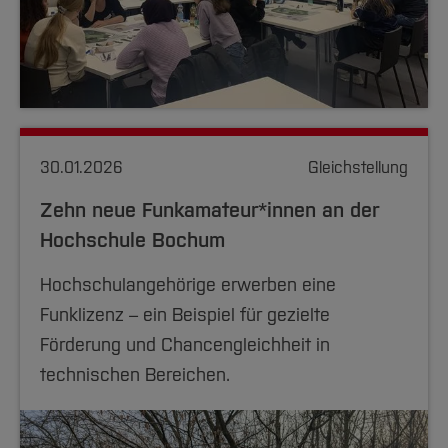
30.01.2026
Gleichstellung
Zehn neue Funkamateur*innen an der
Hochschule Bochum
Hochschulangehörige erwerben eine
Funklizenz – ein Beispiel für gezielte
Förderung und Chancengleichheit in
technischen Bereichen.