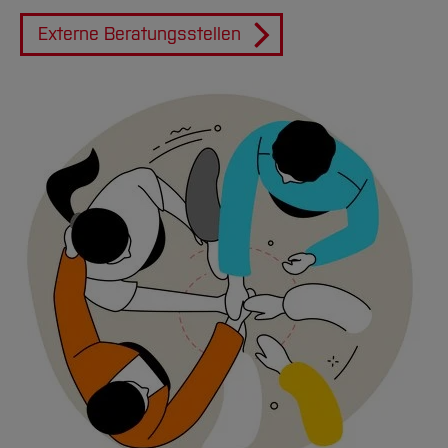
Externe Beratungsstellen