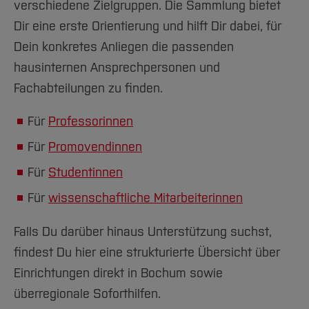
verschiedene Zielgruppen. Die Sammlung bietet
Dir eine erste Orientierung und hilft Dir dabei, für
Dein konkretes Anliegen die passenden
hausinternen Ansprechpersonen und
Fachabteilungen zu finden.
Für
Professorinnen
Für
Promovendinnen
Für
Studentinnen
Für
wissenschaftliche Mitarbeiterinnen
Falls Du darüber hinaus Unterstützung suchst,
findest Du hier eine strukturierte Übersicht über
Einrichtungen direkt in Bochum sowie
überregionale Soforthilfen.