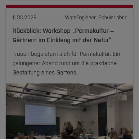
11.03.2026
WomEngineer, Schülerlabor
Rückblick: Workshop „Permakultur –
Gärtnern im Einklang mit der Natur“
Frauen begeistern sich für Permakultur: Ein
gelungener Abend rund um die praktische
Gestaltung eines Gartens