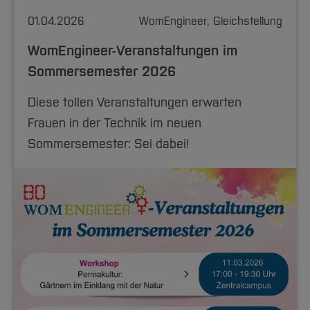
01.04.2026
WomEngineer, Gleichstellung
WomEngineer-Veranstaltungen im
Sommersemester 2026
Diese tollen Veranstaltungen erwarten
Frauen in der Technik im neuen
Sommersemester: Sei dabei!