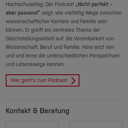
Hochschulalltag: Der Podcast
„Nicht perfekt –
aber passend“
zeigt, wie vielfältig Wege zwischen
wissenschaftlicher Karriere und Familie sein
können. Er greift ein zentrales Thema der
Gleichstellungsarbeit auf: die Vereinbarkeit von
Wissenschaft, Beruf und Familie. Höre jetzt rein
und und lerne die unterschiedlichen Perspektiven
und Lebenswege kennen.
Hier geht’s zum Podcast
Kontakt & Beratung