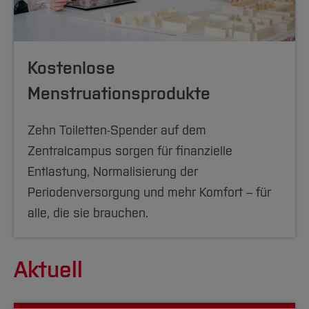
Kostenlose
Menstruationsprodukte
Zehn Toiletten-Spender auf dem
Zentralcampus sorgen für finanzielle
Entlastung, Normalisierung der
Periodenversorgung und mehr Komfort – für
alle, die sie brauchen.
Aktuell