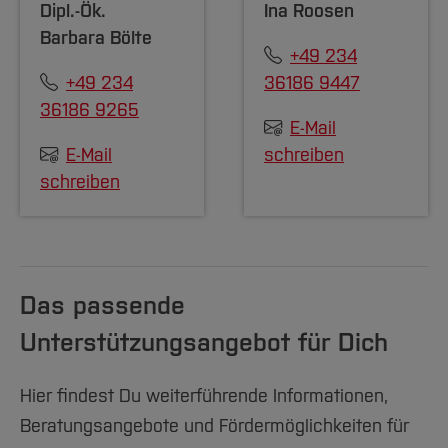
Dipl.-Ök.
Ina Roosen
Barbara Bölte
+49 234
+49 234
36186 9447
36186 9265
E-Mail
E-Mail
schreiben
schreiben
Das passende
Unterstützungsangebot für Dich
Hier findest Du weiterführende Informationen,
Beratungsangebote und Fördermöglichkeiten für