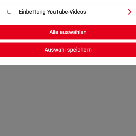
Einbettung YouTube-Videos
Alle auswählen
Auswahl speichern