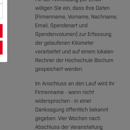
willigen Sie ein, dass Ihre Daten
(Firmenname, Vorname, Nachname,
Email, Spendenart und
Spendenvolumen) zur Erfassung
der gelaufenen Kilometer
verarbeitet und auf einem lokalen
Rechner der Hochschule Bochum
gespeichert werden.
Im Anschluss an den Lauf wird Ihr
Firmenname - wenn nicht
widersprochen - in einer
Danksagung öffentlich bekannt
gegeben. Vier Wochen nach
Abschluss der Veranstaltung