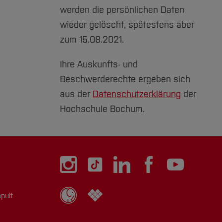
werden die persönlichen Daten
wieder gelöscht, spätestens aber
zum 15.08.2021.
Ihre Auskunfts- und
Beschwerderechte ergeben sich
aus der
Datenschutzerklärung
der
Hochschule Bochum.
pult