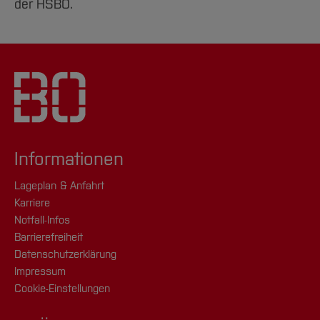
der HSBO.
Informationen
Lageplan & Anfahrt
Karriere
Notfall-Infos
Barrierefreiheit
Datenschutzerklärung
Impressum
Cookie-Einstellungen