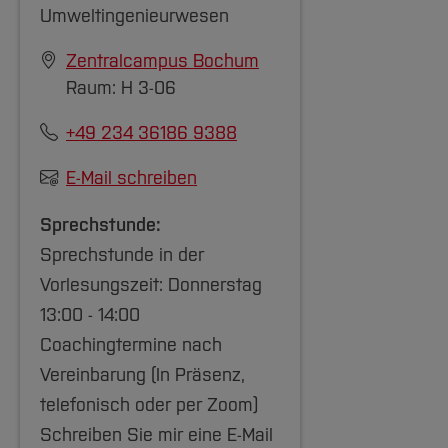
Umweltingenieurwesen
Zentralcampus Bochum
Raum: H 3-06
+49 234 36186 9388
E-Mail schreiben
Sprechstunde:
Sprechstunde in der
Vorlesungszeit: Donnerstag
13:00 - 14:00
Coachingtermine nach
Vereinbarung (In Präsenz,
telefonisch oder per Zoom)
Schreiben Sie mir eine E-Mail