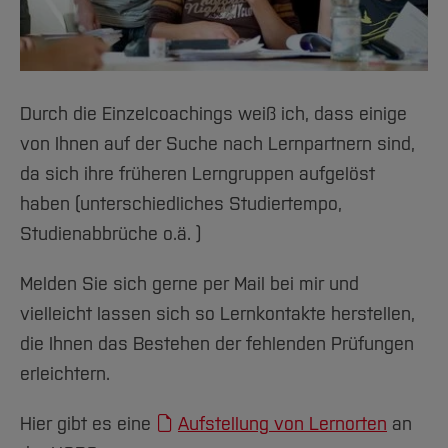
Durch die Einzelcoachings weiß ich, dass einige
von Ihnen auf der Suche nach Lernpartnern sind,
da sich ihre früheren Lerngruppen aufgelöst
haben (unterschiedliches Studiertempo,
Studienabbrüche o.ä. )
Melden Sie sich gerne per Mail bei mir und
vielleicht lassen sich so Lernkontakte herstellen,
die Ihnen das Bestehen der fehlenden Prüfungen
erleichtern.
Hier gibt es eine
Aufstellung von Lernorten
an