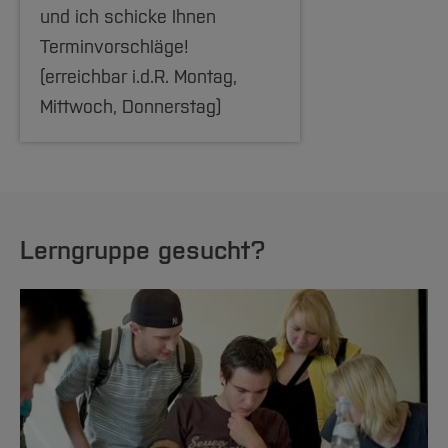
und ich schicke Ihnen
Terminvorschläge!
(erreichbar i.d.R. Montag,
Mittwoch, Donnerstag)
Lerngruppe gesucht?