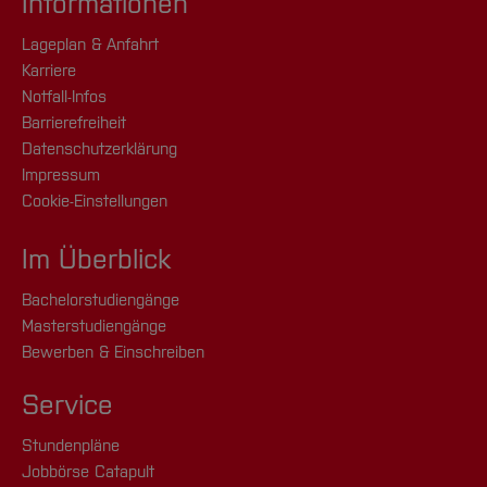
Informationen
Lageplan & Anfahrt
Karriere
Notfall-Infos
Barrierefreiheit
Datenschutzerklärung
Impressum
Cookie-Einstellungen
Im Überblick
Bachelorstudiengänge
Masterstudiengänge
Bewerben & Einschreiben
Service
Stundenpläne
Jobbörse Catapult