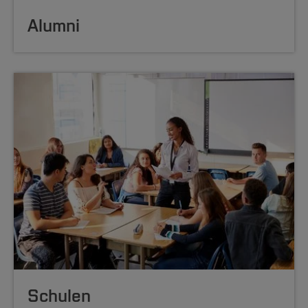
Alumni
Schulen