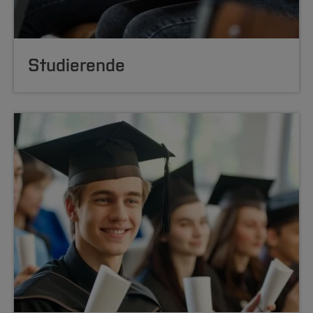
Studierende