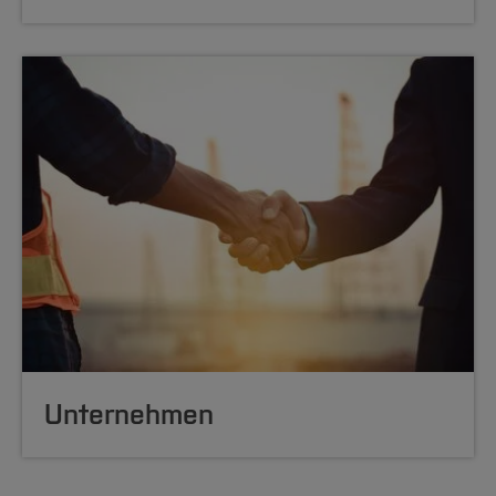
Unter­nehmen