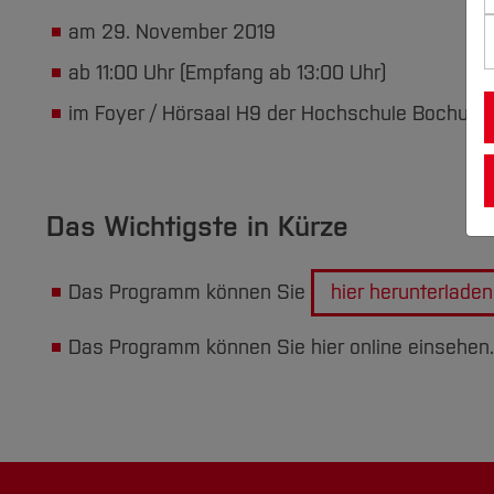
am 29. November 2019
ab 11:00 Uhr (Empfang ab 13:00 Uhr)
im Foyer / Hörsaal H9 der Hochschule Bochum.
Das Wichtigste in Kürze
Das Programm können Sie
hier herunterladen
Das Programm können Sie hier online einsehen.