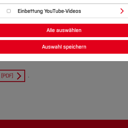
Einbettung YouTube-Videos
Alle auswählen
Auswahl speichern
 (PDF)
.