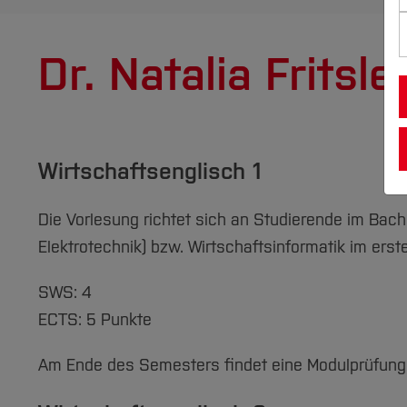
Dr. Natalia Fritsle
Wirtschaftsenglisch 1
Die Vorlesung richtet sich an Studierende im Bac
Elektrotechnik) bzw. Wirtschaftsinformatik im erst
SWS: 4
ECTS: 5 Punkte
Am Ende des Semesters findet eine Modulprüfung 