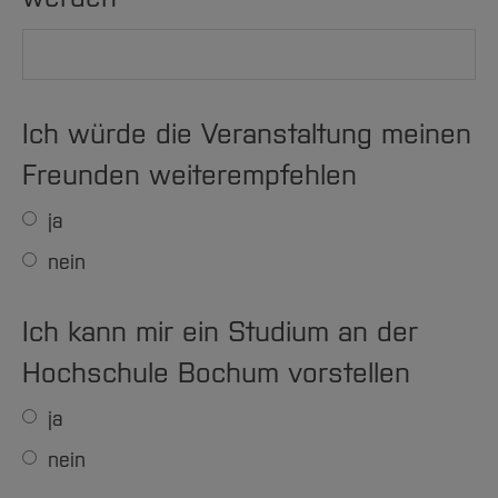
Ich würde die Veranstaltung meinen
Freunden weiterempfehlen
ja
nein
Ich kann mir ein Studium an der
Hochschule Bochum vorstellen
ja
nein