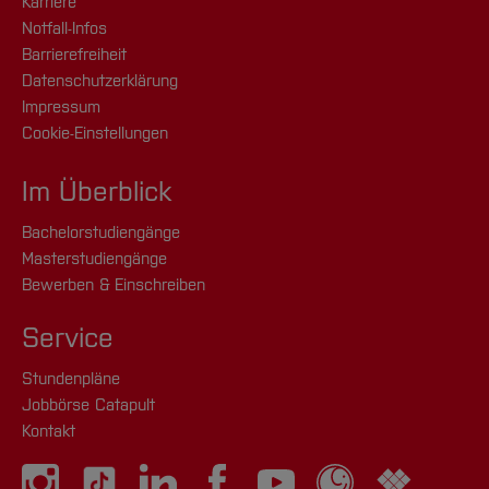
Karriere
Notfall-Infos
Barrierefreiheit
Datenschutzerklärung
Impressum
Cookie-Einstellungen
Im Überblick
Bachelorstudiengänge
Masterstudiengänge
Bewerben & Einschreiben
Service
Stundenpläne
Jobbörse Catapult
Kontakt