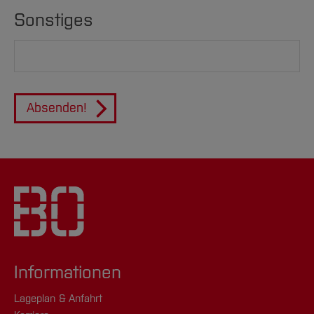
Sonstiges
Absenden!
Informationen
Lageplan & Anfahrt