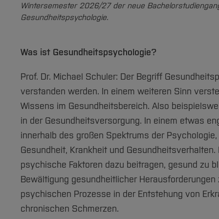
Wintersemester 2026/27 der neue Bachelorstudiengan
Gesundheitspsychologie.
Was ist Gesundheitspsychologie?
Prof. Dr. Michael Schuler: Der Begriff Gesundheit
verstanden werden. In einem weiteren Sinn verst
Wissens im Gesundheitsbereich. Also beispielsw
in der Gesundheitsversorgung. In einem etwas eng
innerhalb des großen Spektrums der Psychologie,
Gesundheit, Krankheit und Gesundheitsverhalten. 
psychische Faktoren dazu beitragen, gesund zu b
Bewältigung gesundheitlicher Herausforderungen zu
psychischen Prozesse in der Entstehung von Erkr
chronischen Schmerzen.