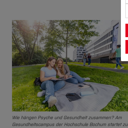
Wie hängen Psyche und Gesundheit zusammen? Am
Gesundheitscampus der Hochschule Bochum startet z