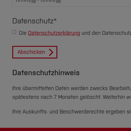
Datenschutz
*
Die
Datenschutzerklärung
und den Datenschutz
Abschicken
Datenschutzhinweis
Ihre übermittelten Daten werden zwecks Bearbeit
spätestens nach 7 Monaten gelöscht. Weiterhin w
Ihre Auskunfts- und Beschwerderechte ergeben s