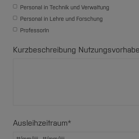
Personal in Technik und Verwaltung
Personal in Lehre und Forschung
ProfessorIn
Kurzbeschreibung Nutzungsvorhab
Ausleihzeitraum
*