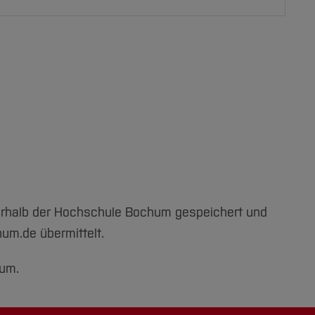
nerhalb der Hochschule Bochum gespeichert und
um.de übermittelt.
um.