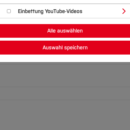
Einbettung YouTube-Videos
Alle auswählen
Auswahl speichern