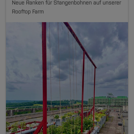
Neue Ranken für Stangenbohnen auf unserer
Rooftop Farm