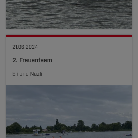
21.06.2024
2. Frauenteam
Eli und Nazli