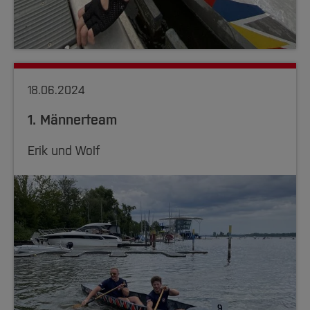
18.06.2024
1. Männerteam
Erik und Wolf