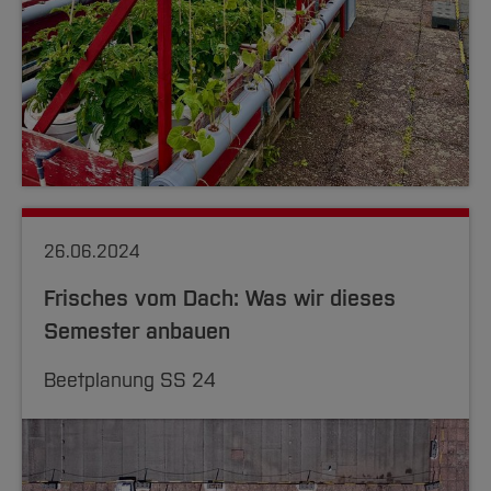
26.06.2024
Frisches vom Dach: Was wir dieses
Semester anbauen
Beetplanung SS 24