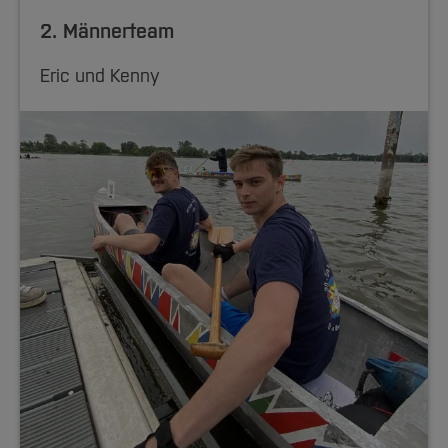
2. Männerteam
Eric und Kenny