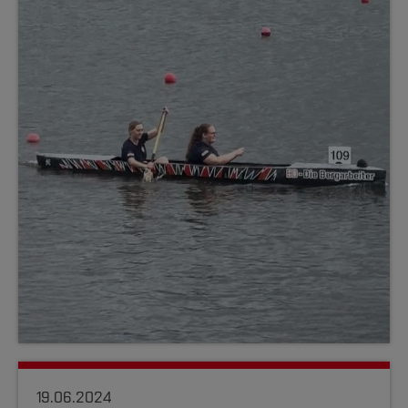
19.06.2024