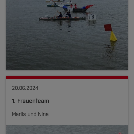
20.06.2024
1. Frauenteam
Marlis und Nina