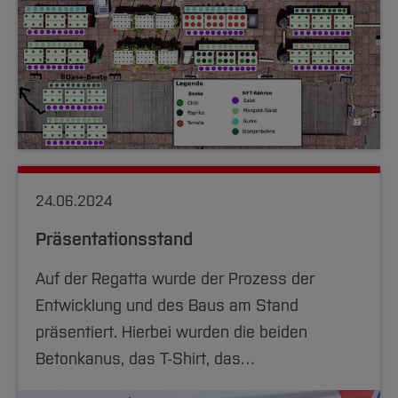
24.06.2024
Präsentationsstand
Auf der Regatta wurde der Prozess der
Entwicklung und des Baus am Stand
präsentiert. Hierbei wurden die beiden
Betonkanus, das T-Shirt, das…