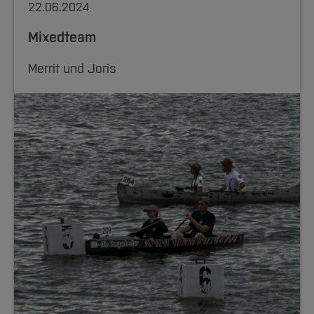
22.06.2024
Mixedteam
Merrit und Joris