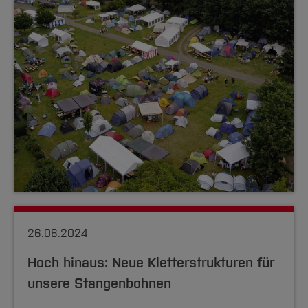
26.06.2024
Hoch hinaus: Neue Kletterstrukturen für
unsere Stangenbohnen