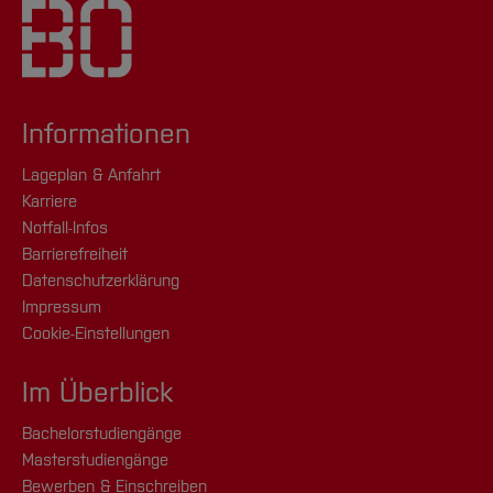
Informationen
Lageplan & Anfahrt
Karriere
Notfall-Infos
Barrierefreiheit
Datenschutzerklärung
Impressum
Cookie-Einstellungen
Im Überblick
Bachelorstudiengänge
Masterstudiengänge
Bewerben & Einschreiben