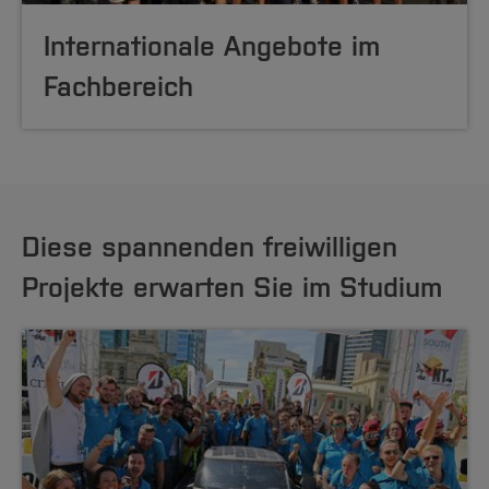
Internationale Angebote im
Fachbereich
Diese spannenden freiwilligen
Projekte erwarten Sie im Studium