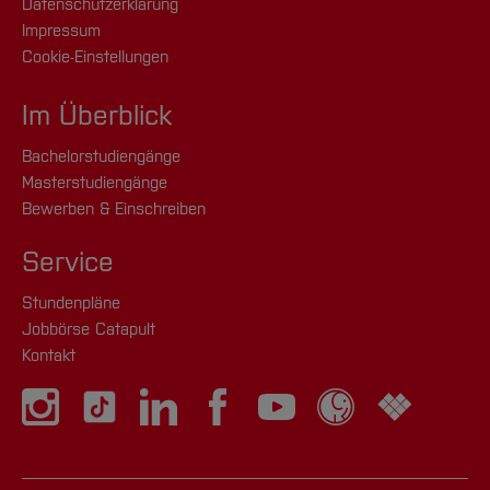
Datenschutzerklärung
Impressum
Cookie-Einstellungen
Im Überblick
Bachelorstudiengänge
Masterstudiengänge
Bewerben & Einschreiben
Service
Stundenpläne
Jobbörse Catapult
Kontakt