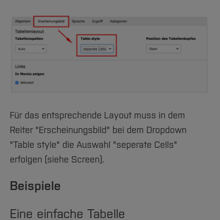
Für das entsprechende Layout muss in dem
Reiter "Erscheinungsbild" bei dem Dropdown
"Table style" die Auswahl "seperate Cells"
erfolgen (siehe Screen).
Beispiele
Eine einfache Tabelle