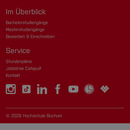
Im Überblick
Bachelorstudiengänge
Masterstudiengänge
Bewerben & Einschreiben
Service
Stundenpläne
Jobbörse Catapult
Kontakt
© 2026 Hochschule Bochum