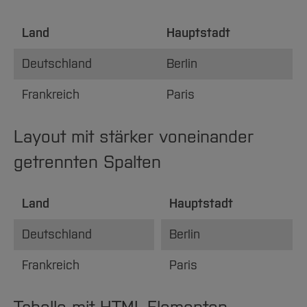
Land
Hauptstadt
Deutschland
Berlin
Frankreich
Paris
Layout mit stärker voneinander
getrennten Spalten
Land
Hauptstadt
Deutschland
Berlin
Frankreich
Paris