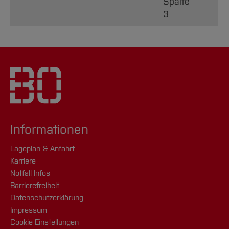
Spalte
3
Informationen
Lageplan & Anfahrt
Karriere
Notfall-Infos
Barrierefreiheit
Datenschutzerklärung
Impressum
Cookie-Einstellungen