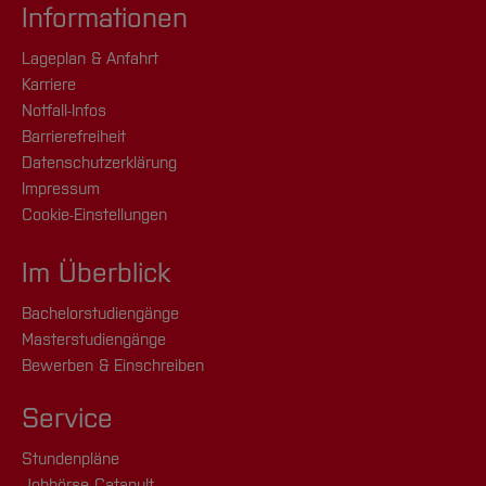
Informationen
Lageplan & Anfahrt
Karriere
Notfall-Infos
Barrierefreiheit
Datenschutzerklärung
Impressum
Cookie-Einstellungen
Im Überblick
Bachelorstudiengänge
Masterstudiengänge
Bewerben & Einschreiben
Service
Stundenpläne
Jobbörse Catapult