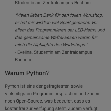
Studentin am Zentralcampus Bochum
"Vielen lieben Dank für den tollen Workshop,
er hat mir wirklich viel Spaß gemacht. Vor
allem das Programmieren der LED-Matrix und
das gemeinsame Waffel-Essen waren für
mich die Highlights des Workshops.”
-
Evelina, Studentin am Zentralcampus
Bochum
Warum Python?
Python ist eine der gefragtesten sowie
vielseitigsten Programmiersprachen und zudem
noch Open-Source, was bedeutet, dass es
kostenfrei zur Verfügung steht. Zudem verfügt