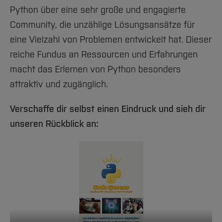
Python über eine sehr große und engagierte
Community, die unzählige Lösungsansätze für
eine Vielzahl von Problemen entwickelt hat. Dieser
reiche Fundus an Ressourcen und Erfahrungen
macht das Erlernen von Python besonders
attraktiv und zugänglich.
Verschaffe dir selbst einen Eindruck und sieh dir
unseren Rückblick an: