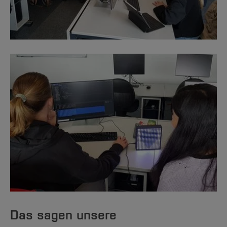
Das sagen unsere