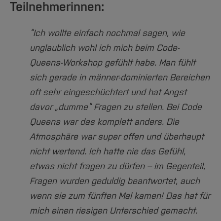
Teilnehmerinnen:
“Ich wollte einfach nochmal sagen, wie
unglaublich wohl ich mich beim Code-
Queens-Workshop gefühlt habe. Man fühlt
sich gerade in männer-dominierten Bereichen
oft sehr eingeschüchtert und hat Angst
davor „dumme“ Fragen zu stellen. Bei Code
Queens war das komplett anders. Die
Atmosphäre war super offen und überhaupt
nicht wertend. Ich hatte nie das Gefühl,
etwas nicht fragen zu dürfen – im Gegenteil,
Fragen wurden geduldig beantwortet, auch
wenn sie zum fünften Mal kamen! Das hat für
mich einen riesigen Unterschied gemacht.