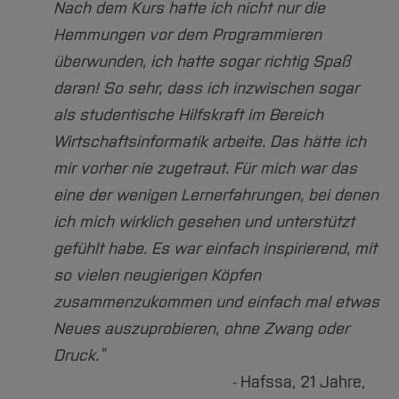
Nach dem Kurs hatte ich nicht nur die
Hemmungen vor dem Programmieren
überwunden, ich hatte sogar richtig Spaß
daran! So sehr, dass ich inzwischen sogar
als studentische Hilfskraft im Bereich
Wirtschaftsinformatik arbeite. Das hätte ich
mir vorher nie zugetraut. Für mich war das
eine der wenigen Lernerfahrungen, bei denen
ich mich wirklich gesehen und unterstützt
gefühlt habe. Es war einfach inspirierend, mit
so vielen neugierigen Köpfen
zusammenzukommen und einfach mal etwas
Neues auszuprobieren, ohne Zwang oder
Druck.”
-
Hafssa, 21 Jahre,