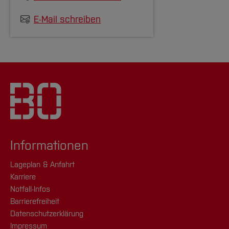
E-Mail schreiben
Informationen
Lageplan & Anfahrt
Karriere
Notfall-Infos
Barrierefreiheit
Datenschutzerklärung
Impressum