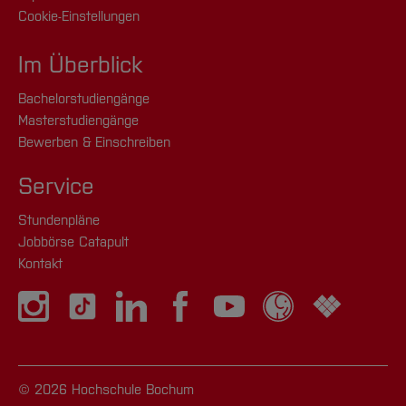
Cookie-Einstellungen
Im Überblick
Bachelorstudiengänge
Masterstudiengänge
Bewerben & Einschreiben
Service
Stundenpläne
Jobbörse Catapult
Kontakt
© 2026 Hochschule Bochum