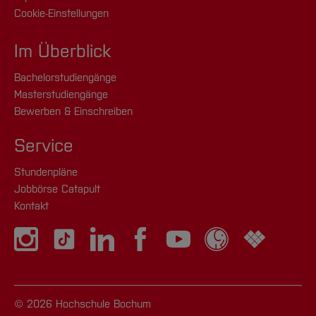
Cookie-Einstellungen
Im Überblick
Bachelorstudiengänge
Masterstudiengänge
Bewerben & Einschreiben
Service
Stundenpläne
Jobbörse Catapult
Kontakt
© 2026 Hochschule Bochum