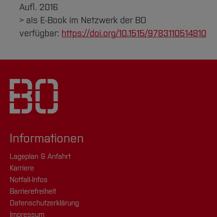
Aufl. 2016
> als E-Book im Netzwerk der BO
verfügbar:
https://doi.org/10.1515/9783110514810
Informationen
Lageplan & Anfahrt
Karriere
Notfall-Infos
Barrierefreiheit
Datenschutzerklärung
Impressum