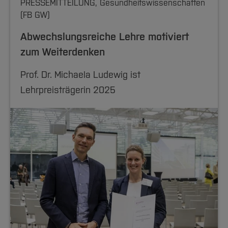
PRESSEMITTEILUNG, Gesundheitswissenschaften
(FB GW)
Abwechslungsreiche Lehre motiviert
zum Weiterdenken
Prof. Dr. Michaela Ludewig ist
Lehrpreisträgerin 2025