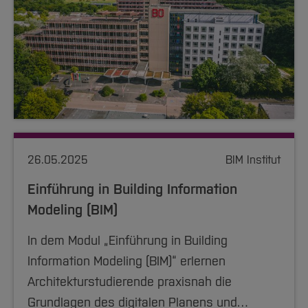
26.05.2025
BIM Institut
Einführung in Building Information
Modeling (BIM)
In dem Modul „Einführung in Building
Information Modeling (BIM)“ erlernen
Architekturstudierende praxisnah die
Grundlagen des digitalen Planens und…