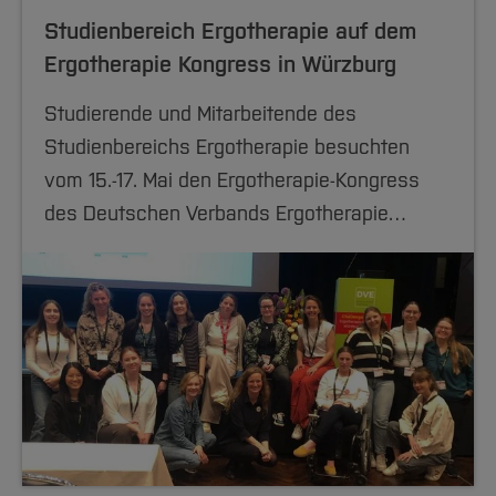
Studienbereich Ergotherapie auf dem
Ergotherapie Kongress in Würzburg
Studierende und Mitarbeitende des
Studienbereichs Ergotherapie besuchten
vom 15.-17. Mai den Ergotherapie-Kongress
des Deutschen Verbands Ergotherapie…