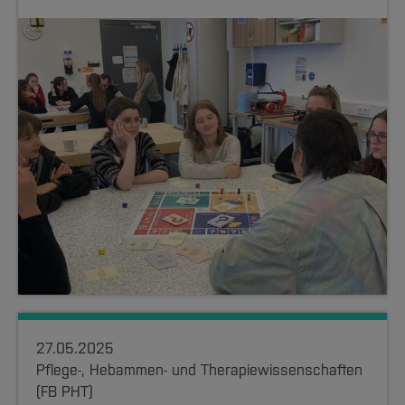
27.05.2025
Pflege-, Hebammen- und Therapiewissenschaften
(FB PHT)