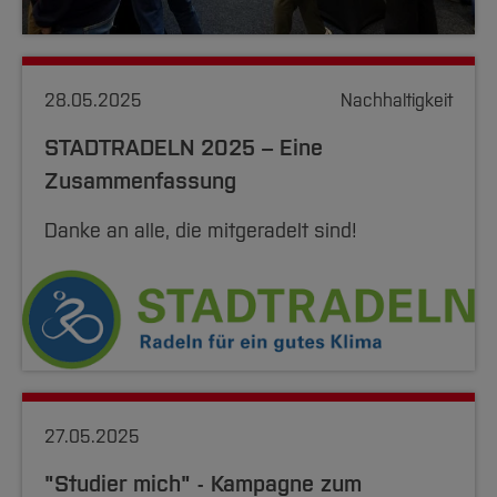
28.05.2025
Nachhaltigkeit
STADTRADELN 2025 – Eine
Zusammenfassung
Danke an alle, die mitgeradelt sind!
27.05.2025
"Studier mich" - Kampagne zum