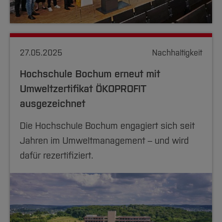
27.05.2025
Nachhaltigkeit
Hochschule Bochum erneut mit
Umweltzertifikat ÖKOPROFIT
ausgezeichnet
Die Hochschule Bochum engagiert sich seit
Jahren im Umweltmanagement – und wird
dafür rezertifiziert.