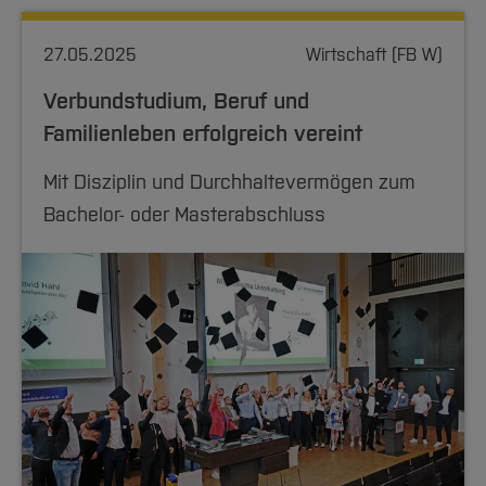
27.05.2025
Wirtschaft (FB W)
Verbundstudium, Beruf und
Familienleben erfolgreich vereint
Mit Disziplin und Durchhaltevermögen zum
Bachelor- oder Masterabschluss