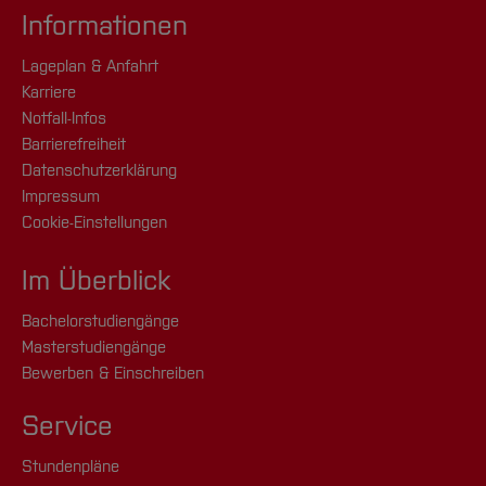
Informationen
Lageplan & Anfahrt
Karriere
Notfall-Infos
Barrierefreiheit
Datenschutzerklärung
Impressum
Cookie-Einstellungen
Im Überblick
Bachelorstudiengänge
Masterstudiengänge
Bewerben & Einschreiben
Service
Stundenpläne