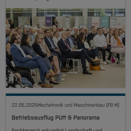
22.05.2025
Mechatronik und Maschinenbau (FB M)
Betriebsausflug Pütt & Panorama
Fachbereich erkundigt Landschaft und