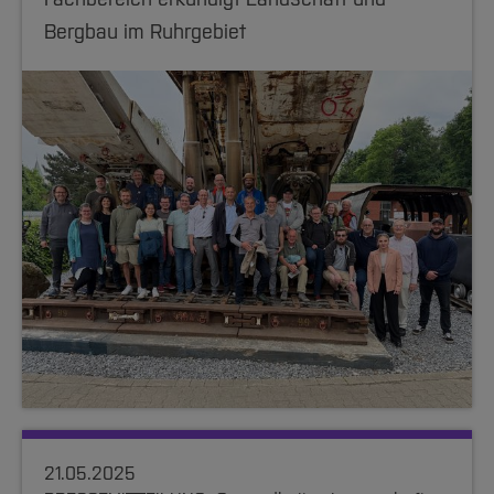
Bergbau im Ruhrgebiet
21.05.2025