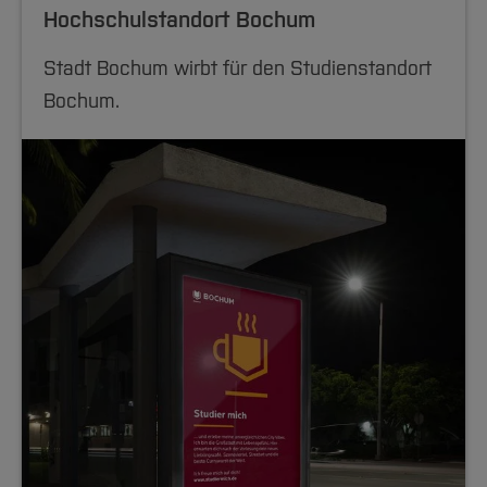
Hochschulstandort Bochum
Stadt Bochum wirbt für den Studienstandort
Bochum.