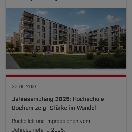
23.05.2025
Jahresempfang 2025: Hochschule
Bochum zeigt Stärke im Wandel
Rückblick und Impressionen vom
Jahresempfang 2025.