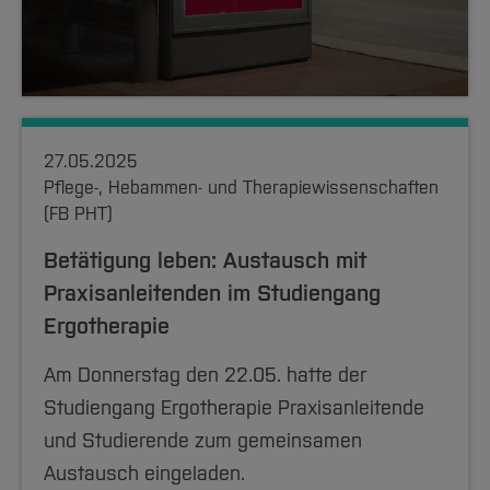
27.05.2025
Pflege-, Hebammen- und Therapiewissenschaften
(FB PHT)
Betätigung leben: Austausch mit
Praxisanleitenden im Studiengang
Ergotherapie
Am Donnerstag den 22.05. hatte der
Studiengang Ergotherapie Praxisanleitende
und Studierende zum gemeinsamen
Austausch eingeladen.