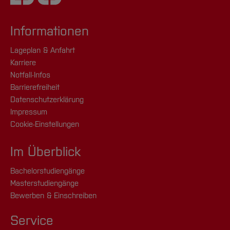
Informationen
Lageplan & Anfahrt
Karriere
Notfall-Infos
Barrierefreiheit
Datenschutzerklärung
Impressum
Cookie-Einstellungen
Im Überblick
Bachelorstudiengänge
Masterstudiengänge
Bewerben & Einschreiben
Service