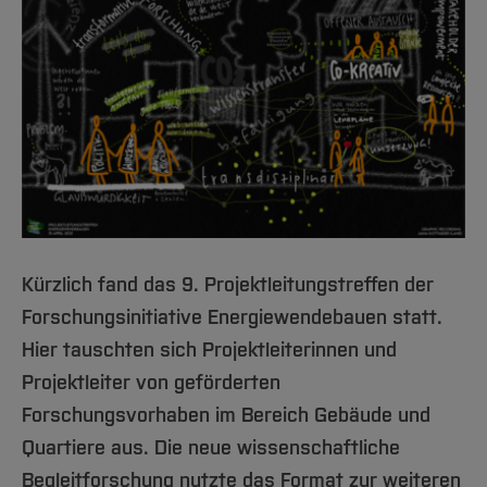
Kürzlich fand das 9. Projektleitungstreffen der
Forschungsinitiative Energiewendebauen statt.
Hier tauschten sich Projektleiterinnen und
Projektleiter von geförderten
Forschungsvorhaben im Bereich Gebäude und
Quartiere aus. Die neue wissenschaftliche
Begleitforschung nutzte das Format zur weiteren