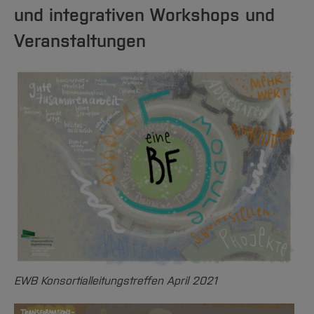
und integrativen Workshops und
Veranstaltungen
EWB Konsortialleitungstreffen April 2021