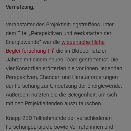
Vernetzung.
Veranstalter des Projektleitungstreffens unter
dem Titel „Perspektiven und Werkstätten der
Energiewende“ war die
wissenschaftliche
Begleitforschung
, die im Oktober letzten
Jahres mit einem neuen Team gestartet ist. Die
vier Konsortien erörterten die vor ihnen liegenden
Perspektiven, Chancen und Herausforderungen
der Forschung zur Umsetzung der Energiewende.
Außerdem nutzten sie die Gelegenheit, um sich
mit den Projektleitenden auszutauschen.
Knapp 250 Teilnehmende der verschiedenen
Forschungsprojekte sowie Vertreterinnen und