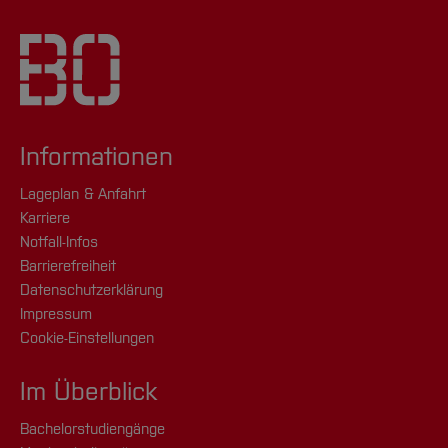
Informationen
Lageplan & Anfahrt
Karriere
Notfall-Infos
Barrierefreiheit
Datenschutzerklärung
Impressum
Cookie-Einstellungen
Im Überblick
Bachelorstudiengänge