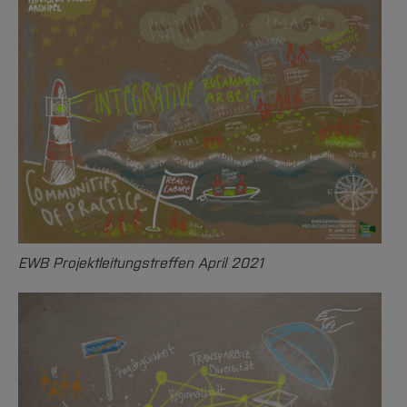
EWB Projektleitungstreffen April 2021