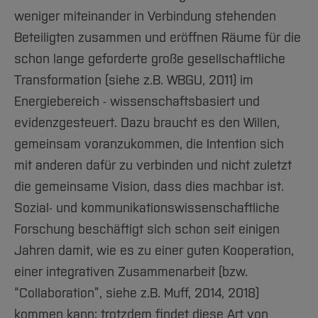
weniger miteinander in Verbindung stehenden
Beteiligten zusammen und eröffnen Räume für die
schon lange geforderte große gesellschaftliche
Transformation (siehe z.B. WBGU, 2011) im
Energiebereich - wissenschaftsbasiert und
evidenzgesteuert. Dazu braucht es den Willen,
gemeinsam voranzukommen, die Intention sich
mit anderen dafür zu verbinden und nicht zuletzt
die gemeinsame Vision, dass dies machbar ist.
Sozial- und kommunikationswissenschaftliche
Forschung beschäftigt sich schon seit einigen
Jahren damit, wie es zu einer guten Kooperation,
einer integrativen Zusammenarbeit (bzw.
“Collaboration”, siehe z.B. Muff, 2014, 2018)
kommen kann; trotzdem findet diese Art von