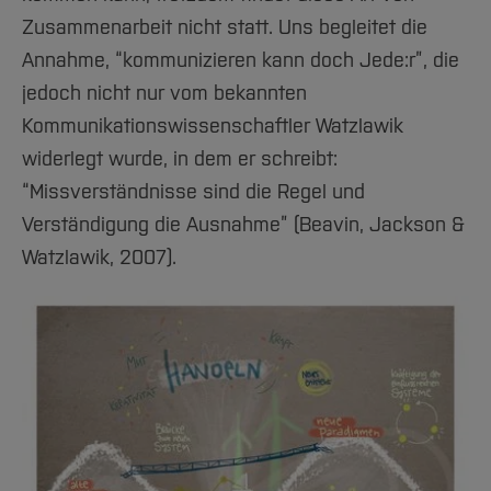
Zusammenarbeit nicht statt. Uns begleitet die
Annahme, “kommunizieren kann doch Jede:r”, die
jedoch nicht nur vom bekannten
Kommunikationswissenschaftler Watzlawik
widerlegt wurde, in dem er schreibt:
“Missverständnisse sind die Regel und
Verständigung die Ausnahme” (Beavin, Jackson &
Watzlawik, 2007).