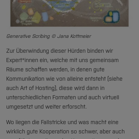
Generative Scribing © Jana Kottmeier
Zur Überwindung dieser Hürden binden wir
Expert*innen ein, welche mit uns gemeinsam
Räume schaffen werden, in denen gute
Kommunikation wie von alleine entsteht (siehe
auch Art of Hosting), diese wird dann in
unterschiedlichen Formaten und auch virtuell
umgesetzt und weiter erforscht.
Wo liegen die Fallstricke und was macht eine
wirklich gute Kooperation so schwer, aber auch