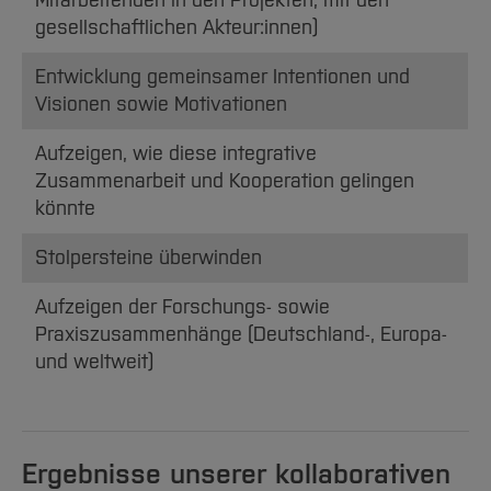
gesellschaftlichen Akteur:innen)
Entwicklung gemeinsamer Intentionen und
Visionen sowie Motivationen
Aufzeigen, wie diese integrative
Zusammenarbeit und Kooperation gelingen
könnte
Stolpersteine überwinden
Aufzeigen der Forschungs- sowie
Praxiszusammenhänge (Deutschland-, Europa-
und weltweit)
Ergebnisse unserer kollaborativen