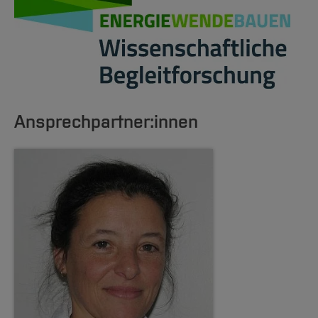
Ansprechpartner:innen