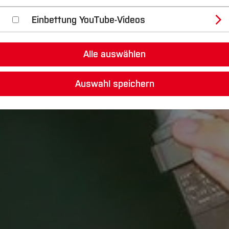
Einbettung YouTube-Videos
Alle auswählen
Auswahl speichern