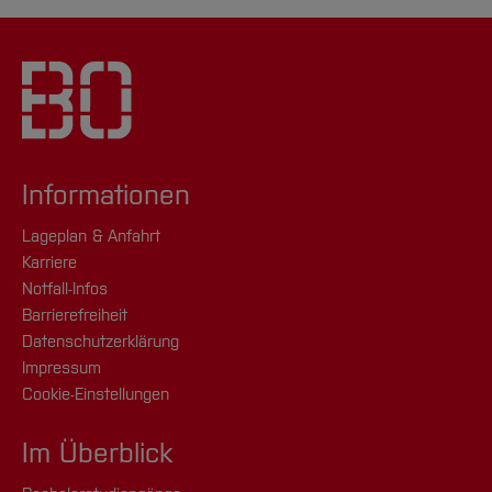
Informationen
Lageplan & Anfahrt
Karriere
Notfall-Infos
Barrierefreiheit
Datenschutzerklärung
Impressum
Cookie-Einstellungen
Im Überblick