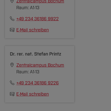
Zentralcampus Bochum
Raum: A1-13
+49 234 36186 9922
E-Mail schreiben
Dr. rer. nat.
Stefan Printz
Zentralcampus Bochum
Raum: A1-13
+49 234 36186 9226
E-Mail schreiben