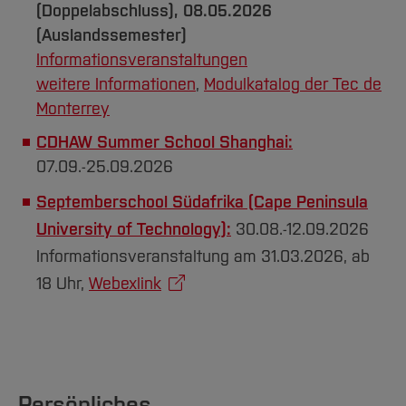
(Doppelabschluss), 08.05.2026
(Auslandssemester)
Informationsveranstaltungen
weitere Informationen
,
Modulkatalog der Tec de
Monterrey
CDHAW Summer School Shanghai:
07.09.-25.09.2026
Septemberschool Südafrika (Cape Peninsula
University of Technology):
30.08.-12.09.2026
Informationsveranstaltung am 31.03.2026, ab
18 Uhr,
Webexlink
Persönliches