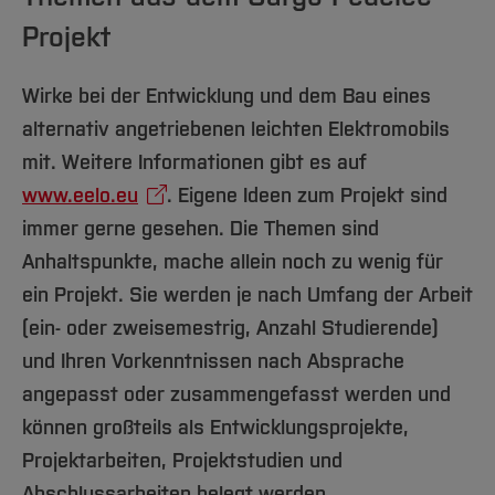
Projekt
Wirke bei der Entwicklung und dem Bau eines
alternativ angetriebenen leichten Elektromobils
mit. Weitere Informationen gibt es auf
www.eelo.eu
. Eigene Ideen zum Projekt sind
immer gerne gesehen. Die Themen sind
Anhaltspunkte, mache allein noch zu wenig für
ein Projekt. Sie werden je nach Umfang der Arbeit
(ein- oder zweisemestrig, Anzahl Studierende)
und Ihren Vorkenntnissen nach Absprache
angepasst oder zusammengefasst werden und
können großteils als Entwicklungsprojekte,
Projektarbeiten, Projektstudien und
Abschlussarbeiten belegt werden.