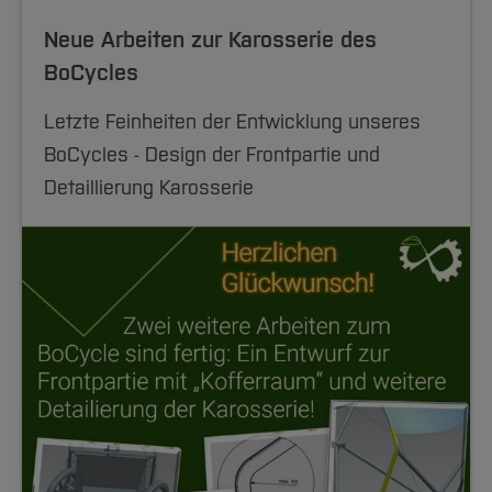
Neue Arbeiten zur Karosserie des
BoCycles
Letzte Feinheiten der Entwicklung unseres
BoCycles - Design der Frontpartie und
Detaillierung Karosserie