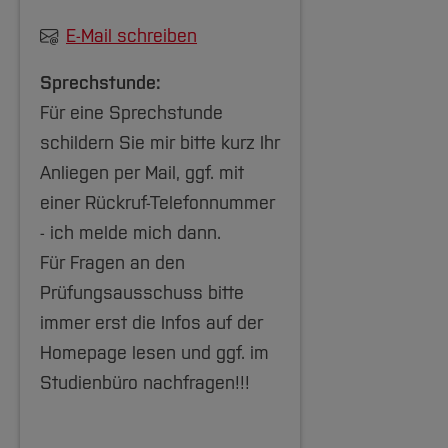
E-Mail schreiben
Sprechstunde:
Für eine Sprechstunde
schildern Sie mir bitte kurz Ihr
Anliegen per Mail, ggf. mit
einer Rückruf-Telefonnummer
- ich melde mich dann.
Für Fragen an den
Prüfungsausschuss bitte
immer erst die Infos auf der
Homepage lesen und ggf. im
Studienbüro nachfragen!!!