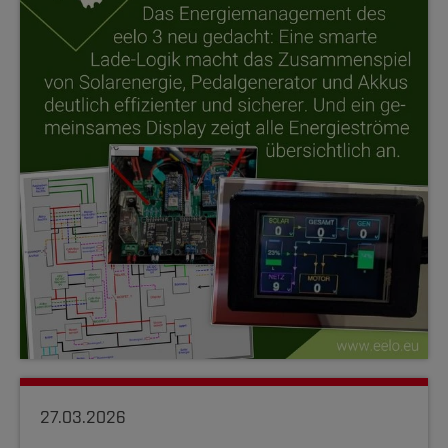
27.03.2026