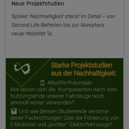
Neue Projektstudien
Spoiler: Nachhaltigkeit steckt im Detail – von
Second-Life-Batterien bis zur Akzeptanz
neuer Mobilität 🚀