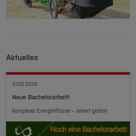
Aktuelles
31.03.2026
Neue Bachelorarbeit!
Komplexe Energieflüsse – smart gelöst