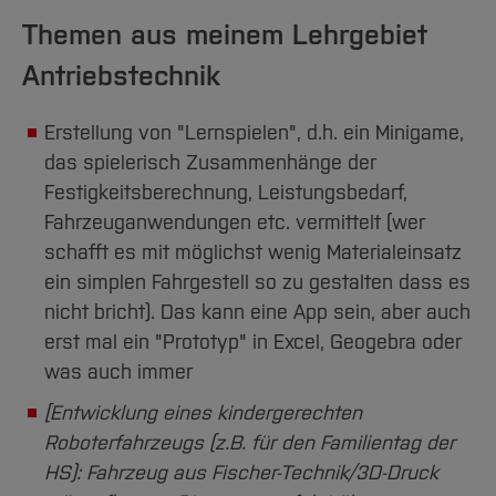
Themen aus meinem Lehrgebiet
Antriebstechnik
Erstellung von "Lernspielen", d.h. ein Minigame,
das spielerisch Zusammenhänge der
Festigkeitsberechnung, Leistungsbedarf,
Fahrzeuganwendungen etc. vermittelt (wer
schafft es mit möglichst wenig Materialeinsatz
ein simplen Fahrgestell so zu gestalten dass es
nicht bricht). Das kann eine App sein, aber auch
erst mal ein "Prototyp" in Excel, Geogebra oder
was auch immer
[Entwicklung eines kindergerechten
Roboterfahrzeugs (z.B. für den Familientag der
HS): Fahrzeug aus Fischer-Technik/3D-Druck