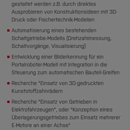
gestaltet werden z.B. durch direktes
Ausprobieren von Konstruktionsideen mit 3D-
Druck oder Fischertechnik-Modellen
Automatisierung eines bestehenden
Schaltgetriebe-Modells (Drehzahlmessung,
Schaltvorgänge, Visualisierung)
Entwicklung einer Bilderkennung für ein
Portalroboter-Modell mit Integration in die
Steuerung zum automatischen Bauteil-Greifen
Recherche "Einsatz von 3D-gedruckten
Kunststoffzahnrädern
Recherche "Einsatz von Getrieben in
Elektrofahrzeugen", oder "Konzeption eines
Überlagerungsgetriebes zum Einsatz mehrerer
E-Motore an einer Achse"