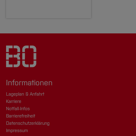
Informationen
Lageplan & Anfahrt
Karriere
Notfall-Infos
Barrierefreiheit
Datenschutzerklärung
Impressum