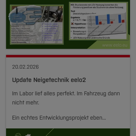
20.02.2026
Update Neigetechnik eelo2
Im Labor lief alles perfekt. Im Fahrzeug dann
nicht mehr.
Ein echtes Entwicklungsprojekt eben...