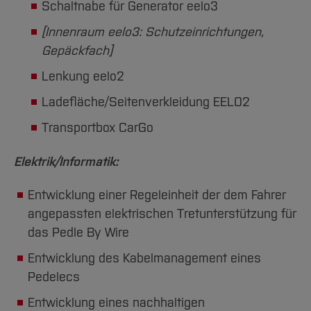
Schaltnabe für Generator eelo3
[Innenraum eelo3: Schutzeinrichtungen,
Gepäckfach]
Lenkung eelo2
Ladefläche/Seitenverkleidung EELO2
Transportbox CarGo
Elektrik/Informatik:
Entwicklung einer Regeleinheit der dem Fahrer
angepassten elektrischen Tretunterstützung für
das Pedle By Wire
Entwicklung des Kabelmanagement eines
Pedelecs
Entwicklung eines nachhaltigen