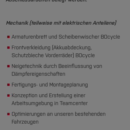
Mechanik (teilweise mit elektrischen Anteilene)
Armaturenbrett und Scheibenwischer BOcycle
Frontverkleidung (Akkuabdeckung,
Schutzbleche Vorderräder) BOcycle
Neigetechnik durch Beeinflussung von
Dämpfereigenschaften
Fertigungs- und Montageplanung
Konzeption und Erstellung einer
Arbeitsumgebung in Teamcenter
Optimierungen an unseren bestehenden
Fahrzeugen