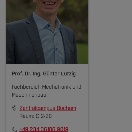
Prof. Dr.-Ing.
Günter Lützig
Fachbereich Mechatronik und
Maschinenbau
Zentralcampus Bochum
Raum: C 2-26
+49 234 36186 9819