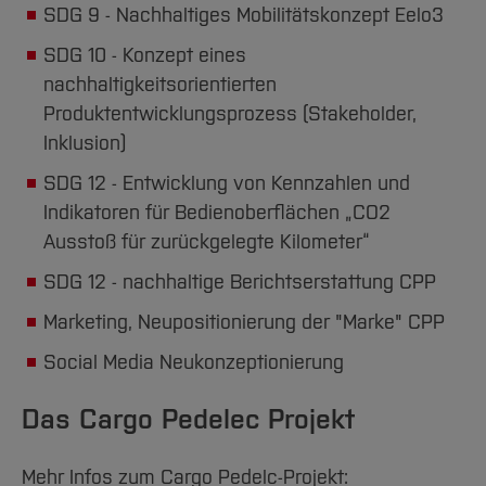
SDG 9 - Nachhaltiges Mobilitätskonzept Eelo3
SDG 10 - Konzept eines
nachhaltigkeitsorientierten
Produktentwicklungsprozess (Stakeholder,
Inklusion)
SDG 12 - Entwicklung von Kennzahlen und
Indikatoren für Bedienoberflächen „CO2
Ausstoß für zurückgelegte Kilometer“
SDG 12 - nachhaltige Berichtserstattung CPP
Marketing, Neupositionierung der "Marke" CPP
Social Media Neukonzeptionierung
Das Cargo Pedelec Projekt
Mehr Infos zum Cargo Pedelc-Projekt: