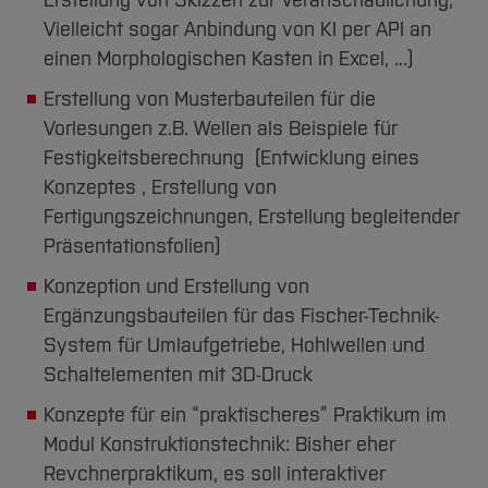
Vielleicht sogar Anbindung von KI per API an
einen Morphologischen Kasten in Excel, ...)
Erstellung von Musterbauteilen für die
Vorlesungen z.B. Wellen als Beispiele für
Festigkeitsberechnung (Entwicklung eines
Konzeptes , Erstellung von
Fertigungszeichnungen, Erstellung begleitender
Präsentationsfolien)
Konzeption und Erstellung von
Ergänzungsbauteilen für das Fischer-Technik-
System für Umlaufgetriebe, Hohlwellen und
Schaltelementen mit 3D-Druck
Konzepte für ein “praktischeres” Praktikum im
Modul Konstruktionstechnik: Bisher eher
Revchnerpraktikum, es soll interaktiver