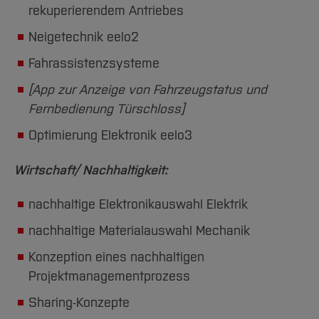
rekuperierendem Antriebes
Neigetechnik eelo2
Fahrassistenzsysteme
[App zur Anzeige von Fahrzeugstatus und
Fernbedienung Türschloss]
Optimierung Elektronik eelo3
Wirtschaft/ Nachhaltigkeit:
nachhaltige Elektronikauswahl Elektrik
nachhaltige Materialauswahl Mechanik
Konzeption eines nachhaltigen
Projektmanagementprozess
Sharing-Konzepte