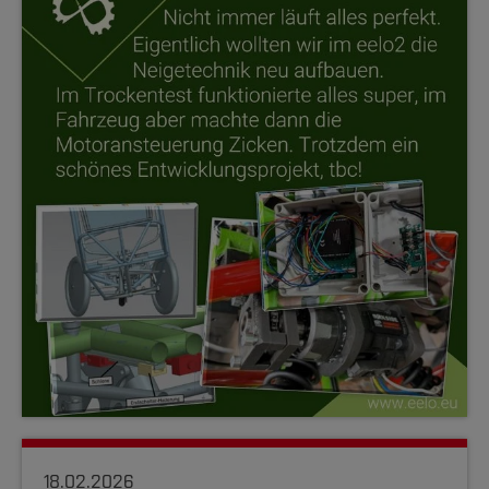
18.02.2026