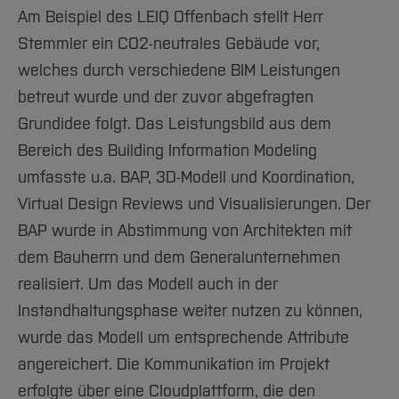
Am Beispiel des LEIQ Offenbach stellt Herr
Stemmler ein CO2-neutrales Gebäude vor,
welches durch verschiedene BIM Leistungen
betreut wurde und der zuvor abgefragten
Grundidee folgt. Das Leistungsbild aus dem
Bereich des Building Information Modeling
umfasste u.a. BAP, 3D-Modell und Koordination,
Virtual Design Reviews und Visualisierungen. Der
BAP wurde in Abstimmung von Architekten mit
dem Bauherrn und dem Generalunternehmen
realisiert. Um das Modell auch in der
Instandhaltungsphase weiter nutzen zu können,
wurde das Modell um entsprechende Attribute
angereichert. Die Kommunikation im Projekt
erfolgte über eine Cloudplattform, die den