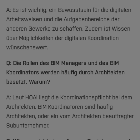
A: Es ist wichtig, ein Bewusstsein für die digitalen
Arbeitsweisen und die Aufgabenbereiche der
anderen Gewerke zu schaffen. Zudem ist Wissen
über Möglichkeiten der digitalen Koordination
wünschenswert.
Q: Die Rollen des BIM Managers und des BIM
Koordinators werden häufig durch Architekten
besetzt. Warum?
A: Laut HOAI liegt die Koordinationspflicht bei dem
Architekten. BIM Koordinatoren sind häufig
Architekten, oder ein vom Architekten beauftragter
Subunternehmer.