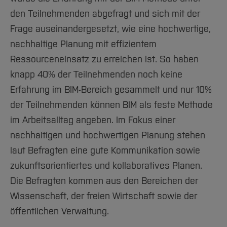
den Teilnehmenden abgefragt und sich mit der
Frage auseinandergesetzt, wie eine hochwertige,
nachhaltige Planung mit effizientem
Ressourceneinsatz zu erreichen ist. So haben
knapp 40% der Teilnehmenden noch keine
Erfahrung im BIM-Bereich gesammelt und nur 10%
der Teilnehmenden können BIM als feste Methode
im Arbeitsalltag angeben. Im Fokus einer
nachhaltigen und hochwertigen Planung stehen
laut Befragten eine gute Kommunikation sowie
zukunftsorientiertes und kollaboratives Planen.
Die Befragten kommen aus den Bereichen der
Wissenschaft, der freien Wirtschaft sowie der
öffentlichen Verwaltung.