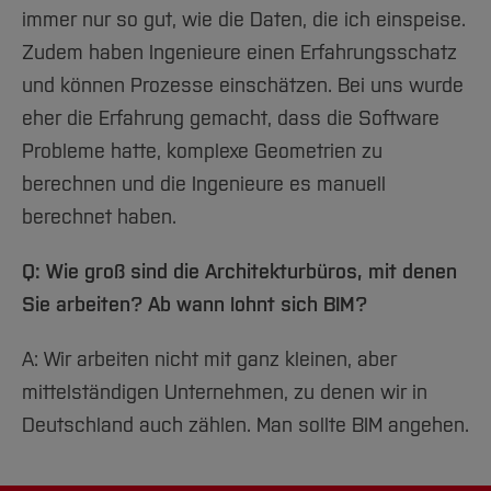
immer nur so gut, wie die Daten, die ich einspeise.
Zudem haben Ingenieure einen Erfahrungsschatz
und können Prozesse einschätzen. Bei uns wurde
eher die Erfahrung gemacht, dass die Software
Probleme hatte, komplexe Geometrien zu
berechnen und die Ingenieure es manuell
berechnet haben.
Q: Wie groß sind die Architekturbüros, mit denen
Sie arbeiten? Ab wann lohnt sich BIM?
A: Wir arbeiten nicht mit ganz kleinen, aber
mittelständigen Unternehmen, zu denen wir in
Deutschland auch zählen. Man sollte BIM angehen.