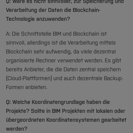
Q: Wäre es nicht sinnvoller, zur Speicherung und
Verarbeitung der Daten die Blockchain-
Technologie anzuwenden?
A: Die Schnittstelle BIM und Blockchain ist
sinnvoll, allerdings ist die Verarbeitung mittels
Blockchain sehr aufwendig, da viele dezentral
organisierte Rechner verwendet werden. Es gibt
bereits Anbieter, die die Daten zentral speichern
(Cloud-Plattformen) und auch dezentrale Backup-
Formen anbieten.
Q: Welche Koordinatengrundlage haben die
Projekte? Sollte in BIM Projekten mit lokalen oder
übergeordneten Koordinatensystemen gearbeitet
werden?