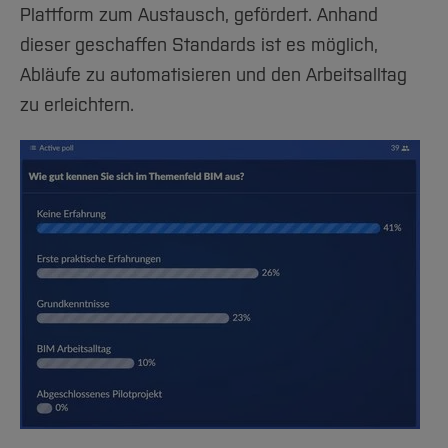
Plattform zum Austausch, gefördert. Anhand
dieser geschaffen Standards ist es möglich,
Abläufe zu automatisieren und den Arbeitsalltag
zu erleichtern.