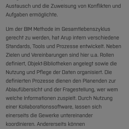
Austausch und die Zuweisung von Konflikten und
Aufgaben ermöglichte.
Um der BIM Methode im Gesamtlebenszyklus
gerecht zu werden, hat Arup intern verschiedene
Standards, Tools und Prozesse entwickelt. Neben
Zielen und Vereinbarungen sind hier u.a. Rollen
definiert, Objekt-Bibliotheken angelegt sowie die
Nutzung und Pflege der Daten organisiert. Die
definierten Prozesse dienen den Planenden zur
Ablaufübersicht und der Fragestellung, wer wem
welche Informationen zuspielt. Durch Nutzung
einer Kollaborationssoftware, lassen sich
einerseits die Gewerke untereinander
koordinieren. Andererseits können