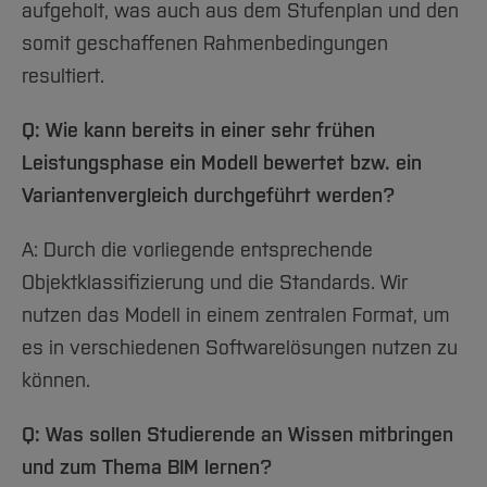
aufgeholt, was auch aus dem Stufenplan und den
somit geschaffenen Rahmenbedingungen
resultiert.
Q: Wie kann bereits in einer sehr frühen
Leistungsphase ein Modell bewertet bzw. ein
Variantenvergleich durchgeführt werden?
A: Durch die vorliegende entsprechende
Objektklassifizierung und die Standards. Wir
nutzen das Modell in einem zentralen Format, um
es in verschiedenen Softwarelösungen nutzen zu
können.
Q: Was sollen Studierende an Wissen mitbringen
und zum Thema BIM lernen?