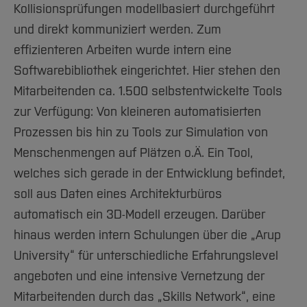
Kollisionsprüfungen modellbasiert durchgeführt
und direkt kommuniziert werden. Zum
effizienteren Arbeiten wurde intern eine
Softwarebibliothek eingerichtet. Hier stehen den
Mitarbeitenden ca. 1.500 selbstentwickelte Tools
zur Verfügung: Von kleineren automatisierten
Prozessen bis hin zu Tools zur Simulation von
Menschenmengen auf Plätzen o.Ä. Ein Tool,
welches sich gerade in der Entwicklung befindet,
soll aus Daten eines Architekturbüros
automatisch ein 3D-Modell erzeugen. Darüber
hinaus werden intern Schulungen über die „Arup
University“ für unterschiedliche Erfahrungslevel
angeboten und eine intensive Vernetzung der
Mitarbeitenden durch das „Skills Network“, eine