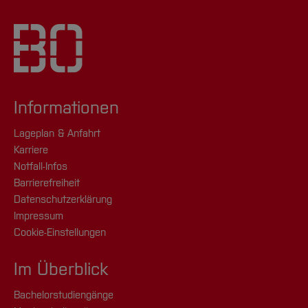
Informationen
Lageplan & Anfahrt
Karriere
Notfall-Infos
Barrierefreiheit
Datenschutzerklärung
Impressum
Cookie-Einstellungen
Im Überblick
Bachelorstudiengänge