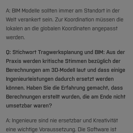
A: BIM Modelle sollten immer am Standort in der
Welt verankert sein. Zur Koordination müssen die
lokalen an die globalen Koordinaten angepasst
werden.
Q: Stichwort Tragwerksplanung und BIM: Aus der
Praxis werden kritische Stimmen bezüglich der
Berechnungen am 3D-Modell laut und dass einige
Ingenieurleistungen dadurch ersetzt werden
können. Haben Sie die Erfahrung gemacht, dass
Berechnungen erstellt wurden, die am Ende nicht
umsetzbar waren?
A: Ingenieure sind nie ersetzbar und Kreativität
eine wichtige Voraussetzung. Die Software ist