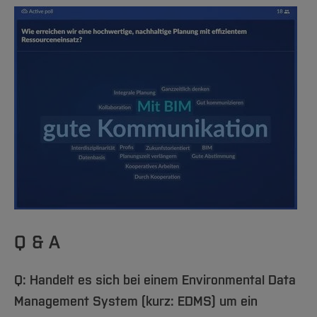
Q & A
Q: Handelt es sich bei einem Environmental Data
Management System (kurz: EDMS) um ein