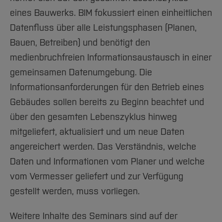
eines Bauwerks. BIM fokussiert einen einheitlichen
Datenfluss über alle Leistungsphasen (Planen,
Bauen, Betreiben) und benötigt den
medienbruchfreien Informationsaustausch in einer
gemeinsamen Datenumgebung. Die
Informationsanforderungen für den Betrieb eines
Gebäudes sollen bereits zu Beginn beachtet und
über den gesamten Lebenszyklus hinweg
mitgeliefert, aktualisiert und um neue Daten
angereichert werden. Das Verständnis, welche
Daten und Informationen vom Planer und welche
vom Vermesser geliefert und zur Verfügung
gestellt werden, muss vorliegen.
Weitere Inhalte des Seminars sind auf der