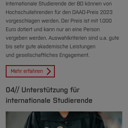
Internationale Studierende der BO können von
Hochschullehrenden für den DAAD-Preis 2023
vorgeschlagen werden. Der Preis ist mit 1.000
Euro dotiert und kann nur an eine Person
vergeben werden. Auswahlkriterien sind u.a. gute
bis sehr gute akademische Leistungen
und gesellschaftliches Engagement.
Mehr erfahren
04// Unterstützung für
internationale Studierende