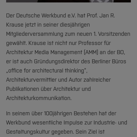
Der Deutsche Werkbund e.V. hat Prof. Jan R.
Krause jetzt in seiner diesjährigen
Mitgliederversammlung zum neuen 1. Vorsitzenden
gewählt. Krause ist nicht nur Professor für
Architektur Media Management (AMM) an der BO,
er ist auch Gründungsdirektor des Berliner Büros
„office for architectural thinking“,
Architekturvermittler und Autor zahlreicher
Publikationen über Architektur und
Architekturkommunikation.
In seinem über 100jährigen Bestehen hat der
Werkbund wesentliche Impulse zur Industrie- und
Gestaltungskultur gegeben. Sein Ziel ist