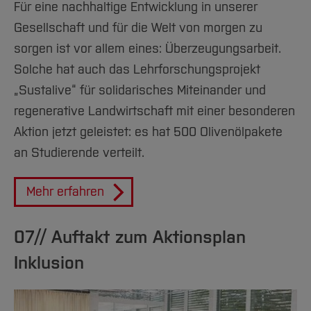
Für
eine nachhaltige Entwicklung in unserer
Gesellschaft und für die Welt von morgen zu
sorgen ist vor allem eines: Überzeugungsarbeit.
Solche hat auch das Lehrforschungsprojekt
„Sustalive“ für solidarisches Miteinander und
regenerative Landwirtschaft mit einer besonderen
Aktion jetzt geleistet: es hat 500 Olivenölpakete
an Studierende verteilt.
Mehr erfahren
07// Auftakt zum Aktionsplan
Inklusion