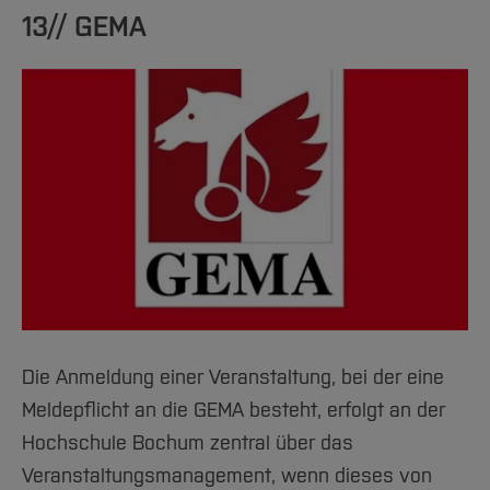
13// GEMA
Die Anmeldung einer Veranstaltung, bei der eine
Meldepflicht an die GEMA besteht, erfolgt an der
Hochschule Bochum zentral über das
Veranstaltungsmanagement, wenn dieses von