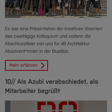
Es war eine Präsentation der kreativen Visionen:
das zweitägige Kolloquium und sodann die
Abschlussfeier von und für 49 Architektur-
Absolvent*innen in der BlueBox.
Mehr erfahren
10// Als Azubi verabschiedet, als
Mitarbeiter begrüßt