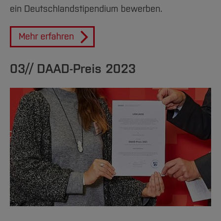
ein Deutschlandstipendium bewerben.
Mehr erfahren
03// DAAD-Preis 2023