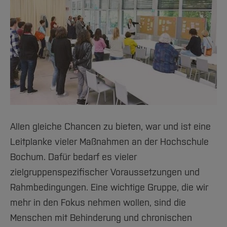
Allen gleiche Chancen zu bieten, war und ist eine
Leitplanke vieler Maßnahmen an der Hochschule
Bochum. Dafür bedarf es vieler
zielgruppenspezifischer Voraussetzungen und
Rahmbedingungen. Eine wichtige Gruppe, die wir
mehr in den Fokus nehmen wollen, sind die
Menschen mit Behinderung und chronischen