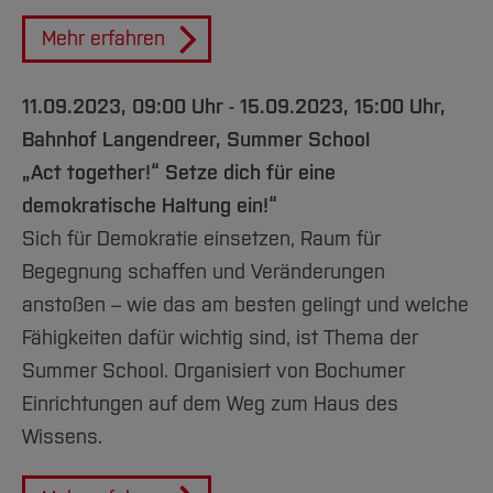
Mehr erfahren
11.09.2023, 09:00 Uhr - 15.09.2023, 15:00 Uhr,
Bahnhof Langendreer, Summer School
„Act together!“ Setze dich für eine
demokratische Haltung ein!“
Sich für Demokratie einsetzen, Raum für
Begegnung schaffen und Veränderungen
anstoßen – wie das am besten gelingt und welche
Fähigkeiten dafür wichtig sind, ist Thema der
Summer School. Organisiert von Bochumer
Einrichtungen auf dem Weg zum Haus des
Wissens.