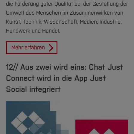
die Förderung guter Qualität bei der Gestaltung der
Umwelt des Menschen im Zusammenwirken von
Kunst, Technik, Wissenschaft, Medien, Industrie,
Handwerk und Handel.
Mehr erfahren
12// Aus zwei wird eins: Chat Just
Connect wird in die App Just
Social integriert