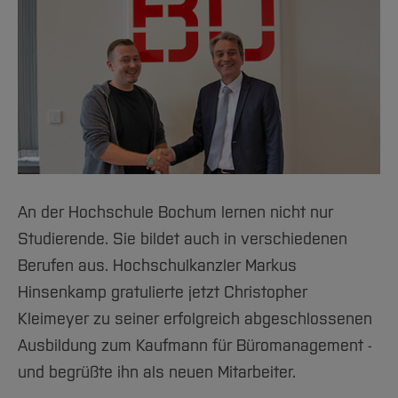
An der Hochschule Bochum lernen nicht nur
Studierende. Sie bildet auch in verschiedenen
Berufen aus. Hochschulkanzler Markus
Hinsenkamp gratulierte jetzt Christopher
Kleimeyer zu seiner erfolgreich abgeschlossenen
Ausbildung zum Kaufmann für Büromanagement -
und begrüßte ihn als neuen Mitarbeiter.