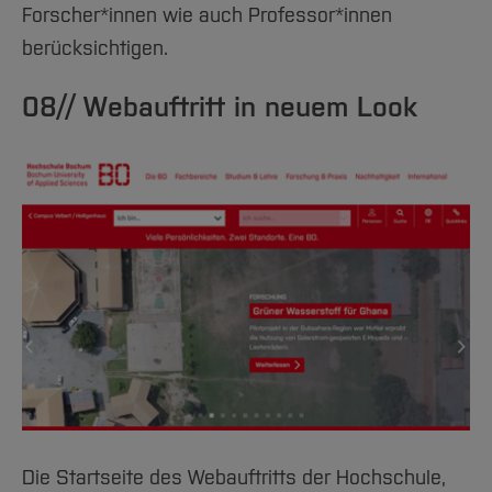
Forscher*innen wie auch Professor*innen
berücksichtigen.
08// Webauftritt in neuem Look
Die Startseite des Webauftritts der Hochschule,