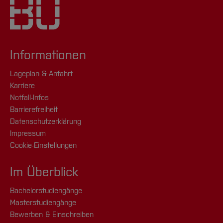
Informationen
Lageplan & Anfahrt
Karriere
Notfall-Infos
Barrierefreiheit
Datenschutzerklärung
Impressum
Cookie-Einstellungen
Im Überblick
Bachelorstudiengänge
Masterstudiengänge
Bewerben & Einschreiben