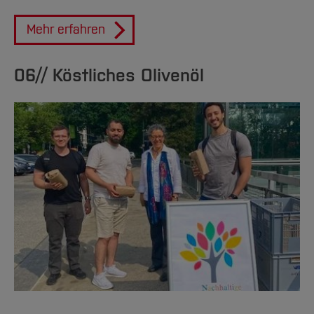
Mehr erfahren
06// Köstliches Olivenöl