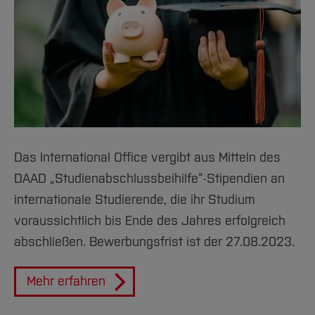
Das International Office vergibt aus Mitteln des
DAAD „Studienabschlussbeihilfe“-Stipendien an
internationale Studierende, die ihr Studium
voraussichtlich bis Ende des Jahres erfolgreich
abschließen. Bewerbungsfrist ist der 27.08.2023.
Mehr erfahren