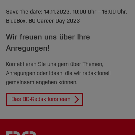
Save the date: 14.11.2023, 10:00 Uhr – 16:00 Uhr,
BlueBox, BO Career Day 2023
Wir freuen uns über Ihre
Anregungen!
Kontaktieren Sie uns gern über Themen,
Anregungen oder Ideen, die wir redaktionell
gemeinsam angehen können.
Das BO-Redaktionsteam