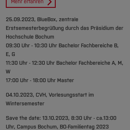
Mehr erfahren
25.09.2023, BlueBox, zentrale
Erstsemesterbegrüßung durch das Präsidium der
Hochschule Bochum
09:30 Uhr - 10:30 Uhr Bachelor Fachbereiche B,
E, G
11:30 Uhr - 12:30 Uhr Bachelor Fachbereiche A, M,
W
17:00 Uhr - 18:00 Uhr Master
04.10.2023, CVH, Vorlesungsstart im
Wintersemester
Save the date: 13.10.2023,
8:30 Uhr - ca.13:00
Uhr, Campus Bochum, BO-Familientag 2023