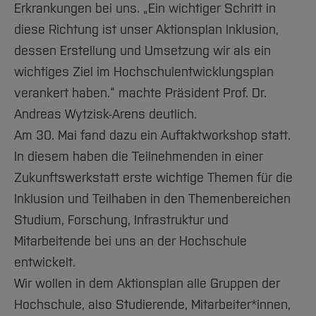
Erkrankungen bei uns. „Ein wichtiger Schritt in
diese Richtung ist unser Aktionsplan Inklusion,
dessen Erstellung und Umsetzung wir als ein
wichtiges Ziel im Hochschulentwicklungsplan
verankert haben.“ machte Präsident Prof. Dr.
Andreas Wytzisk-Arens deutlich.
Am 30. Mai fand dazu ein Auftaktworkshop statt.
In diesem haben die Teilnehmenden in einer
Zukunftswerkstatt erste wichtige Themen für die
Inklusion und Teilhaben in den Themenbereichen
Studium, Forschung, Infrastruktur und
Mitarbeitende bei uns an der Hochschule
entwickelt.
Wir wollen in dem Aktionsplan alle Gruppen der
Hochschule, also Studierende, Mitarbeiter*innen,