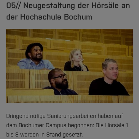
05// Neugestaltung der Hörsäle an
der Hochschule Bochum
Dringend nötige Sanierungsarbeiten haben auf
dem Bochumer Campus begonnen: Die Hörsäle 1
bis 8 werden in Stand gesetzt.