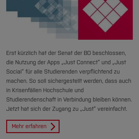
Erst kürzlich hat der Senat der BO beschlossen,
die Nutzung der Apps „Just Connect“ und „Just
Social“ für alle Studierenden verpflichtend zu
machen. So soll sichergestellt werden, dass auch
in Krisenfällen Hochschule und
Studierendenschaft in Verbindung bleiben können.
Jetzt hat sich der Zugang zu „Just“ vereinfacht.
Mehr erfahren