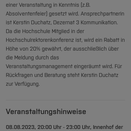
einer Veranstaltung in Kenntnis (z.B.
Absolventenfeier) gesetzt wird. Ansprechpartnerin
ist Kerstin Duchatz, Dezernat 3 Kommunikation.
Da die Hochschule Mitglied in der
Hochschulrektorenkonferenz ist, wird ein Rabatt in
Höhe von 20% gewährt, der ausschließlich über
die Meldung durch das
Veranstaltungsmanagement eingeräumt wird. Für
Rückfragen und Beratung steht Kerstin Duchatz
zur Verfügung.
Veranstaltungshinweise
08.08.2023,
20:00 Uhr - 23:00 Uhr, Innenhof der