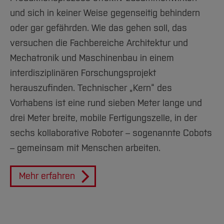
und sich in keiner Weise gegenseitig behindern
oder gar gefährden. Wie das gehen soll, das
versuchen die Fachbereiche Architektur und
Mechatronik und Maschinenbau in einem
interdisziplinären Forschungsprojekt
herauszufinden. Technischer „Kern“ des
Vorhabens ist eine rund sieben Meter lange und
drei Meter breite, mobile Fertigungszelle, in der
sechs kollaborative Roboter – sogenannte Cobots
– gemeinsam mit Menschen arbeiten.
Mehr erfahren