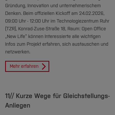
Gründung, Innovation und unternehmerischem
Denken. Beim offiziellen Kickoff am 24.02.2026,
09:00 Uhr - 12:00 Uhr im Technologiezentrum Ruhr
(TZR), Konrad-Zuse-Straße 18, Raum: Open Office
„New Life“ können Interessierte alle wichtigen
Infos zum Projekt erfahren, sich austauschen und
netzwerken.
Mehr erfahren
11// Kurze Wege für Gleichstellungs-
Anliegen