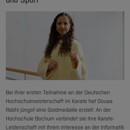
und Sport
Bei ihrer ersten Teilnahme an der Deutschen
Hochschulmeisterschaft im Karate hat Douaa
Rabhi jüngst eine Goldmedaille erzielt. An der
Hochschule Bochum verbindet sie ihre Karate-
Leidenschaft mit ihrem Interesse an der Informatik