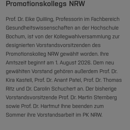
Promotionskollegs NRW
Prof. Dr. Eike Quilling, Professorin im Fachbereich
Gesundheitswissenschaften an der Hochschule
Bochum, ist von der Kollegwahlversammlung zur
designierten Vorstandsvorsitzenden des
Promotionskolleg NRW gewählt worden. Ihre
Amtszeit beginnt am 1. August 2026. Dem neu
gewählten Vorstand gehören außerdem Prof. Dr.
Kira Kastell, Prof. Dr. Anant Patel, Prof. Dr. Thomas
Ritz und Dr. Carolin Schuchert an. Der bisherige
Vorstandsvorsitzende Prof. Dr. Martin Sternberg
sowie Prof. Dr. Hartmut Ihne beenden zum
Sommer ihre Vorstandsarbeit im PK NRW.