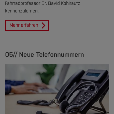
Fahrradprofessor Dr. David Kohlrautz
kennenzulernen.
Mehr erfahren
05// Neue Telefonnummern