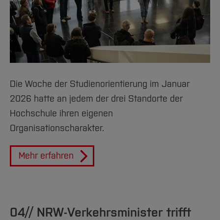
Die Woche der Studienorientierung im Januar
2026 hatte an jedem der drei Standorte der
Hochschule ihren eigenen
Organisationscharakter.
Mehr erfahren
04// NRW-Verkehrsminister trifft