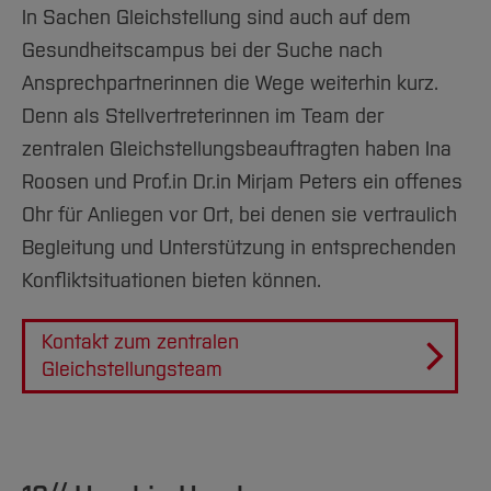
In Sachen Gleichstellung sind auch auf dem
Gesundheitscampus bei der Suche nach
Ansprechpartnerinnen die Wege weiterhin kurz.
Denn als Stellvertreterinnen im Team der
zentralen Gleichstellungsbeauftragten haben Ina
Roosen und Prof.in Dr.in Mirjam Peters ein offenes
Ohr für Anliegen vor Ort, bei denen sie vertraulich
Begleitung und Unterstützung in entsprechenden
Konfliktsituationen bieten können.
Kontakt zum zentralen
Gleichstellungsteam