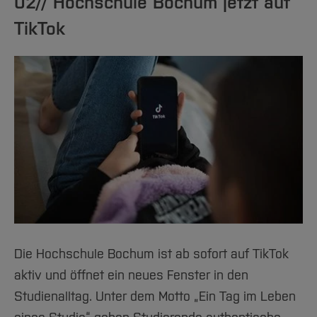
02// Hochschule Bochum jetzt auf
TikTok
Die Hochschule Bochum ist ab sofort auf TikTok
aktiv und öffnet ein neues Fenster in den
Studienalltag. Unter dem Motto „Ein Tag im Leben