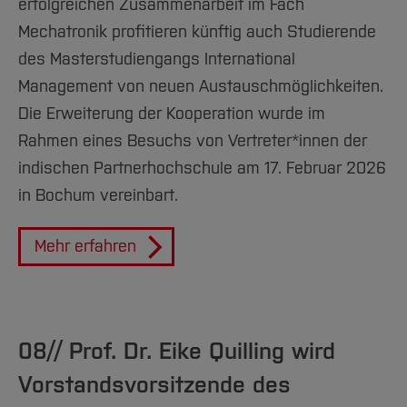
erfolgreichen Zusammenarbeit im Fach
Mechatronik profitieren künftig auch Studierende
des Masterstudiengangs International
Management von neuen Austauschmöglichkeiten.
Die Erweiterung der Kooperation wurde im
Rahmen eines Besuchs von Vertreter*innen der
indischen Partnerhochschule am 17. Februar 2026
in Bochum vereinbart.
Mehr erfahren
08// Prof. Dr. Eike Quilling wird
Vorstandsvorsitzende des