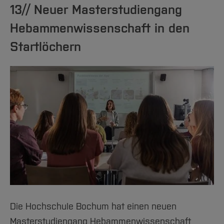
13// Neuer Masterstudiengang
Hebammenwissenschaft in den
Startlöchern
Die Hochschule Bochum hat einen neuen
Masterstudiengang Hebammenwissenschaft