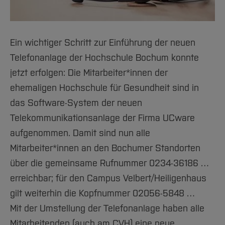
Ein wichtiger Schritt zur Einführung der neuen
Telefonanlage der Hochschule Bochum konnte
jetzt erfolgen: Die Mitarbeiter*innen der
ehemaligen Hochschule für Gesundheit sind in
das Software-System der neuen
Telekommunikationsanlage der Firma UCware
aufgenommen. Damit sind nun alle
Mitarbeiter*innen an den Bochumer Standorten
über die gemeinsame Rufnummer 0234-36186 …
erreichbar; für den Campus Velbert/Heiligenhaus
gilt weiterhin die Kopfnummer 02056-5848 …
Mit der Umstellung der Telefonanlage haben alle
Mitarbeitenden (auch am CVH) eine neue