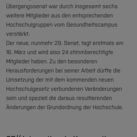
Übergangssenat war durch insgesamt sechs
weitere Mitglieder aus den entsprechenden
Hochschulgruppen vom Gesundheitscampus
verstärkt.
Der neue, nunmehr 29. Senat, tagt erstmals am
16. März und wird also 24 stimmberechtigte
Mitglieder haben. Zu den besonderen
Herausforderungen bei seiner Arbeit dürfte die
Umsetzung der mit dem kommenden neuen
Hochschulgesetz verbundenen Veränderungen
sein und speziell die daraus resultierenden
Änderungen der Grundordnung der Hochschule.