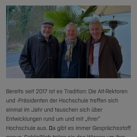
Bereits seit 2017 ist es Tradition: Die Alt-Rektoren
und -Präsidenten der Hochschule treffen sich
einmal im Jahr und tauschen sich über
Entwicklungen rund um und mit „ihrer“
Hochschule aus.
D
a gibt es immer Gesprächsstoff