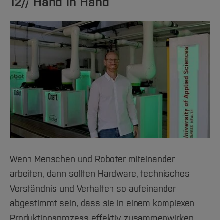
12// Hand in Hand
Wenn Menschen und Roboter miteinander
arbeiten, dann sollten Hardware, technisches
Verständnis und Verhalten so aufeinander
abgestimmt sein, dass sie in einem komplexen
Produktionsprozess effektiv zusammenwirken