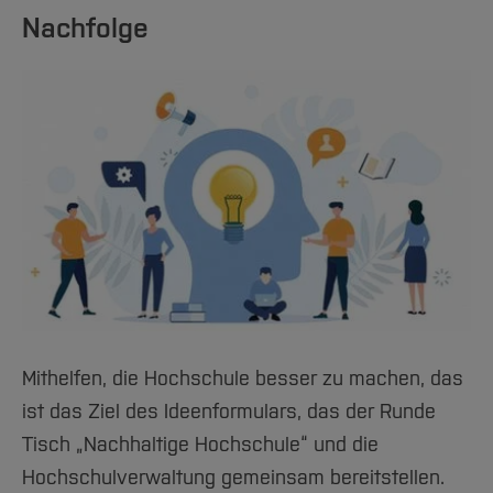
Nachfolge
Mithelfen, die Hochschule besser zu machen, das
ist das Ziel des Ideenformulars, das der Runde
Tisch „Nachhaltige Hochschule“ und die
Hochschulverwaltung gemeinsam bereitstellen.