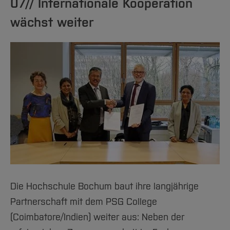
07// Internationale Kooperation
wächst weiter
Die Hochschule Bochum baut ihre langjährige
Partnerschaft mit dem PSG College
(Coimbatore/Indien) weiter aus: Neben der