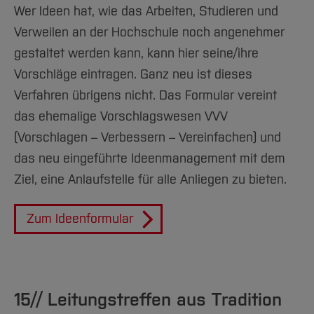
Wer Ideen hat, wie das Arbeiten, Studieren und
Verweilen an der Hochschule noch angenehmer
gestaltet werden kann, kann hier seine/ihre
Vorschläge eintragen. Ganz neu ist dieses
Verfahren übrigens nicht. Das Formular vereint
das ehemalige Vorschlagswesen VVV
(Vorschlagen – Verbessern – Vereinfachen) und
das neu eingeführte Ideenmanagement mit dem
Ziel, eine Anlaufstelle für alle Anliegen zu bieten.
Zum Ideenformular
15// Leitungstreffen aus Tradition