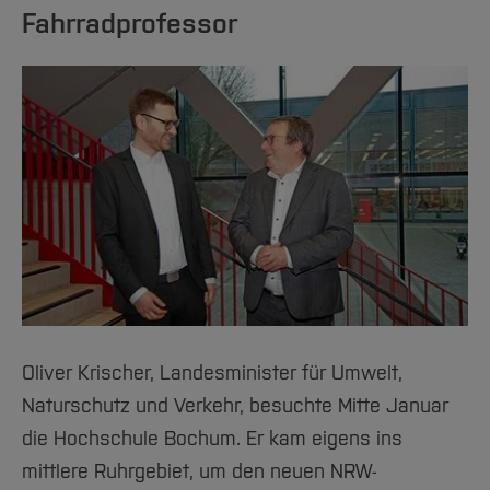
Fahrradprofessor
Oliver Krischer, Landesminister für Umwelt,
Naturschutz und Verkehr, besuchte Mitte Januar
die Hochschule Bochum. Er kam eigens ins
mittlere Ruhrgebiet, um den neuen NRW-