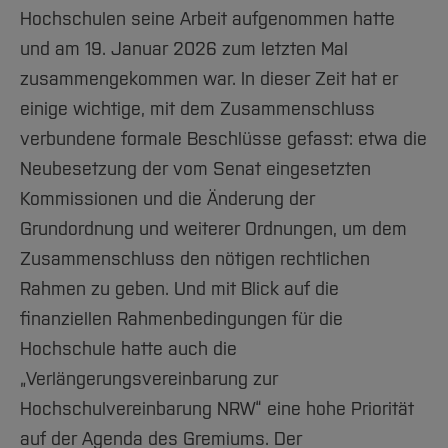
Hochschulen seine Arbeit aufgenommen hatte
und am 19. Januar 2026 zum letzten Mal
zusammengekommen war. In dieser Zeit hat er
einige wichtige, mit dem Zusammenschluss
verbundene formale Beschlüsse gefasst: etwa die
Neubesetzung der vom Senat eingesetzten
Kommissionen und die Änderung der
Grundordnung und weiterer Ordnungen, um dem
Zusammenschluss den nötigen rechtlichen
Rahmen zu geben. Und mit Blick auf die
finanziellen Rahmenbedingungen für die
Hochschule hatte auch die
„Verlängerungsvereinbarung zur
Hochschulvereinbarung NRW“ eine hohe Priorität
auf der Agenda des Gremiums. Der