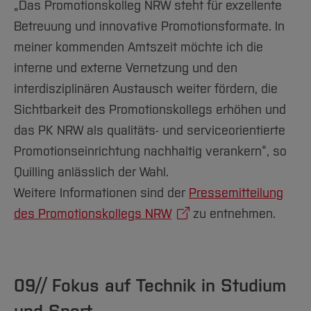
„Das Promotionskolleg NRW steht für exzellente
Betreuung und innovative Promotionsformate. In
meiner kommenden Amtszeit möchte ich die
interne und externe Vernetzung und den
interdisziplinären Austausch weiter fördern, die
Sichtbarkeit des Promotionskollegs erhöhen und
das PK NRW als qualitäts- und serviceorientierte
Promotionseinrichtung nachhaltig verankern“, so
Quilling anlässlich der Wahl.
Weitere Informationen sind der
Pressemitteilung
des Promotionskollegs NRW
zu entnehmen.
09// Fokus auf Technik in Studium