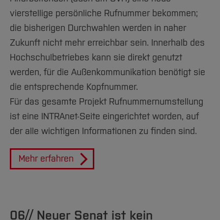
vierstellige persönliche Rufnummer bekommen;
die bisherigen Durchwahlen werden in naher
Zukunft nicht mehr erreichbar sein. Innerhalb des
Hochschulbetriebes kann sie direkt genutzt
werden, für die Außenkommunikation benötigt sie
die entsprechende Kopfnummer.
Für das gesamte Projekt Rufnummernumstellung
ist eine INTRAnet-Seite eingerichtet worden, auf
der alle wichtigen Informationen zu finden sind.
Mehr erfahren
06// Neuer Senat ist kein