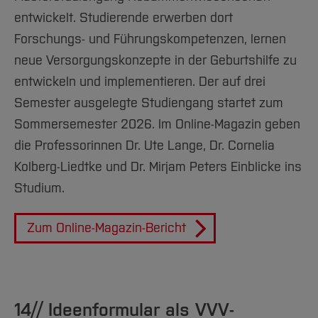
entwickelt. Studierende erwerben dort
Forschungs- und Führungskompetenzen, lernen
neue Versorgungskonzepte in der Geburtshilfe zu
entwickeln und implementieren. Der auf drei
Semester ausgelegte Studiengang startet zum
Sommersemester 2026. Im Online-Magazin geben
die Professorinnen Dr. Ute Lange, Dr. Cornelia
Kolberg-Liedtke und Dr. Mirjam Peters Einblicke ins
Studium.
Zum Online-Magazin-Bericht
14// Ideenformular als VVV-