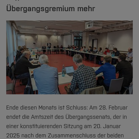
Übergangsgremium mehr
Ende diesen Monats ist Schluss: Am 28. Februar
endet die Amtszeit des Übergangssenats, der in
einer konstituierenden Sitzung am 20. Januar
2025 nach dem Zusammenschluss der beiden