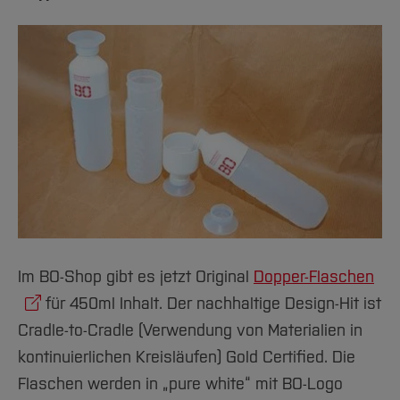
Im BO-Shop gibt es jetzt Original
Dopper-Flaschen
für 450ml Inhalt. Der nachhaltige Design-Hit ist
Cradle-to-Cradle (Verwendung von Materialien in
kontinuierlichen Kreisläufen) Gold Certified. Die
Flaschen werden in „pure white“ mit BO-Logo