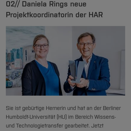
02// Daniela Rings neue
Projektkoordinatorin der HAR
Sie ist gebürtige Hernerin und hat an der Berliner
Humboldt-Universität (HU) im Bereich Wissens-
und Technologietransfer gearbeitet. Jetzt