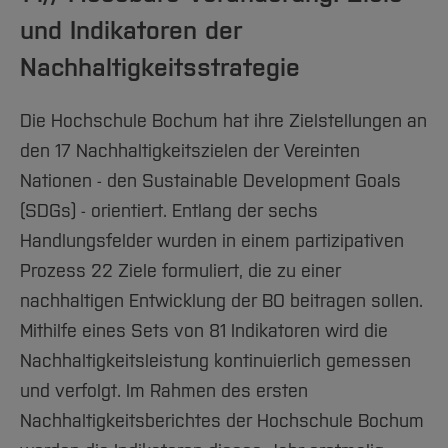
und Indikatoren der
Nachhaltigkeitsstrategie
Die Hochschule Bochum hat ihre Zielstellungen an
den 17 Nachhaltigkeitszielen der Vereinten
Nationen - den Sustainable Development Goals
(SDGs) - orientiert. Entlang der sechs
Handlungsfelder wurden in einem partizipativen
Prozess 22 Ziele formuliert, die zu einer
nachhaltigen Entwicklung der BO beitragen sollen.
Mithilfe eines Sets von 81 Indikatoren wird die
Nachhaltigkeitsleistung kontinuierlich gemessen
und verfolgt. Im Rahmen des ersten
Nachhaltigkeitsberichtes der Hochschule Bochum