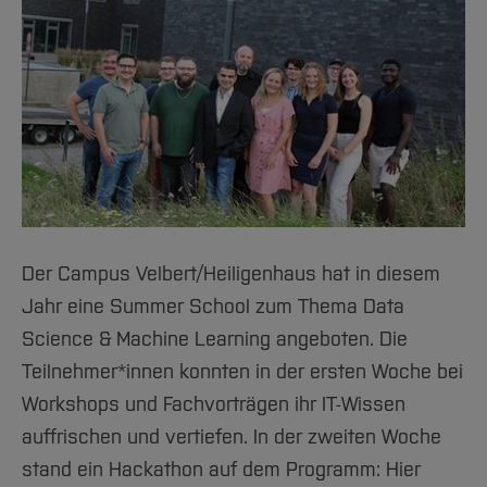
Der Campus Velbert/Heiligenhaus hat in diesem
Jahr eine Summer School zum Thema Data
Science & Machine Learning angeboten. Die
Teilnehmer*innen konnten in der ersten Woche bei
Workshops und Fachvorträgen ihr IT-Wissen
auffrischen und vertiefen. In der zweiten Woche
stand ein Hackathon auf dem Programm: Hier