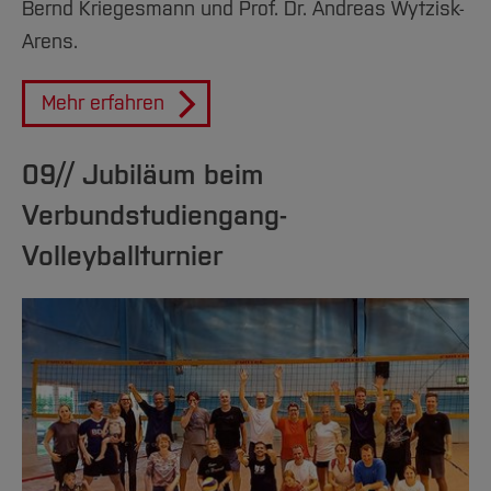
Bernd Kriegesmann und Prof. Dr. Andreas Wytzisk-
Arens.
Mehr erfahren
09// Jubiläum beim
Verbundstudiengang-
Volleyballturnier