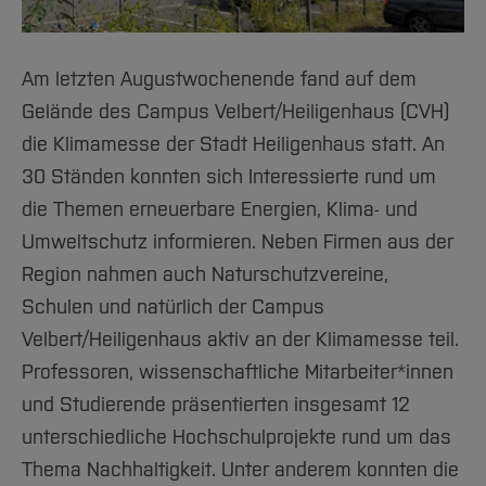
Am letzten Augustwochenende fand auf dem
Gelände des Campus Velbert/Heiligenhaus (CVH)
die Klimamesse der Stadt Heiligenhaus statt. An
30 Ständen konnten sich Interessierte rund um
die Themen erneuerbare Energien, Klima- und
Umweltschutz informieren. Neben Firmen aus der
Region nahmen auch Naturschutzvereine,
Schulen und natürlich der Campus
Velbert/Heiligenhaus aktiv an der Klimamesse teil.
Professoren, wissenschaftliche Mitarbeiter*innen
und Studierende präsentierten insgesamt 12
unterschiedliche Hochschulprojekte rund um das
Thema Nachhaltigkeit. Unter anderem konnten die