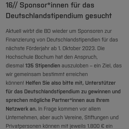
16// Sponsor*innen für das
Deutschlandstipendium gesucht
Aktuell wirbt die BO wieder um Sponsoren zur
Finanzierung von Deutschlandstipendien für das
nächste Förderjahr ab 1. Oktober 2023. Die
Hochschule Bochum hat den Anspruch,
diesmal
135 Stipendien
auszuloben – ein Ziel, das
wir gemeinsam bestimmt erreichen
können!
Helfen Sie also bitte mit, Unterstützer
für das Deutschlandstipendium zu gewinnen und
sprechen mögliche Partner*innen aus Ihrem
Netzwerk an.
In Frage kommen vor allem
Unternehmen, aber auch Vereine, Stiftungen und
Privatpersonen können mit jeweils 1.800 € ein