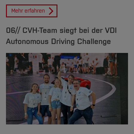
Mehr erfahren
06// CVH-Team siegt bei der VDI
Autonomous Driving Challenge