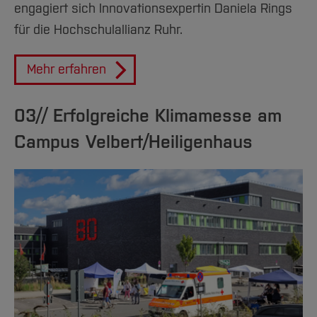
engagiert sich Innovationsexpertin Daniela Rings
für die Hochschulallianz Ruhr.
Mehr erfahren
03// Erfolgreiche Klimamesse am
Campus Velbert/Heiligenhaus