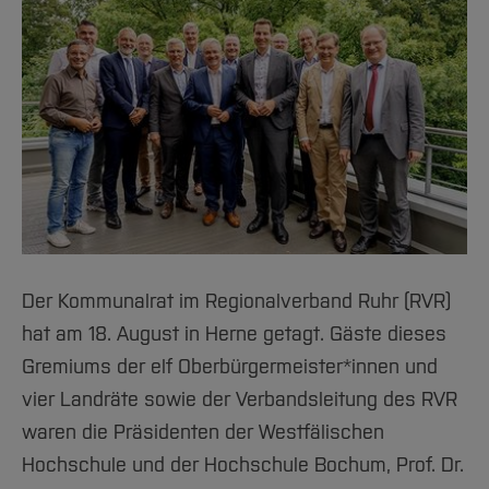
Der Kommunalrat im Regionalverband Ruhr (RVR)
hat am 18. August in Herne getagt. Gäste dieses
Gremiums der elf Oberbürgermeister*innen und
vier Landräte sowie der Verbandsleitung des RVR
waren die Präsidenten der Westfälischen
Hochschule und der Hochschule Bochum, Prof. Dr.