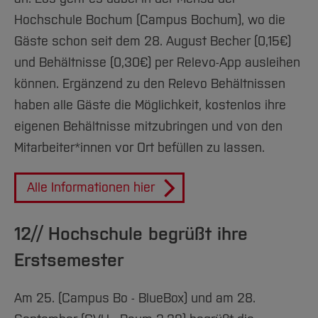
Hochschule Bochum (Campus Bochum), wo die
Gäste schon seit dem 28. August Becher (0,15€)
und Behältnisse (0,30€) per Relevo-App ausleihen
können. Ergänzend zu den Relevo Behältnissen
haben alle Gäste die Möglichkeit, kostenlos ihre
eigenen Behältnisse mitzubringen und von den
Mitarbeiter*innen vor Ort befüllen zu lassen.
Alle Informationen hier
12// Hochschule begrüßt ihre
Erstsemester
Am 25. (Campus Bo - BlueBox) und am 28.