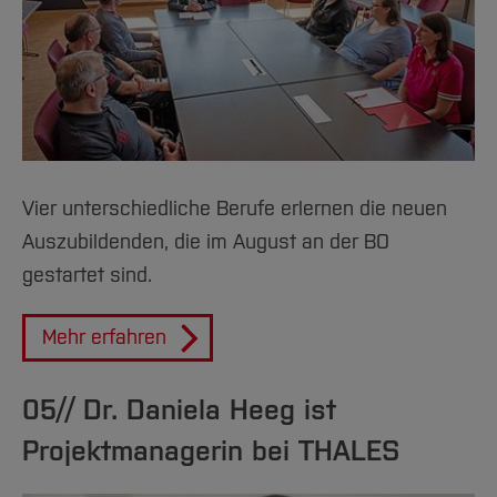
Vier unterschiedliche Berufe erlernen die neuen
Auszubildenden, die im August an der BO
gestartet sind.
Mehr erfahren
05// Dr. Daniela Heeg ist
Projektmanagerin bei THALES