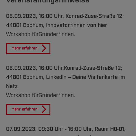
05.09.2023, 16:00 Uhr, Konrad-Zuse-Straße 12;
44801 Bochum, Innovator*innen von hier
Workshop für
Gründer*innen.
Mehr erfahren
06.09.2023, 16:00 Uhr,
Konrad-Zuse-Straße 12;
44801 Bochum, LinkedIn – Deine Visitenkarte im
Netz
Workshop für
Gründer*innen.
Mehr erfahren
07.09.2023, 09:30 Uhr - 16:00 Uhr, Raum H0-01,