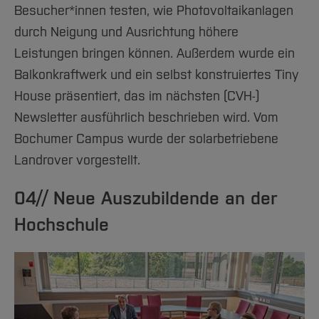
Besucher*innen testen, wie Photovoltaikanlagen
durch Neigung und Ausrichtung höhere
Leistungen bringen können. Außerdem wurde ein
Balkonkraftwerk und ein selbst konstruiertes Tiny
House präsentiert, das im nächsten (CVH-)
Newsletter ausführlich beschrieben wird. Vom
Bochumer Campus wurde der solarbetriebene
Landrover vorgestellt.
04// Neue Auszubildende an der
Hochschule