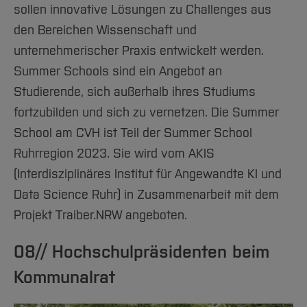
sollen innovative Lösungen zu Challenges aus
den Bereichen Wissenschaft und
unternehmerischer Praxis entwickelt werden.
Summer Schools sind ein Angebot an
Studierende, sich außerhalb ihres Studiums
fortzubilden und sich zu vernetzen. Die Summer
School am CVH ist Teil der Summer School
Ruhrregion 2023. Sie wird vom AKIS
(Interdisziplinäres Institut für Angewandte KI und
Data Science Ruhr) in Zusammenarbeit mit dem
Projekt Traiber.NRW angeboten.
08// Hochschulpräsidenten beim
Kommunalrat