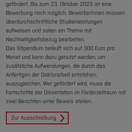
gefördert. Bis zum 23. Oktober 2023 ist eine
Bewerbung noch möglich. Bewerberinnen müssen
überdurchschnittliche Studienleistungen
aufweisen und sollen ein Thema mit
Nachhaltigkeitsbezug bearbeiten.
Das Stipendium beläuft sich auf 300 Euro pro
Monat und kann dazu genutzt werden, um
zusätzliche Aufwendungen, die durch das
Anfertigen der Doktorarbeit entstehen,
auszugleichen. Wer gefördert wird, muss die
Fortschritte der Dissertation im Förderzeitraum mit
zwei Berichten unter Beweis stellen.
Zur Ausschreibung