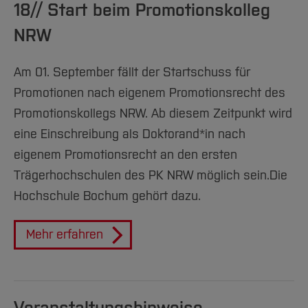
18// Start beim Promotionskolleg
NRW
Am 01. September fällt der Startschuss für
Promotionen nach eigenem Promotionsrecht des
Promotionskollegs NRW. Ab diesem Zeitpunkt wird
eine Einschreibung als Doktorand*in nach
eigenem Promotionsrecht an den ersten
Trägerhochschulen des PK NRW möglich sein.
Die
Hochschule Bochum gehört dazu.
Mehr erfahren
Veranstaltungshinweise