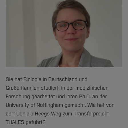
Sie hat Biologie in Deutschland und
Großbritannien studiert, in der medizinischen
Forschung gearbeitet und ihren Ph.D. an der
University of Nottingham gemacht. Wie hat von
dort Daniela Heegs Weg zum Transferprojekt
THALES geführt?