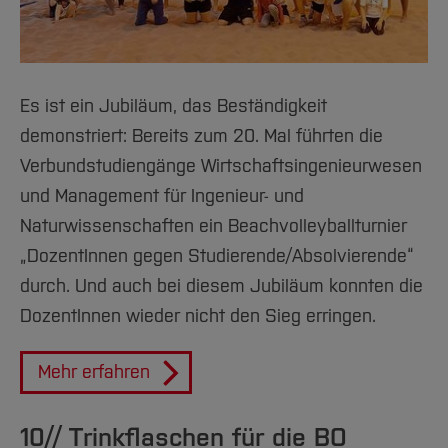
Es ist ein Jubiläum, das Beständigkeit
demonstriert: Bereits zum 20. Mal führten die
Verbundstudiengänge Wirtschaftsingenieurwesen
und Management für Ingenieur- und
Naturwissenschaften ein Beachvolleyballturnier
„DozentInnen gegen Studierende/Absolvierende“
durch. Und auch bei diesem Jubiläum konnten die
DozentInnen wieder nicht den Sieg erringen.
Mehr erfahren
10// Trinkflaschen für die BO