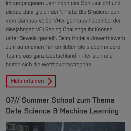
Im vergangenen Jahr noch das Schlusslicht und
dieses Jahr gleich der 1. Platz: Die Studierenden
vom Campus Velbert/Heiligenhaus haben bei der
diesjährigen VDI Racing Challenge ihr Können
unter Beweis gestellt. Beim Modellautowettbewerb
zum autonomen Fahren ließen sie sieben andere
Teams aus ganz Deutschland hinter sich und
holten sich die Wettbewerbstrophäe.
Mehr erfahren
07// Summer School zum Thema
Data Science & Machine Learning