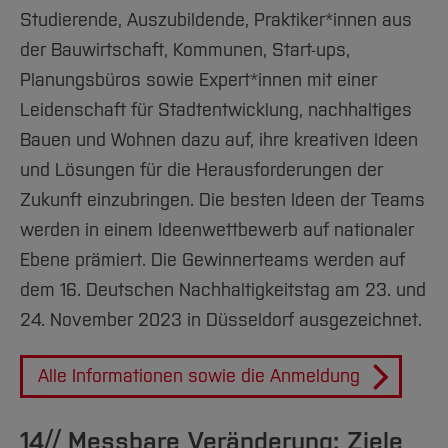
Studierende, Auszubildende, Praktiker*innen aus
der Bauwirtschaft, Kommunen, Start-ups,
Planungsbüros sowie Expert*innen mit einer
Leidenschaft für Stadtentwicklung, nachhaltiges
Bauen und Wohnen dazu auf, ihre kreativen Ideen
und Lösungen für die Herausforderungen der
Zukunft einzubringen. Die besten Ideen der Teams
werden in einem Ideenwettbewerb auf nationaler
Ebene prämiert. Die Gewinnerteams werden auf
dem 16. Deutschen Nachhaltigkeitstag am 23. und
24. November 2023 in Düsseldorf ausgezeichnet.
Alle Informationen sowie die Anmeldung
14// Messbare Veränderung: Ziele