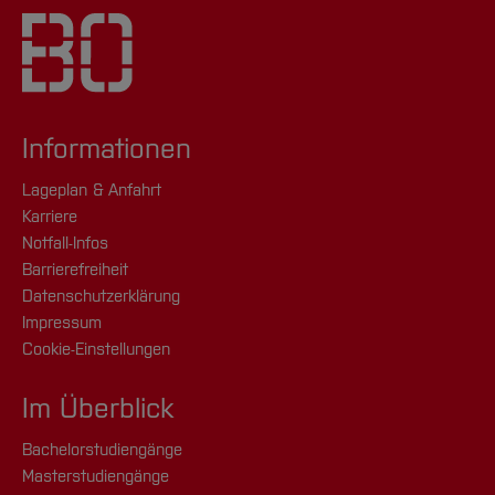
Informationen
Lageplan & Anfahrt
Karriere
Notfall-Infos
Barrierefreiheit
Datenschutzerklärung
Impressum
Cookie-Einstellungen
Im Überblick
Bachelorstudiengänge
Masterstudiengänge