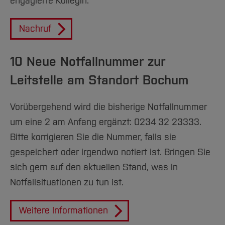
engagierte Kollegin.
Nachruf
10 Neue Notfallnummer zur
Leitstelle am Standort Bochum
Vorübergehend wird die bisherige Notfallnummer
um eine 2 am Anfang ergänzt: 0234 32 23333.
Bitte korrigieren Sie die Nummer, falls sie
gespeichert oder irgendwo notiert ist. Bringen Sie
sich gern auf den aktuellen Stand, was in
Notfallsituationen zu tun ist.
Weitere Informationen