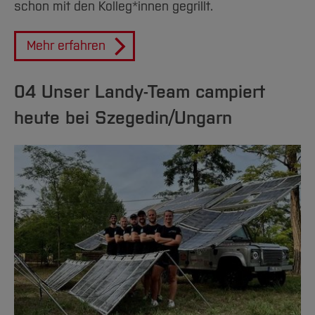
schon mit den Kolleg*innen gegrillt.
Mehr erfahren
04 Unser Landy-Team campiert
heute bei Szegedin/Ungarn