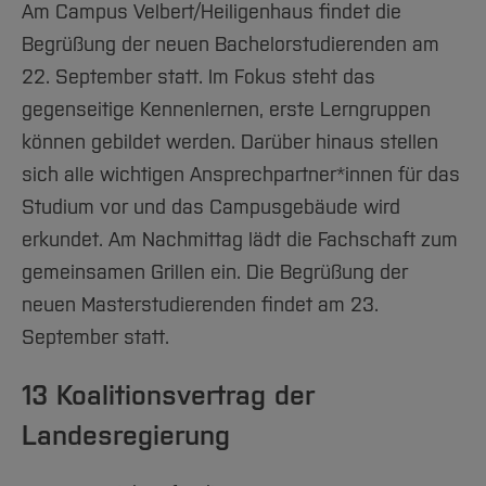
Am Campus Velbert/Heiligenhaus findet die
Begrüßung der neuen Bachelorstudierenden am
22. September statt. Im Fokus steht das
gegenseitige Kennenlernen, erste Lerngruppen
können gebildet werden. Darüber hinaus stellen
sich alle wichtigen Ansprechpartner*innen für das
Studium vor und das Campusgebäude wird
erkundet. Am Nachmittag lädt die Fachschaft zum
gemeinsamen Grillen ein. Die Begrüßung der
neuen Masterstudierenden findet am 23.
September statt.
13 Koalitionsvertrag der
Landesregierung