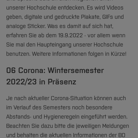
unserer Hochschule entdecken. Es wird Videos
geben, digitale und gedruckte Plakate, GIFs und
analoge Sticker. Was es damit auf sich hat,
erfahren Sie ab dem 19.9.2022 - vor allem wenn
Sie mal den Haupteingang unserer Hochschule
benutzen. Weitere Informationen folgen in Kürze!
06 Corona: Wintersemester
2022/23 in Präsenz
Je nach aktueller Corona-Situation können auch
im Verlauf des Semesters noch besondere
Abstands- und Hygieneregeln eingeführt werden.
Beachten Sie dazu bitte die jeweiligen Meldungen
und behalten die aktuellen Informationen der BO