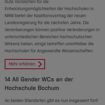
Gute Vorzeichen für die
Entwicklungsmöglichkeiten der Hochschulen in
NRW bietet der Koalitionsvertrag der neuen
Landesregierung für die nächsten Jahre. Die
Vereinbarungen können positive Veränderungen in
unterschiedlichen Bereichen hochschulischen
Wirkens haben, einige betreffen unmittelbar die
Hochschulen für Angewandte Wissenschaften.
Mehr erfahren
14 All Gender WCs an der
Hochschule Bochum
An beiden Standorten gibt es nun insgesamt fünf