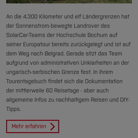
An die 4.300 Kilometer und elf Ländergrenzen hat
der Sonnenstrom-bewegte Landrover des
SolarCar-Teams der Hochschule Bochum auf
seiner Europatour bereits zurückgelegt und ist auf
dem Weg nach Belgrad. Gerade sitzt das Team
aufgrund von administrativen Unklarheiten an der
ungarisch-serbischen Grenze fest. In ihrem
Tourentagebuch findet sich die Dokumentation
der mittlerweile 60 Reisetage - aber auch
allgemeine Infos zu nachhaltigem Reisen und DIY-
Tipps.
Mehr erfahren