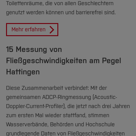
Toilettenräume, die von allen Geschlechtern
genutzt werden können und barrierefrei sind.
Mehr erfahren
15 Messung von
Fließgeschwindigkeiten am Pegel
Hattingen
Diese Zusammenarbeit verbindet: Mit der
gemeinsamen ADCP-Ringmessung (Acoustic-
Doppler-Current-Profiler), die jetzt nach drei Jahren
zum ersten Mal wieder stattfand, stimmen
Wasserverbände, Behörden und Hochschule
grundlegende Daten von Fließgeschwindigkeiten