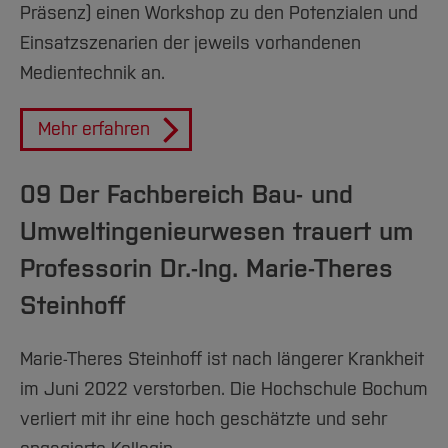
Präsenz) einen Workshop zu den Potenzialen und
Einsatzszenarien der jeweils vorhandenen
Medientechnik an.
Mehr erfahren
09 Der Fachbereich Bau- und
Umweltingenieurwesen trauert um
Professorin Dr.-Ing. Marie-Theres
Steinhoff
Marie-Theres Steinhoff ist nach längerer Krankheit
im Juni 2022 verstorben. Die Hochschule Bochum
verliert mit ihr eine hoch geschätzte und sehr