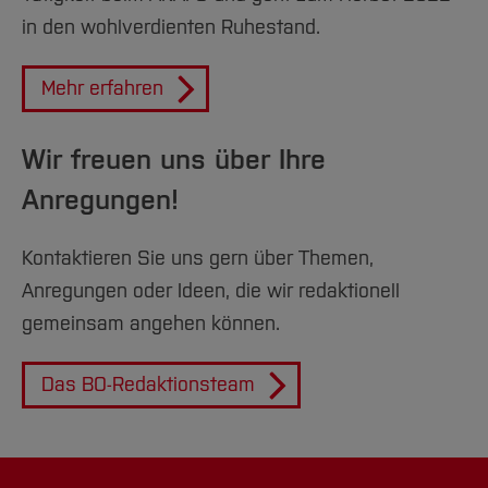
in den wohlverdienten Ruhestand.
Mehr erfahren
Wir freuen uns über Ihre
Anregungen!
Kontaktieren Sie uns gern über Themen,
Anregungen oder Ideen, die wir redaktionell
gemeinsam angehen können.
Das BO-Redaktionsteam