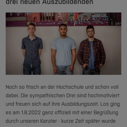
drei neuen Auszubildenden
Noch so frisch an der Hochschule und schon voll
dabei. Die sympathischen Drei sind hochmotiviert
und freuen sich auf ihre Ausbildungszeit. Los ging
es am 1.8.2022 ganz offiziell mit einer Begrüßung
durch unseren Kanzler - kurze Zeit später wurde