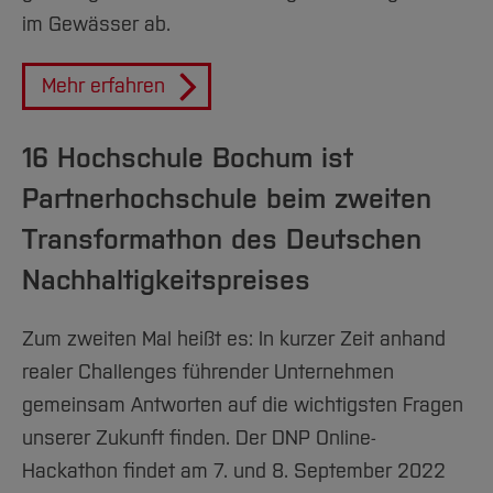
im Gewässer ab.
Mehr erfahren
16 Hochschule Bochum ist
Partnerhochschule beim zweiten
Transformathon des Deutschen
Nachhaltigkeitspreises
Zum zweiten Mal heißt es: In kurzer Zeit anhand
realer Challenges führender Unternehmen
gemeinsam Antworten auf die wichtigsten Fragen
unserer Zukunft finden. Der DNP Online-
Hackathon findet am 7. und 8. September 2022