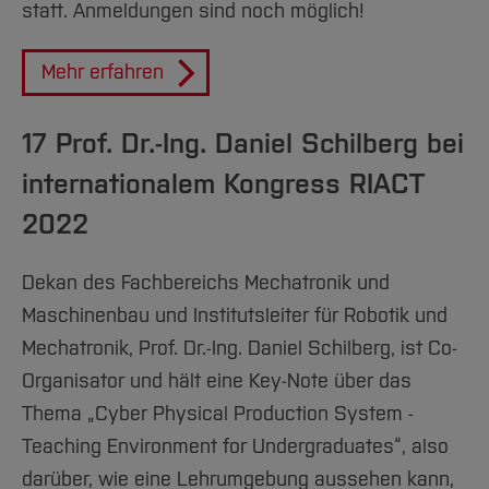
statt. Anmeldungen sind noch möglich!
Mehr erfahren
17 Prof. Dr.-Ing. Daniel Schilberg bei
internationalem Kongress RIACT
2022
Dekan des Fachbereichs Mechatronik und
Maschinenbau und Institutsleiter für Robotik und
Mechatronik, Prof. Dr.-Ing. Daniel Schilberg, ist Co-
Organisator und hält eine Key-Note über das
Thema „Cyber Physical Production System -
Teaching Environment for Undergraduates“, also
darüber, wie eine Lehrumgebung aussehen kann,