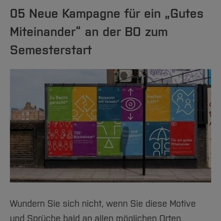
05 Neue Kampagne für ein „Gutes
Miteinander“ an der BO zum
Semesterstart
Wundern Sie sich nicht, wenn Sie diese Motive
und Sprüche bald an allen möglichen Orten