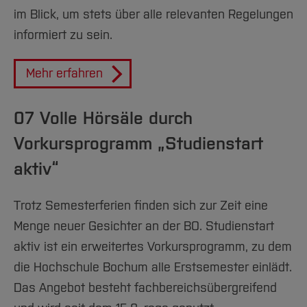
im Blick, um stets über alle relevanten Regelungen
informiert zu sein.
Mehr erfahren
07 Volle Hörsäle durch
Vorkursprogramm „Studienstart
aktiv“
Trotz Semesterferien finden sich zur Zeit eine
Menge neuer Gesichter an der BO. Studienstart
aktiv ist ein erweitertes Vorkursprogramm, zu dem
die Hochschule Bochum alle Erstsemester einlädt.
Das Angebot besteht fachbereichsübergreifend