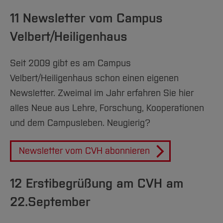
11 Newsletter vom Campus
Velbert/Heiligenhaus
Seit 2009 gibt es am Campus
Velbert/Heiligenhaus schon einen eigenen
Newsletter. Zweimal im Jahr erfahren Sie hier
alles Neue aus Lehre, Forschung, Kooperationen
und dem Campusleben. Neugierig?
Newsletter vom CVH abonnieren
12 Erstibegrüßung am CVH am
22.September