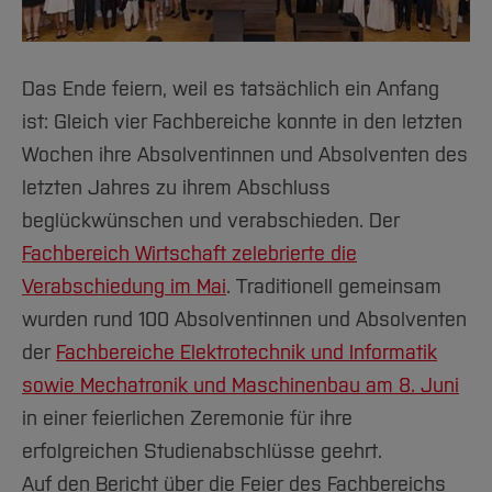
Das Ende feiern, weil es tatsächlich ein Anfang
ist: Gleich vier Fachbereiche konnte in den letzten
Wochen ihre Absolventinnen und Absolventen des
letzten Jahres zu ihrem Abschluss
beglückwünschen und verabschieden. Der
Fachbereich Wirtschaft zelebrierte die
Verabschiedung im Mai
. Traditionell gemeinsam
wurden rund 100 Absolventinnen und Absolventen
der
Fachbereiche Elektrotechnik und Informatik
sowie Mechatronik und Maschinenbau am 8. Juni
in einer feierlichen Zeremonie für ihre
erfolgreichen Studienabschlüsse geehrt.
Auf den Bericht über die Feier des Fachbereichs