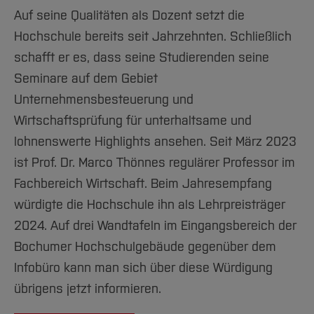
Auf seine Qualitäten als Dozent setzt die
Hochschule bereits seit Jahrzehnten. Schließlich
schafft er es, dass seine Studierenden seine
Seminare auf dem Gebiet
Unternehmensbesteuerung und
Wirtschaftsprüfung für unterhaltsame und
lohnenswerte Highlights ansehen. Seit März 2023
ist Prof. Dr. Marco Thönnes regulärer Professor im
Fachbereich Wirtschaft. Beim Jahresempfang
würdigte die Hochschule ihn als Lehrpreisträger
2024. Auf drei Wandtafeln im Eingangsbereich der
Bochumer Hochschulgebäude gegenüber dem
Infobüro kann man sich über diese Würdigung
übrigens jetzt informieren.