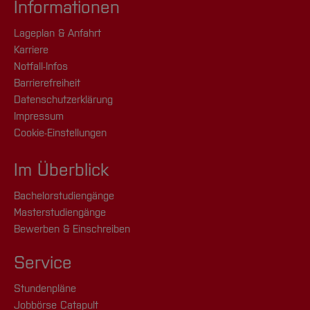
Informationen
Lageplan & Anfahrt
Karriere
Notfall-Infos
Barrierefreiheit
Datenschutzerklärung
Impressum
Cookie-Einstellungen
Im Überblick
Bachelorstudiengänge
Masterstudiengänge
Bewerben & Einschreiben
Service
Stundenpläne
Jobbörse Catapult