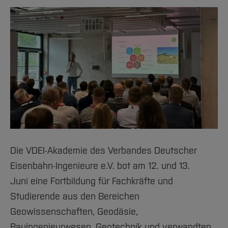
Die VDEI-Akademie des Verbandes Deutscher
Eisenbahn-Ingenieure e.V. bot am 12. und 13.
Juni eine Fortbildung für Fachkräfte und
Studierende aus den Bereichen
Geowissenschaften, Geodäsie,
Bauingenieurwesen, Geotechnik und verwandten