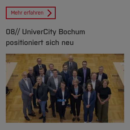
Mehr erfahren
08// UniverCity Bochum
positioniert sich neu