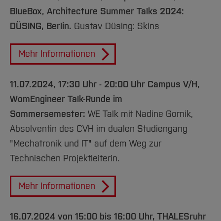
BlueBox, Architecture Summer Talks 2024:
DÜSING, Berlin.
Gustav Düsing: Skins
Mehr Informationen
11.07.2024, 17:30 Uhr - 20:00 Uhr Campus V/H,
WomEngineer Talk-Runde im
Sommersemester:
WE Talk mit Nadine Gornik,
Absolventin des CVH im dualen Studiengang
"Mechatronik und IT" auf dem Weg zur
Technischen Projektleiterin.
Mehr Informationen
16.07.2024 von 15:00 bis 16:00 Uhr, THALESruhr