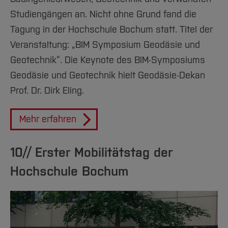
Studiengängen an. Nicht ohne Grund fand die
Tagung in der Hochschule Bochum statt. Titel der
Veranstaltung: „BIM Symposium Geodäsie und
Geotechnik“. Die Keynote des BIM-Symposiums
Geodäsie und Geotechnik hielt Geodäsie-Dekan
Prof. Dr. Dirk Eling.
Mehr erfahren
10// Erster Mobilitätstag der
Hochschule Bochum