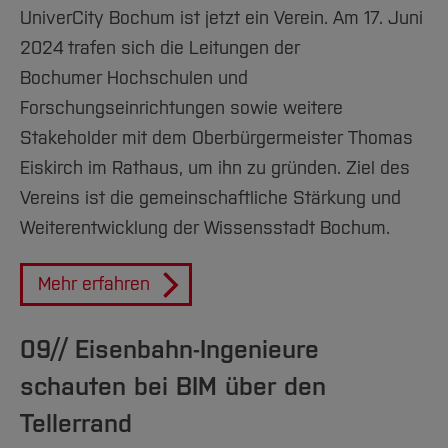
UniverCity Bochum ist jetzt ein Verein. Am 17. Juni
2024 trafen sich die Leitungen der
Bochumer Hochschulen und
Forschungseinrichtungen sowie weitere
Stakeholder mit dem Oberbürgermeister Thomas
Eiskirch im Rathaus, um ihn zu gründen. Ziel des
Vereins ist die gemeinschaftliche Stärkung und
Weiterentwicklung der Wissensstadt Bochum.
Mehr erfahren
09// Eisenbahn-Ingenieure
schauten bei BIM über den
Tellerrand