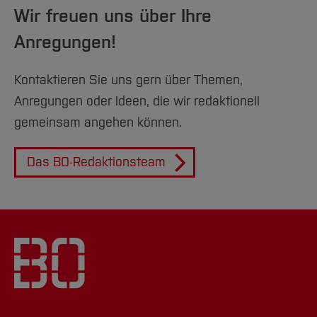
Wir freuen uns über Ihre
Anregungen!
Kontaktieren Sie uns gern über Themen,
Anregungen oder Ideen, die wir redaktionell
gemeinsam angehen können.
Das BO-Redaktionsteam