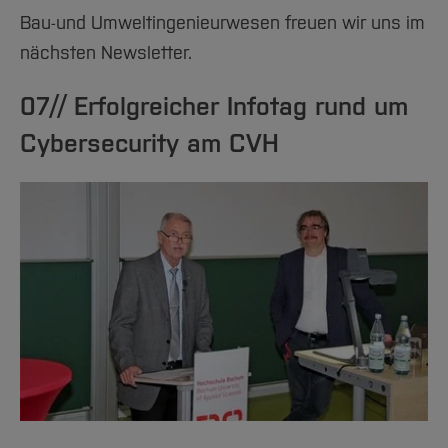
Bau-und Umweltingenieurwesen freuen wir uns im
nächsten Newsletter.
07// Erfolgreicher Infotag rund um
Cybersecurity am CVH