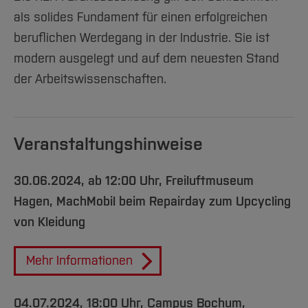
als solides Fundament für einen erfolgreichen
beruflichen Werdegang in der Industrie. Sie ist
modern ausgelegt und auf dem neuesten Stand
der Arbeitswissenschaften.
Veranstaltungshinweise
30.06.
2024, ab 12:00 Uhr, Freiluftmuseum
Hagen, MachMobil beim Repairday zum Upcycling
von Kleidung
Mehr Informationen
04.07.2024, 18:00 Uhr,
Campus Bochum,