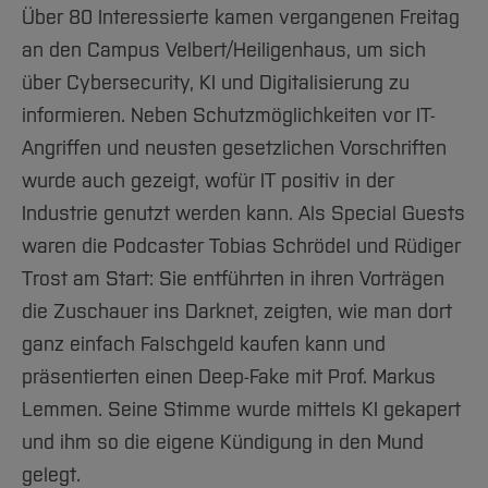
Über 80 Interessierte kamen vergangenen Freitag
an den Campus Velbert/Heiligenhaus, um sich
über Cybersecurity, KI und Digitalisierung zu
informieren. Neben Schutzmöglichkeiten vor IT-
Angriffen und neusten gesetzlichen Vorschriften
wurde auch gezeigt, wofür IT positiv in der
Industrie genutzt werden kann. Als Special Guests
waren die Podcaster Tobias Schrödel und Rüdiger
Trost am Start: Sie entführten in ihren Vorträgen
die Zuschauer ins Darknet, zeigten, wie man dort
ganz einfach Falschgeld kaufen kann und
präsentierten einen Deep-Fake mit Prof. Markus
Lemmen. Seine Stimme wurde mittels KI gekapert
und ihm so die eigene Kündigung in den Mund
gelegt.