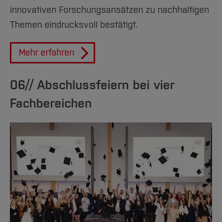
innovativen Forschungsansätzen zu nachhaltigen
Themen eindrucksvoll bestätigt.
Mehr erfahren
06// Abschlussfeiern bei vier
Fachbereichen