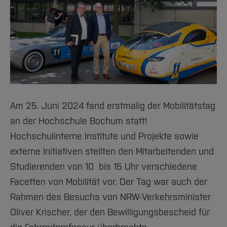
Am 25. Juni 2024 fand erstmalig der Mobilitätstag
an der Hochschule Bochum statt!
Hochschulinterne Institute und Projekte sowie
externe Initiativen stellten den Mitarbeitenden und
Studierenden von 10 bis 15 Uhr verschiedene
Facetten von Mobilität vor. Der Tag war auch der
Rahmen des Besuchs von NRW-Verkehrsminister
Oliver Krischer, der den Bewilligungsbescheid für