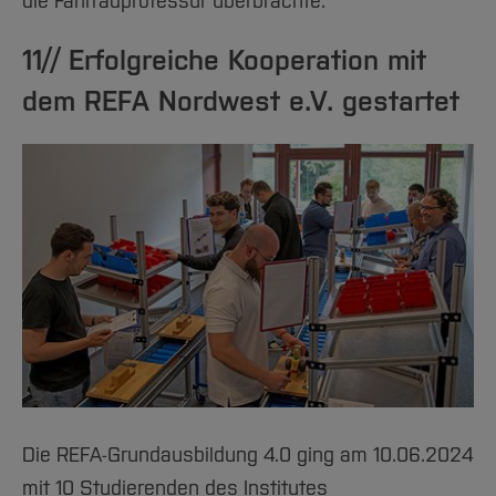
die Fahrradprofessur überbrachte.
11// Erfolgreiche Kooperation mit
dem REFA Nordwest e.V. gestartet
Die REFA-Grundausbildung 4.0 ging am 10.06.2024
mit 10 Studierenden des Institutes