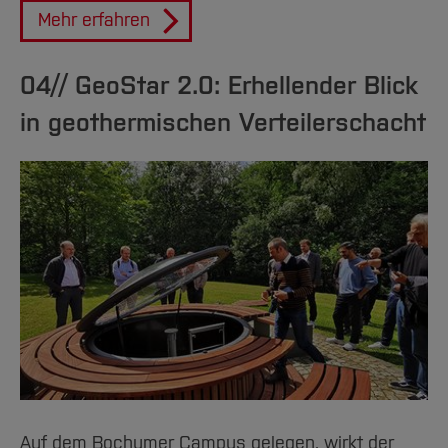
Mehr erfahren
04// GeoStar 2.0: Erhellender Blick
in geothermischen Verteilerschacht
Auf dem Bochumer Campus gelegen, wirkt der