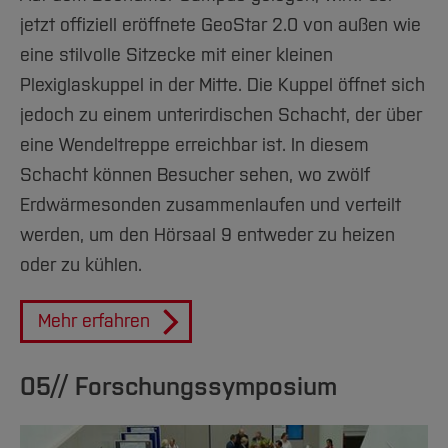
jetzt offiziell eröffnete GeoStar 2.0 von außen wie
eine stilvolle Sitzecke mit einer kleinen
Plexiglaskuppel in der Mitte. Die Kuppel öffnet sich
jedoch zu einem unterirdischen Schacht, der über
eine Wendeltreppe erreichbar ist. In diesem
Schacht können Besucher sehen, wo zwölf
Erdwärmesonden zusammenlaufen und verteilt
werden, um den Hörsaal 9 entweder zu heizen
oder zu kühlen.
Mehr erfahren
05// Forschungssymposium