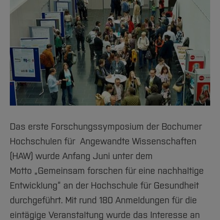
Das erste Forschungssymposium der Bochumer
Hochschulen für Angewandte Wissenschaften
(HAW) wurde Anfang Juni unter dem
Motto „Gemeinsam forschen für eine nachhaltige
Entwicklung“ an der Hochschule für Gesundheit
durchgeführt. Mit rund 180 Anmeldungen für die
eintägige Veranstaltung wurde das Interesse an