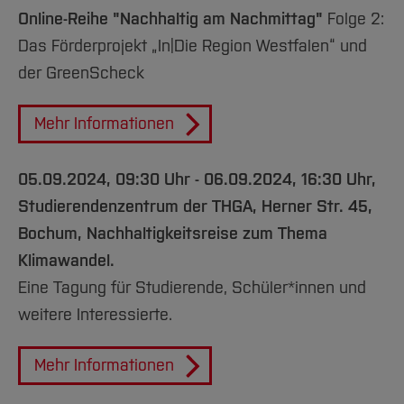
Online-Reihe "Nachhaltig am Nachmittag"
Folge 2:
Das Förderprojekt „In|Die Region Westfalen“ und
der GreenScheck
Mehr Informationen
0
5.09.2024, 09:30 Uhr - 06.09.2024, 16:30 Uhr,
Studierendenzentrum der THGA, Herner Str. 45,
Bochum, Nachhaltigkeitsreise zum Thema
Klimawandel.
Eine Tagung für Studierende, Schüler*innen und
weitere Interessierte.
Mehr Informationen