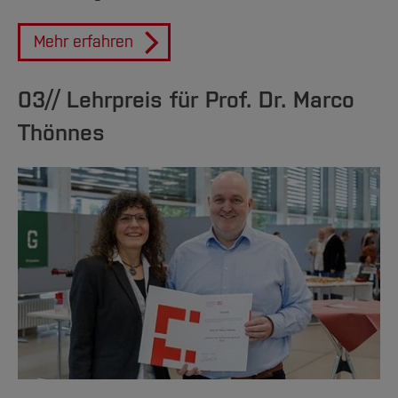
Mehr erfahren
03// Lehrpreis für Prof. Dr. Marco
Thönnes