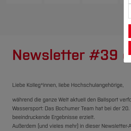
Newsletter #39 
Liebe Kolleg*innen, liebe Hochschulangehörige,
während die ganze Welt aktuell den Ballsport verf
Wassersport: Das Bochumer Team hat bei der 20.
beeindruckende Ergebnisse erzielt.
Außerdem (und vieles mehr) in dieser Newsletter