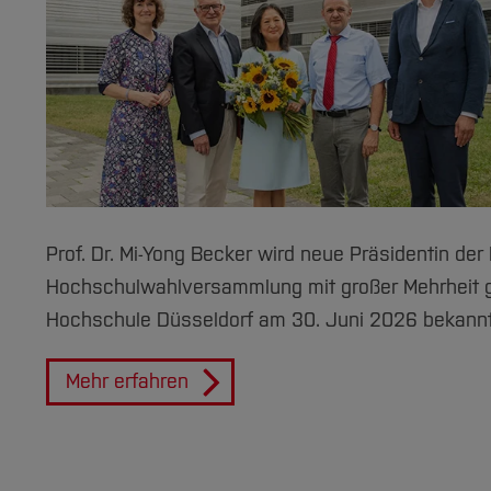
Prof. Dr. Mi-Yong Becker wird neue Präsidentin de
Hochschulwahlversammlung mit großer Mehrheit ge
Hochschule Düsseldorf am 30. Juni 2026 bekannt 
Mehr erfahren