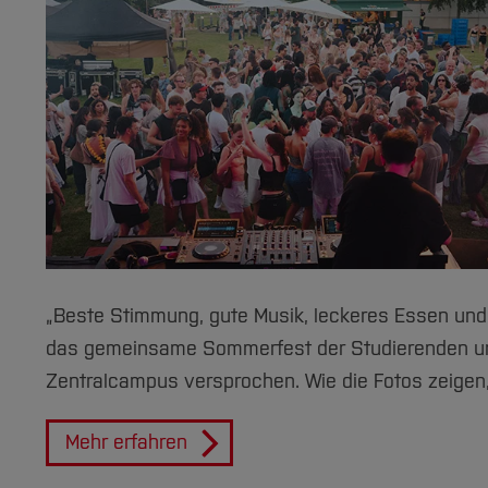
„Beste Stimmung, gute Musik, leckeres Essen und
das gemeinsame Sommerfest der Studierenden un
Zentralcampus versprochen. Wie die Fotos zeigen,
Mehr erfahren