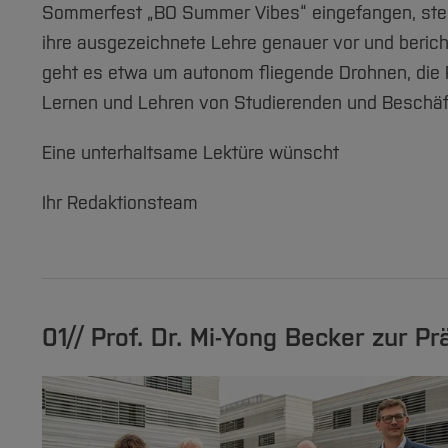
Sommerfest „BO Summer Vibes“ eingefangen, stell
ihre ausgezeichnete Lehre genauer vor und berich
geht es etwa um autonom fliegende Drohnen, die 
Lernen und Lehren von Studierenden und Beschäft
Eine unterhaltsame Lektüre wünscht
Ihr Redaktionsteam
01// Prof. Dr. Mi-Yong Becker zur 