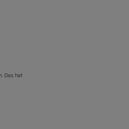
n. Das hat