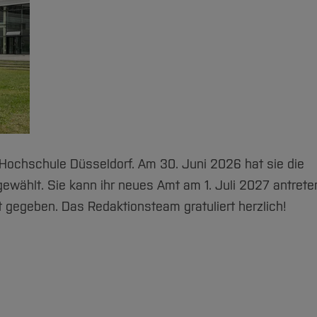
r Hochschule Düsseldorf. Am 30. Juni 2026 hat sie die
wählt. Sie kann ihr neues Amt am 1. Juli 2027 antrete
gegeben. Das Redaktionsteam gratuliert herzlich!