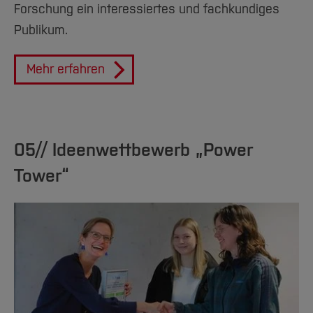
Forschung ein interessiertes und fachkundiges
Publikum.
Mehr erfahren
05// Ideenwettbewerb „Power
Tower“