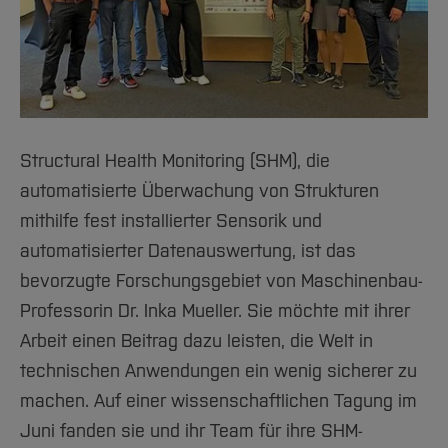
Structural Health Monitoring (SHM), die
automatisierte Überwachung von Strukturen
mithilfe fest installierter Sensorik und
automatisierter Datenauswertung, ist das
bevorzugte Forschungsgebiet von Maschinenbau-
Professorin Dr. Inka Mueller. Sie möchte mit ihrer
Arbeit einen Beitrag dazu leisten, die Welt in
technischen Anwendungen ein wenig sicherer zu
machen. Auf einer wissenschaftlichen Tagung im
Juni fanden sie und ihr Team für ihre SHM-