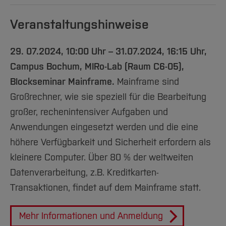
Veranstaltungshinweise
29. 07.2024, 10:00 Uhr – 31.07.2024, 16:15 Uhr,
Campus Bochum,
MIRo-Lab (Raum C6-05),
Blockseminar Mainframe.
Mainframe sind
Großrechner, wie sie speziell für die Bearbeitung
großer, rechenintensiver Aufgaben und
Anwendungen eingesetzt werden und die eine
höhere Verfügbarkeit und Sicherheit erfordern als
kleinere Computer. Über 80 % der weltweiten
Datenverarbeitung, z.B. Kreditkarten-
Transaktionen, findet auf dem Mainframe statt.
Mehr Informationen und Anmeldung