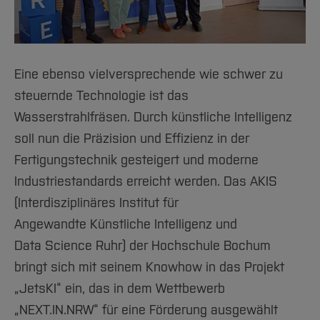
Eine ebenso vielversprechende wie schwer zu
steuernde Technologie ist das
Wasserstrahlfräsen. Durch künstliche Intelligenz
soll nun die Präzision und Effizienz in der
Fertigungstechnik gesteigert und moderne
Industriestandards erreicht werden. Das AKIS
(Interdisziplinäres Institut für
Angewandte Künstliche Intelligenz und
Data Science Ruhr) der Hochschule Bochum
bringt sich mit seinem Knowhow in das Projekt
„JetsKI“ ein, das in dem Wettbewerb
„NEXT.IN.NRW“ für eine Förderung ausgewählt