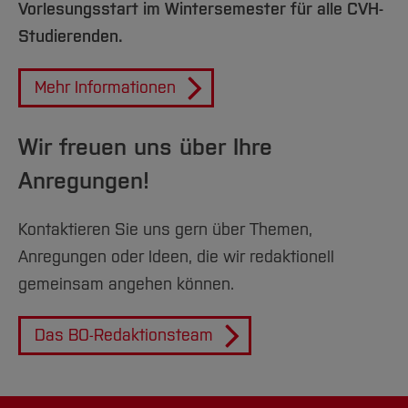
Vorlesungsstart im Wintersemester für alle CVH-
Studierenden.
Mehr Informationen
Wir freuen uns über Ihre
Anregungen!
Kontaktieren Sie uns gern über Themen,
Anregungen oder Ideen, die wir redaktionell
gemeinsam angehen können.
Das BO-Redaktionsteam