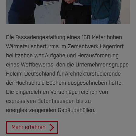
Die Fassadengestaltung eines 150 Meter hohen
Wärmetauscherturms im Zementwerk Lägerdorf
bei Itzehoe war Aufgabe und Herausforderung
eines Wettbewerbs, den die Unternehmensgruppe
Holcim Deutschland für Architekturstudierende
der Hochschule Bochum ausgeschrieben hatte.
Die eingereichten Vorschläge reichen von
expressiven Betonfassaden bis zu
energieerzeugenden Gebäudehüllen.
Mehr erfahren