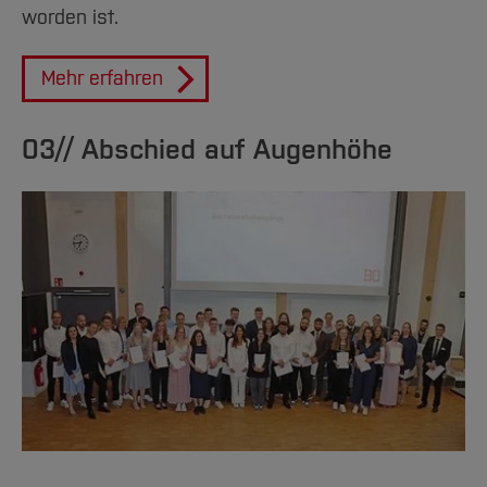
worden ist.
Mehr erfahren
03// Abschied auf Augenhöhe