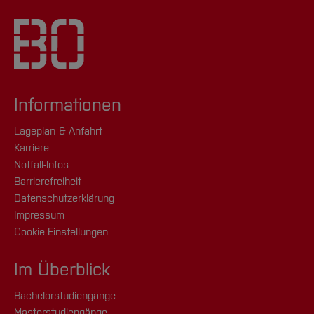
Informationen
Lageplan & Anfahrt
Karriere
Notfall-Infos
Barrierefreiheit
Datenschutzerklärung
Impressum
Cookie-Einstellungen
Im Überblick
Bachelorstudiengänge
Masterstudiengänge