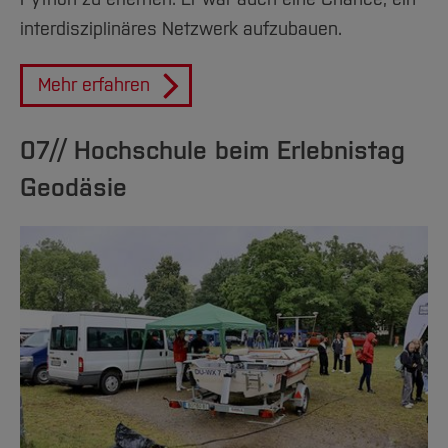
interdisziplinäres Netzwerk aufzubauen.
Mehr erfahren
07// Hochschule beim Erlebnistag
Geodäsie