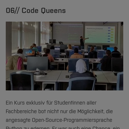
06// Code Queens
Ein Kurs exklusiv für Studentinnen aller
Fachbereiche bot nicht nur die Möglichkeit, die
angesagte Open-Source-Programmiersprache
Python zu erlernen. Er war auch eine Chance, ein