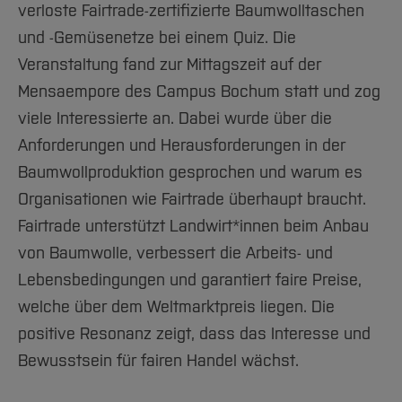
verloste Fairtrade-zertifizierte Baumwolltaschen
und -Gemüsenetze bei einem Quiz. Die
Veranstaltung fand zur Mittagszeit auf der
Mensaempore des Campus Bochum statt und zog
viele Interessierte an. Dabei wurde über die
Anforderungen und Herausforderungen in der
Baumwollproduktion gesprochen und warum es
Organisationen wie Fairtrade überhaupt braucht.
Fairtrade unterstützt Landwirt*innen beim Anbau
von Baumwolle, verbessert die Arbeits- und
Lebensbedingungen und garantiert faire Preise,
welche über dem Weltmarktpreis liegen. Die
positive Resonanz zeigt, dass das Interesse und
Bewusstsein für fairen Handel wächst.