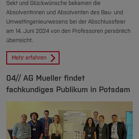
Sekt und Glückwünsche bekamen die
Absolventinnen und Absolventen des Bau- und
Umweltingenieurwesens bei der Abschlussfeier
am 14. Juni 2024 von den Professoren persönlich
überreicht.
Mehr erfahren
04// AG Mueller findet
fachkundiges Publikum in Potsdam