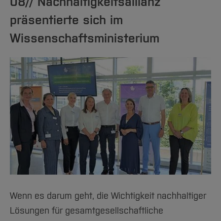
08// Nachhaltigkeitsallianz
präsentierte sich im
Wissenschaftsministerium
Wenn es darum geht, die Wichtigkeit nachhaltiger
Lösungen für gesamtgesellschaftliche