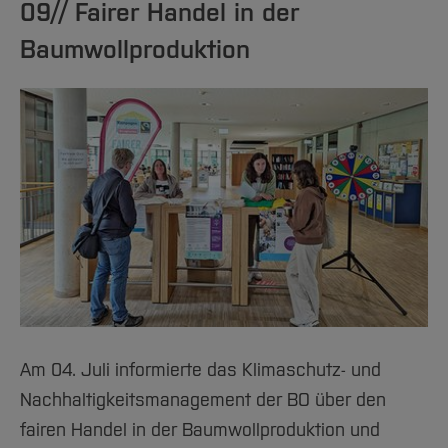
09// Fairer Handel in der
Baumwollproduktion
Am 04. Juli informierte das Klimaschutz- und
Nachhaltigkeitsmanagement der BO über den
fairen Handel in der Baumwollproduktion und