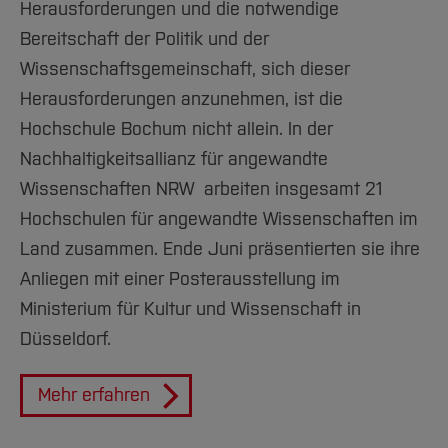
Herausforderungen und die notwendige
Bereitschaft der Politik und der
Wissenschaftsgemeinschaft, sich dieser
Herausforderungen anzunehmen, ist die
Hochschule Bochum nicht allein. In der
Nachhaltigkeitsallianz für angewandte
Wissenschaften NRW arbeiten insgesamt 21
Hochschulen für angewandte Wissenschaften im
Land zusammen. Ende Juni präsentierten sie ihre
Anliegen mit einer Posterausstellung im
Ministerium für Kultur und Wissenschaft in
Düsseldorf.
Mehr erfahren