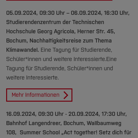
0
5.09.2024, 09:30 Uhr – 06.09.2024, 16:30 Uhr,
Studierendenzentrum der Technischen
Hochschule Georg Agricola, Herner Str. 45,
Bochum, Nachhaltigkeitsreise zum Thema
Klimawandel.
Eine Tagung für Studierende,
Schüler*innen und weitere Interessierte.Eine
Tagung für Studierende, Schüler*innen und
weitere Interessierte.
Mehr Informationen
16.09.2024, 09:30 Uhr - 20.09.2024, 17:30 Uhr,
Bahnhof Langendreer, Bochum, Wallbaumweg
108, Summer School „Act together! Setz dich für