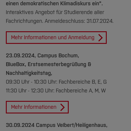
einen demokratischen Klimadiskurs ein".
Interaktives Angebot für Studierende aller
Fachrichtungen.
Anmeldeschluss: 31.07.2024.
Mehr Informationen und Anmeldung
23.09.2024,
Campus Bochum,
BlueBox, Erstsemesterbegrüßung &
Nachhaltigkeitstag,
09:30 Uhr - 10:30 Uhr: Fachbereiche B, E, G
11:30 Uhr - 12:30 Uhr: Fachbereiche
A, M, W
Mehr Informationen
30.09.2024 Campus Velbert/Heiligenhaus
,