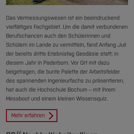
Das Vermessungswesen ist ein beeindruckend
vielfältiges Fachgebiet. Um die damit verbundenen
Berufschancen auch den Schülerinnen und
Schülern im Lande zu vermitteln, fand Anfang Juli
der bereits dritte Erlebnistag Geodäsie statt; in
diesem Jahr in Paderborn. Vor Ort mit dazu
beigetragen, die bunte Palette der Arbeitsfelder
des spannenden Ingenieurfachs zu präsentieren,
hat auch die Hochschule Bochum – mit ihrem
Messboot und einem kleinen Wissensquiz.
Mehr erfahren