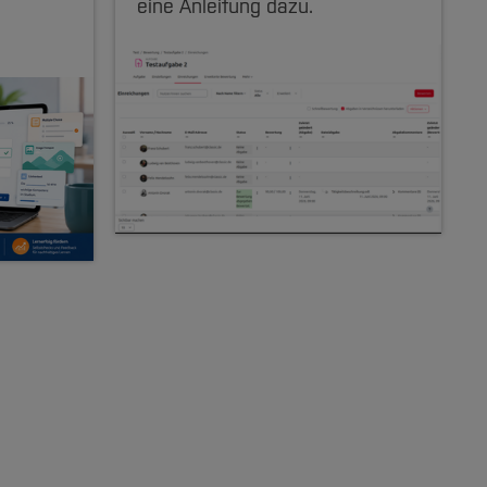
eine Anleitung dazu.