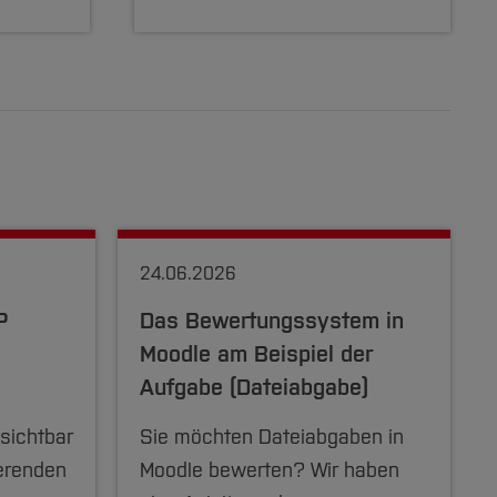
24.06.2026
P
Das Bewertungssystem in
Moodle am Beispiel der
Aufgabe (Dateiabgabe)
sichtbar
Sie möchten Dateiabgaben in
erenden
Moodle bewerten? Wir haben