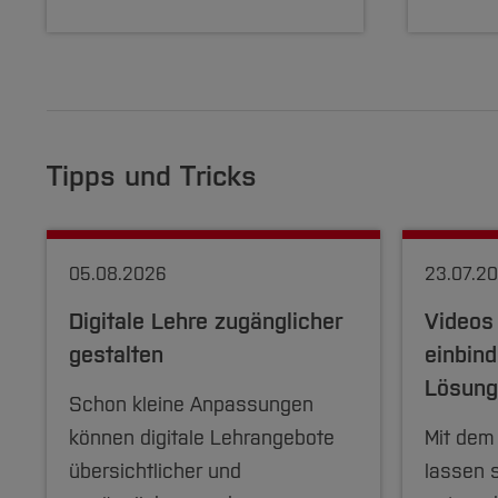
Tipps und Tricks
05.08.2026
23.07.2
Digitale Lehre zugänglicher
Videos
gestalten
einbind
Lösung
Schon kleine Anpassungen
können digitale Lehrangebote
Mit dem
übersichtlicher und
lassen 