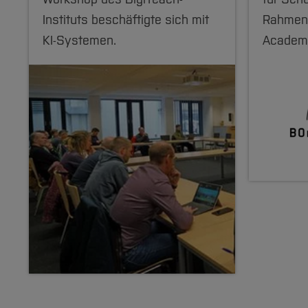
Instituts beschäftigte sich mit
Rahmen
KI-Systemen.
Academ