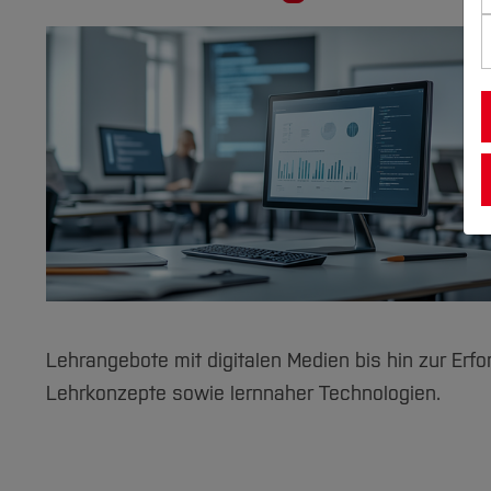
Lehrangebote mit digitalen Medien bis hin zur Erf
Lehrkonzepte sowie lernnaher Technologien.