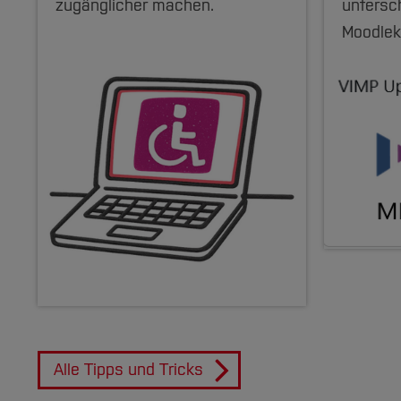
zugänglicher machen.
untersc
Moodlek
Alle Tipps und Tricks