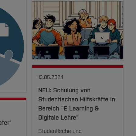
13.05.2024
NEU: Schulung von
Studentischen Hilfskräfte in
Bereich “E-Learning &
Digitale Lehre"
ter'
Studentische und