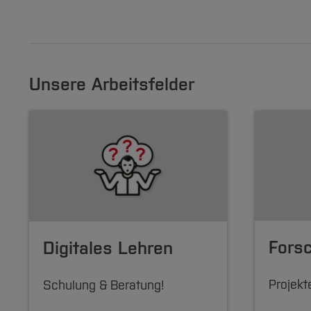
Unsere Arbeitsfelder
Fors
Digitales Lehren
Projekt
Schulung & Beratung!