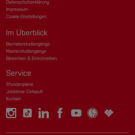
Datenschutzerklärung
Impressum
Cookie-Einstellungen
Im Überblick
Bachelorstudiengänge
Masterstudiengänge
Bewerben & Einschreiben
Service
Stundenpläne
Jobbörse Catapult
Kontakt