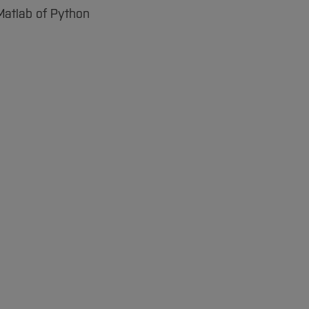
 Matlab of Python