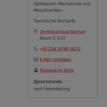
Fachbereich Mechatronik und
Maschinenbau
Technische Mechanik
Zentralcampus Bochum
Raum: C 2-31
+49 234 36186 9022
E-Mail schreiben
Persönliche Seite
Sprechstunde:
nach Vereinbarung