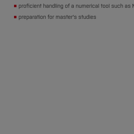
proficient handling of a numerical tool such as
preparation for master's studies