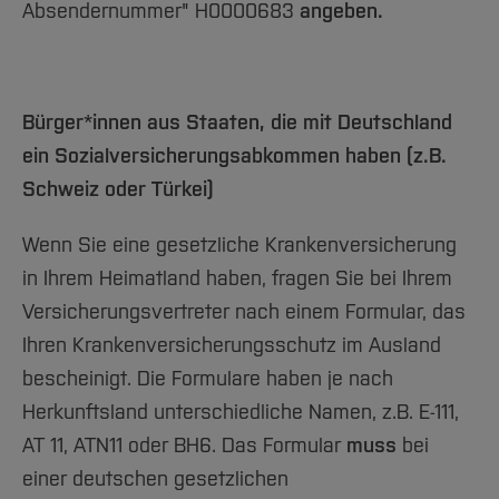
Absendernummer" H0000683
angeben.
Bürger*innen aus Staaten, die mit Deutschland
ein Sozialversicherungsabkommen haben (z.B.
Schweiz oder Türkei)
Wenn Sie eine gesetzliche Krankenversicherung
in Ihrem Heimatland haben, fragen Sie bei Ihrem
Versicherungsvertreter nach einem Formular, das
Ihren Krankenversicherungsschutz im Ausland
bescheinigt. Die Formulare haben je nach
Herkunftsland unterschiedliche Namen, z.B. E-111,
AT 11, ATN11 oder BH6. Das Formular
muss
bei
einer deutschen gesetzlichen