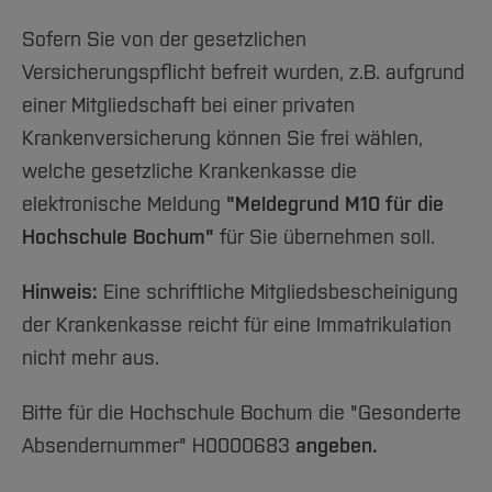
Sofern Sie von der gesetzlichen
Versicherungspflicht befreit wurden, z.B. aufgrund
einer Mitgliedschaft bei einer privaten
Krankenversicherung können Sie frei wählen,
welche gesetzliche Krankenkasse die
elektronische Meldung
"Meldegrund M10 für die
Hochschule Bochum"
für Sie übernehmen soll.
Hinweis:
Eine schriftliche Mitgliedsbescheinigung
der Krankenkasse reicht für eine Immatrikulation
nicht mehr aus.
Bitte für die Hochschule Bochum die "Gesonderte
Absendernummer" H0000683
angeben.