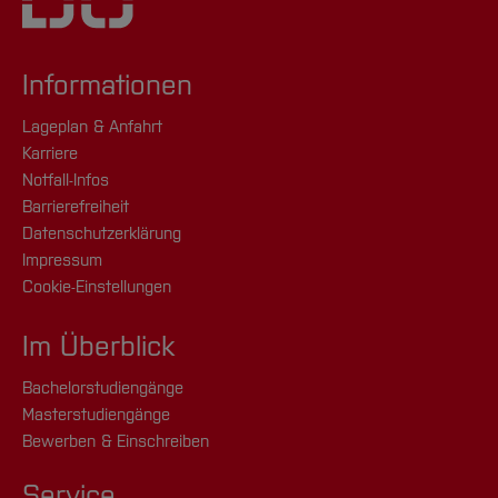
Informationen
Lageplan & Anfahrt
Karriere
Notfall-Infos
Barrierefreiheit
Datenschutzerklärung
Impressum
Cookie-Einstellungen
Im Überblick
Bachelorstudiengänge
Masterstudiengänge
Bewerben & Einschreiben
Service