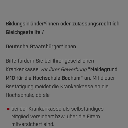
Bildungsinländer*innen oder zulassungsrechtlich
Gleichgestellte /
Deutsche Staatsbürger*innen
Bitte fordern Sie bei Ihrer gesetzlichen
Krankenkasse
vor Ihrer Bewerbung
"Meldegrund
M10 für die Hochschule Bochum"
an. Mit dieser
Bestätigung meldet die Krankenkasse an die
Hochschule, ob sie
bei der Krankenkasse als selbständiges
Mitglied versichert bzw. über die Eltern
mitversichert sind.