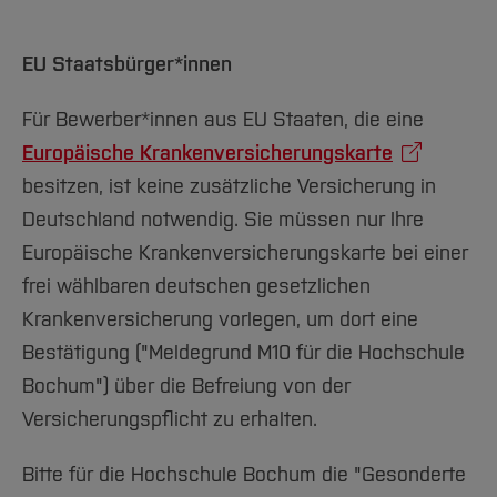
EU Staatsbürger*innen
Für Bewerber*innen aus EU Staaten, die eine
Europäische Krankenversicherungskarte
besitzen, ist keine zusätzliche Versicherung in
Deutschland notwendig. Sie müssen nur Ihre
Europäische Krankenversicherungskarte bei einer
frei wählbaren deutschen gesetzlichen
Krankenversicherung vorlegen, um dort eine
Bestätigung ("Meldegrund M10 für die Hochschule
Bochum") über die Befreiung von der
Versicherungspflicht zu erhalten.
Bitte für die Hochschule Bochum die "Gesonderte