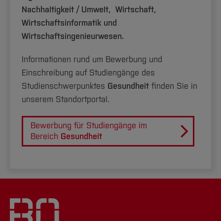
Nachhaltigkeit / Umwelt,
Wirtschaft,
Wirtschaftsinformatik und
Wirtschaftsingenieurwesen.
Informationen rund um Bewerbung und
Einschreibung auf Studiengänge des
Studienschwerpunktes
Gesundheit
finden Sie in
unserem Standortportal.
Bewerbung für Studiengänge im
Bereich
Gesundheit