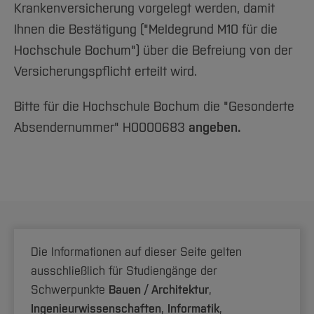
Krankenversicherung vorgelegt werden, damit
Ihnen die Bestätigung ("Meldegrund M10 für die
Hochschule Bochum") über die Befreiung von der
Versicherungspflicht erteilt wird.
Bitte für die Hochschule Bochum die "Gesonderte
Absendernummer" H0000683
angeben.
Die Informationen auf dieser Seite gelten
ausschließlich für Studiengänge der
Schwerpunkte
Bauen / Architektur
,
Ingenieurwissenschaften
,
Informatik
,