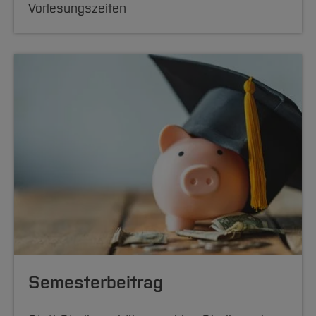
Vorlesungszeiten
Semesterbeitrag