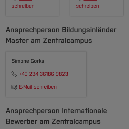
schreiben
schreiben
Ansprechperson Bildungsinländer
Master am Zentralcampus
Simone Gorks
+49 234 36186 9823
E-Mail schreiben
Ansprechperson Internationale
Bewerber am Zentralcampus