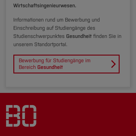
Wirtschaftsingenieurwesen.
Informationen rund um Bewerbung und
Einschreibung auf Studiengänge des
Studienschwerpunktes
Gesundheit
finden Sie in
unserem Standortportal.
Bewerbung für Studiengänge im
Bereich
Gesundheit