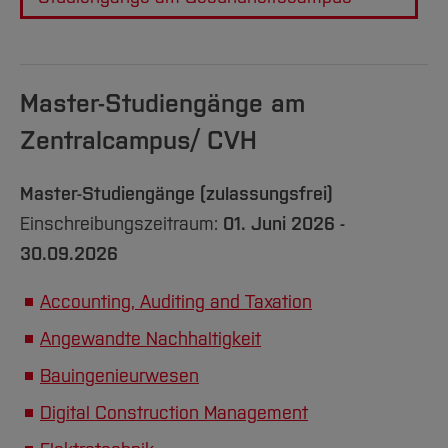
Master-Studiengänge am
Zentralcampus/ CVH
Master-Studiengänge (zulassungsfrei)
Einschreibungszeitraum:
01. Juni 2026 -
30.09.2026
Accounting, Auditing and Taxation
Angewandte Nachhaltigkeit
Bauingenieurwesen
Digital Construction Management