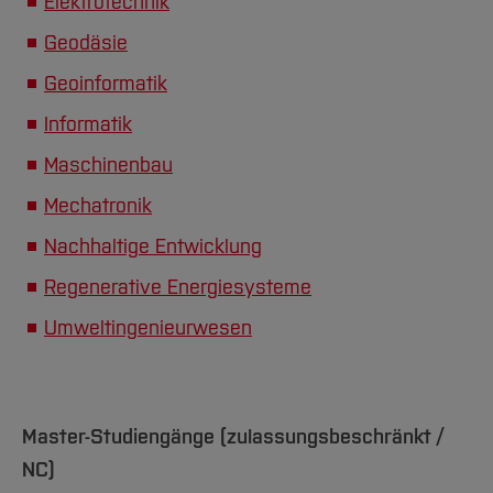
Elektrotechnik
Geodäsie
Geoinformatik
Informatik
Maschinenbau
Mechatronik
Nachhaltige Entwicklung
Regenerative Energiesysteme
Umweltingenieurwesen
Master-Studiengänge (zulassungsbeschränkt /
NC)