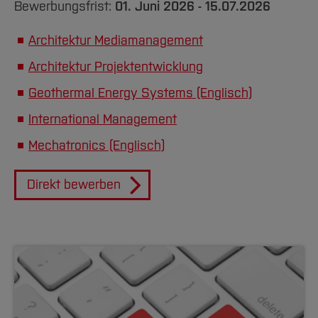
Bewerbungsfrist:
01. Juni 2026 - 15.07.2026
Architektur Mediamanagement
Architektur Projektentwicklung
Geothermal Energy Systems (Englisch)
International Management
Mechatronics (Englisch)
Direkt bewerben