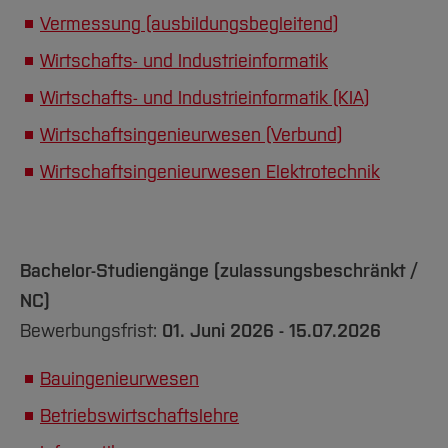
Vermessung (ausbildungsbegleitend)
Wirtschafts- und Industrieinformatik
Wirtschafts- und Industrieinformatik (KIA)
Wirtschaftsingenieurwesen (Verbund)
Wirtschaftsingenieurwesen Elektrotechnik
Bachelor-Studiengänge (zulassungsbeschränkt /
NC)
Bewerbungsfrist:
01. Juni 2026 - 15.07.2026
Bauingenieurwesen
Betriebswirtschaftslehre