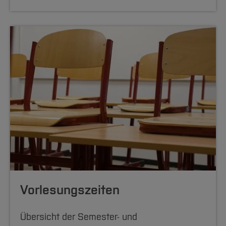
Vorlesungszeiten
Übersicht der Semester- und