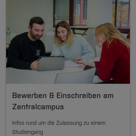
Bewerben & Einschreiben am
Zentralcampus
Infos rund um die Zulassung zu einem
Studiengang