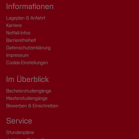
Informationen
Lageplan & Anfahrt
Karriere
Notfall-Infos
Barrierefreiheit
Datenschutzerklärung
Impressum
Cookie-Einstellungen
Im Überblick
Bachelorstudiengänge
Masterstudiengänge
Bewerben & Einschreiben
Service
Stundenpläne