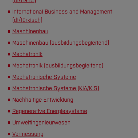
(dt/franz.)
International Business and Management
(dt/türkisch)
Maschinenbau
Maschinenbau (ausbildungsbegleitend)
Mechatronik
Mechatronik (ausbildungsbegleitend)
Mechatronische Systeme
Mechatronische Systeme (KIA/KIS)
Nachhaltige Entwicklung
Regenerative Energiesysteme
Umweltingenieurwesen
Vermessung