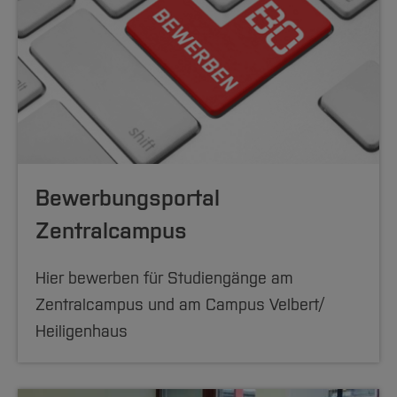
Bewerbungsportal
Zentralcampus
Hier bewerben für Studiengänge am
Zentralcampus und am Campus Velbert/
Heiligenhaus