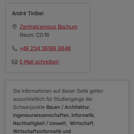
André Tinibel
Zentralcampus Bochum
Raum: C0-16
+49 234 36186 9848
E-Mail schreiben
Die Informationen auf dieser Seite gelten
ausschließlich für Studiengänge der
Schwerpunkte
Bauen / Architektur
,
Ingenieurwissenschaften
,
Informatik
,
Nachhaltigkeit / Umwelt,
Wirtschaft,
Wirtschaftsinformatik und