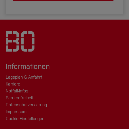
Informationen
Lageplan & Anfahrt
Karriere
Notfall-Infos
Barrierefreiheit
Datenschutzerklärung
Impressum
Cookie-Einstellungen