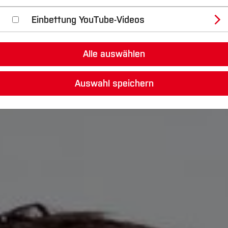
Einbettung YouTube-Videos
Alle auswählen
Auswahl speichern