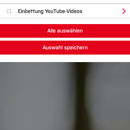
Einbettung YouTube-Videos
Alle auswählen
Auswahl speichern